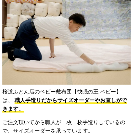
桜道ふとん店のベビー敷布団【快眠の王 ベビー】
は、
職人手造りだからサイズオーダーやお直しがで
きます。
ご注文頂いてから職人が一枚一枚手造りしているの
で、サイズオーダーを承っています。