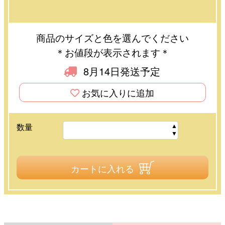
商品のサイズと色を選んでください
＊お値段が表示されます＊
8月14日発送予定
お気に入りに追加
数量
カートに入れる