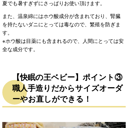
夏でも暑すぎずにさっぱりお使い頂けます。
また、温泉綿にはホウ酸成分が含まれており、腎臓
を持たないダニにとっては毒なので、繁殖を防ぎま
す。
※ホウ酸は目薬にも含まれるので、人間にとっては安
全な成分です。
【快眠の王ベビー】ポイント③
職人手造りだからサイズオーダ
ーやお直しができる！