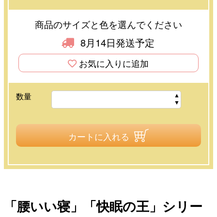
商品のサイズと色を選んでください
8月14日発送予定
お気に入りに追加
数量
カートに入れる
「腰いい寝」「快眠の王」シリー