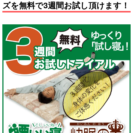
ズを無料で3週間お試し頂けます！