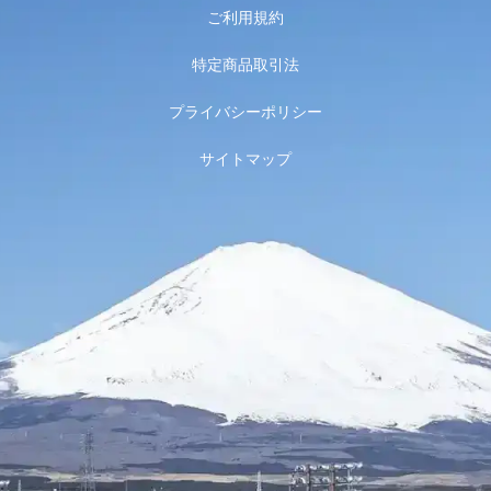
ご利用規約
特定商品取引法
プライバシーポリシー
サイトマップ