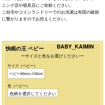
ニング店や寝具店にご依頼ください。
ご自宅やコインランドリーでのお洗濯は布団の破損
に繋がりますのでお控えください。
BABY_KAIMIN
快眠の王 ベビー
ーサイズと色をお選びくださいー
サイズ（ベビー）
ベビー90cm×130cm
色（ベビー）