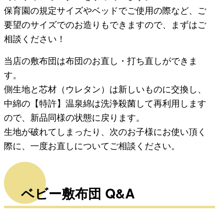
保育園の規定サイズやベッドでご使用の際など、ご
要望のサイズでのお造りもできますので、まずはご
相談ください！
当店の敷布団は布団のお直し・打ち直しができま
す。
側生地と芯材（ウレタン）は新しいものに交換し、
中綿の【特許】温泉綿は洗浄殺菌して再利用します
ので、新品同様の状態に戻ります。
生地が破れてしまったり、次のお子様にお使い頂く
際に、一度お直しについてご相談ください。
ベビー敷布団 Q&A