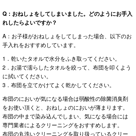
Q：おねしょをしてしまいました。どのようにお手入
れしたらよいですか？
A：お子様がおねしょをしてしまった場合、以下のお
手入れをおすすめしています。
1．乾いたタオルで水分をふき取ってください。
2．お湯で濡らしたタオルを絞って、布団を叩くよう
に拭いてください。
3．布団を立てかけてよく乾かしてください。
布団のにおいが気になる場合は弱酸性の除菌消臭剤
をお使い頂くと、おねしょのにおいが薄まります。
布団の中まで染み込んでしまい、気になる場合には
専門業者によるクリーニングをおすすめします。
布団の丸洗いクリーニングを取り扱っているクリー