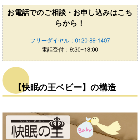
お電話でのご相談・お申し込みはこち
らから！
フリーダイヤル：0120-89-1407
電話受付：9:30~18:00
【快眠の王ベビー】の構造