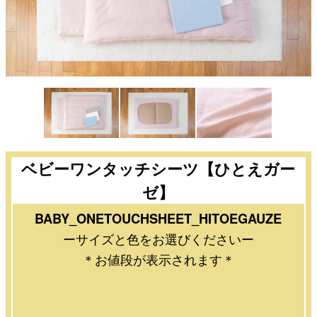
ベビーワンタッチシーツ【ひとえガー
ゼ】
BABY_ONETOUCHSHEET_HITOEGAUZE
ーサイズと色をお選びくださいー
＊お値段が表示されます＊