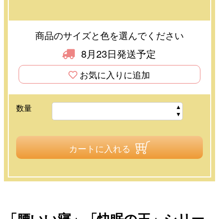
商品のサイズと色を選んでください
8月23日発送予定
お気に入りに追加
数量
カートに入れる
「腰いい寝」「快眠の王」シリー