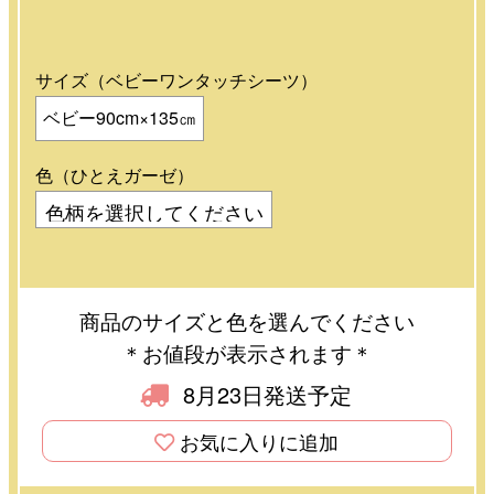
サイズ（ベビーワンタッチシーツ）
ベビー90cm×135㎝
色（ひとえガーゼ）
商品のサイズと色を選んでください
＊お値段が表示されます＊
8月23日発送予定
お気に入りに追加