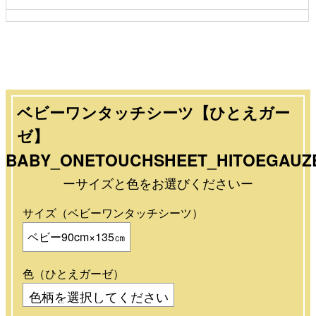
ベビーワンタッチシーツ【ひとえガー
ゼ】
BABY_ONETOUCHSHEET_HITOEGAUZ
ーサイズと色をお選びくださいー
サイズ（ベビーワンタッチシーツ）
ベビー90cm×135㎝
色（ひとえガーゼ）