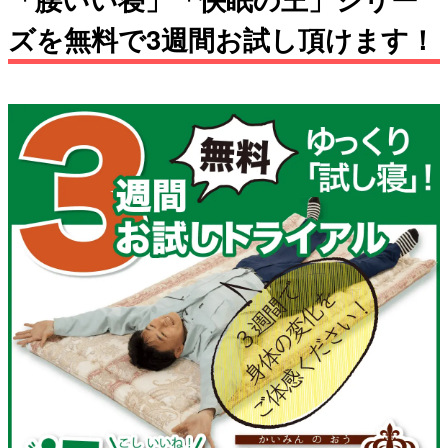
ズを無料で3週間お試し頂けます！