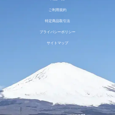
ご利用規約
特定商品取引法
プライバシーポリシー
サイトマップ