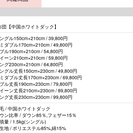
布団【中国ホワイトダック】
ングル150cm×210cm / 39,800円
ミダブル170cm×210cm / 49,800円
ブル190cm×210cm / 54,800円
イーン210cm×210cm / 59,800円
ング230cm×210cm / 64,800円
ングル丈長150cm×230cm / 49,800円
ミダブル丈長170cm×230cm / 69,800円
ブル丈長190cm×230cm / 79,800円
イーン丈長210cm×230cm / 89,800円
ング丈長230cm×230cm / 99,800円
毛 / 中国ホワイトダック
ウン比率 / ダウン85％,フェザー15％
填量 / 1.5kg(シングル)
生地 / ポリエステル85%,綿15%