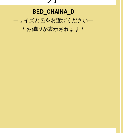
BED_CHAINA_D
ーサイズと色をお選びくださいー
＊お値段が表示されます＊