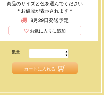
商品のサイズと色を選んでください
＊お値段が表示されます＊
8月29日発送予定
お気に入りに追加
数量
カートに入れる