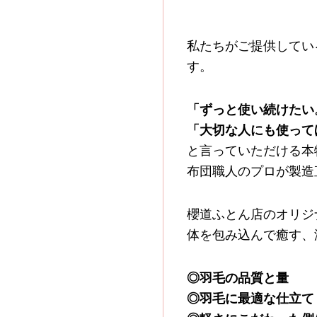
私たちがご提供してい
す。
「ずっと使い続けたい
「大切な人にも使って
と言っていただける本
布団職人のプロが製造
櫻道ふとん店のオリジ
体を包み込んで癒す、
◎羽毛の品質と量
◎羽毛に最適な仕立て