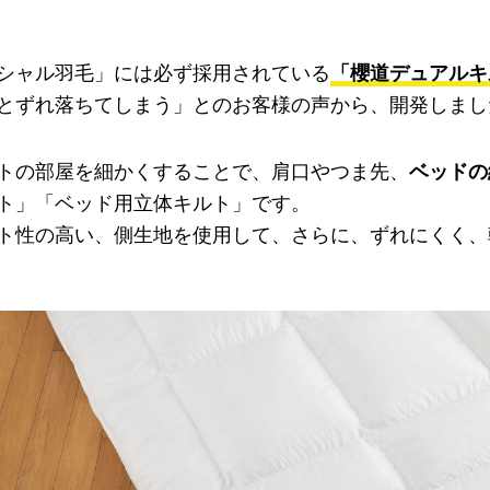
シャル羽毛」には必ず採用されている
「櫻道デュアルキ
とずれ落ちてしまう」とのお客様の声から、開発しまし
トの部屋を細かくすることで、肩口やつま先、
ベッドの
ト」「ベッド用立体キルト」です。
ト性の高い、側生地を使用して、さらに、ずれにくく、