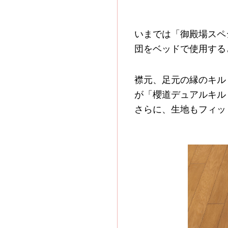
いまでは「御殿場スペ
団をベッドで使用する
襟元、足元の縁のキル
が「櫻道デュアルキル
さらに、生地もフィッ