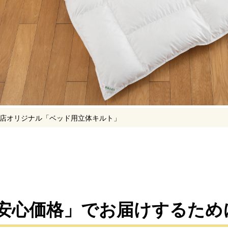
店オリジナル「ベッド用立体キルト」
安心価格」でお届けするため