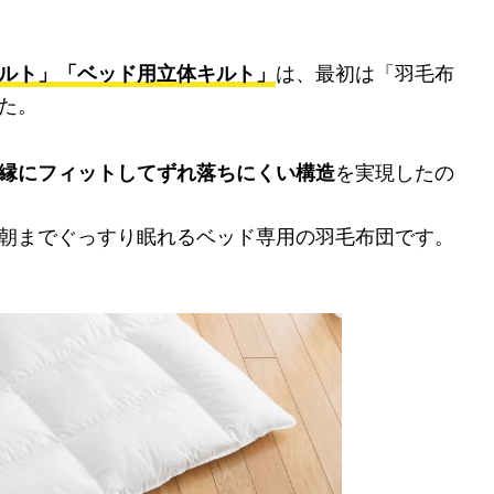
ルト」「ベッド用立体キルト」
は、最初は「羽毛布
た。
縁にフィットしてずれ落ちにくい構造
を実現したの
朝までぐっすり眠れるベッド専用の羽毛布団です。