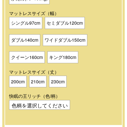
マットレスサイズ（幅）
シングル97cm
セミダブル120cm
ダブル140cm
ワイドダブル150cm
クイーン160cm
キング180cm
マットレスサイズ（丈）
200cm
210cm
230cm
快眠の王リッチ（色/柄）