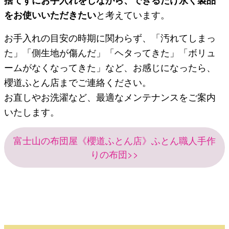
をお使いいただきたい
と考えています。
お手入れの目安の時期に関わらず、「汚れてしまっ
た」「側生地が傷んだ」「ヘタってきた」「ボリュ
ームがなくなってきた」など、お感じになったら、
櫻道ふとん店までご連絡ください。
お直しやお洗濯など、最適なメンテナンスをご案内
いたします。
富士山の布団屋《櫻道ふとん店》ふとん職人手作
りの布団>>