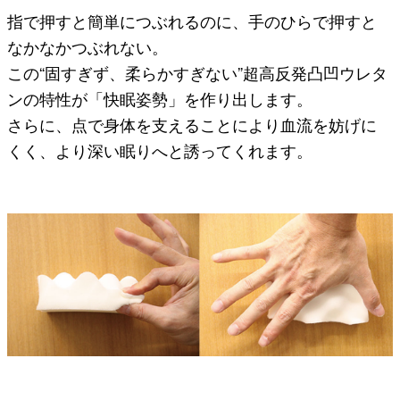
指で押すと簡単につぶれるのに、手のひらで押すと
なかなかつぶれない。
この“固すぎず、柔らかすぎない”超高反発凸凹ウレタ
ンの特性が「快眠姿勢」を作り出します。
さらに、点で身体を支えることにより血流を妨げに
くく、より深い眠りへと誘ってくれます。