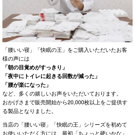
「腰いい寝」「快眠の王」をご購入いただいたお客
様の声には
「朝の目覚めがすっきり」
「夜中にトイレに起きる回数が減った」
「腰が楽になった」
など、多くの嬉しいお声をいただいております。
おかげさまで販売開始から20,000枚以上をご提供す
る製品となりました。
当店の「腰いい寝」「快眠の王」シリーズを初めて
お使いいただく方には、最初「ちょっと硬いかな」