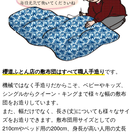
櫻道ふとん店の敷布団はすべて職人手造り
です。
機械ではなく手造りだからこそ、ベビーやキッズ、
シングルからクイーン・キングまで様々な幅の敷布
団をお造りしています。
また、幅だけでなく、長さ(丈)についても様々なサイ
ズをお造りできます。敷布団用サイズとしての
210cmやベッド用の200cm、身長が高い人用の丈長