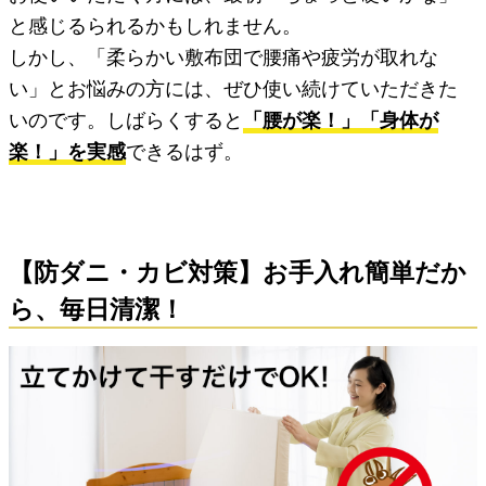
と感じるられるかもしれません。
しかし、「柔らかい敷布団で腰痛や疲労が取れな
い」とお悩みの方には、ぜひ使い続けていただきた
いのです。しばらくすると
「腰が楽！」「身体が
楽！」を実感
できるはず。
【防ダニ・カビ対策】お手入れ簡単だか
ら、毎日清潔！