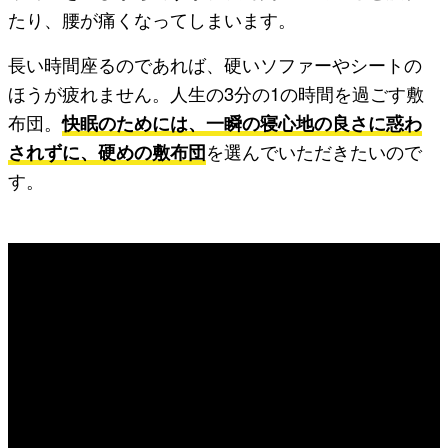
たり、腰が痛くなってしまいます。
長い時間座るのであれば、硬いソファーやシートの
ほうが疲れません。人生の3分の1の時間を過ごす敷
布団。
快眠のためには、一瞬の寝心地の良さに惑わ
されずに、硬めの敷布団
を選んでいただきたいので
す。