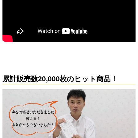
累計販売数20,000枚のヒット商品！