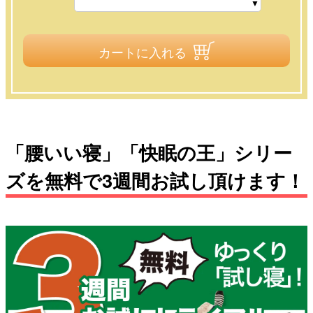
カートに入れる
「腰いい寝」「快眠の王」シリー
ズを無料で3週間お試し頂けます！