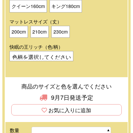
クイーン160cm
キング180cm
マットレスサイズ（丈）
200cm
210cm
230cm
快眠の王リッチ（色/柄）
商品のサイズと色を選んでください
9月7日発送予定
お気に入りに追加
数量