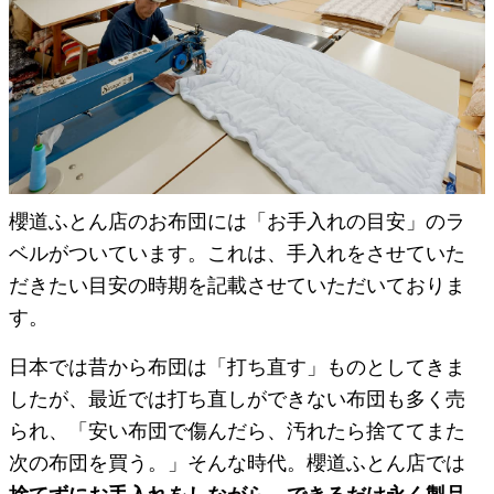
櫻道ふとん店のお布団には「お手入れの目安」のラ
ベルがついています。これは、手入れをさせていた
だきたい目安の時期を記載させていただいておりま
す。
日本では昔から布団は「打ち直す」ものとしてきま
したが、最近では打ち直しができない布団も多く売
られ、「安い布団で傷んだら、汚れたら捨ててまた
次の布団を買う。」そんな時代。櫻道ふとん店では
捨てずにお手入れをしながら、できるだけ永く製品