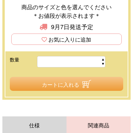
商品のサイズと色を選んでください
＊お値段が表示されます＊
9月7日発送予定
お気に入りに追加
数量
カートに入れる
仕様
関連商品