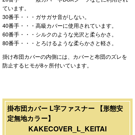
ています。
30番手・・・ガサガサ音がしない。
40番手・・・高級カバーに使用されています。
60番手・・・シルクのような光沢と柔らかさ。
80番手・・・とろけるような柔らかさと軽さ。
掛け布団カバーの内側には、カバーと布団のズレを
防止するヒモが8ヶ所付いています。
掛布団カバー L字ファスナー 【形態安
定無地カラー】
KAKECOVER_L_KEITAI