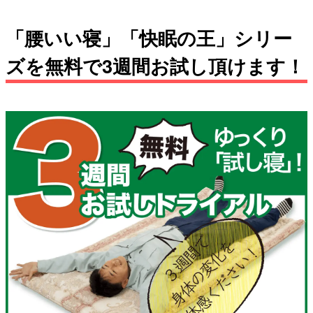
「腰いい寝」「快眠の王」シリー
ズを無料で3週間お試し頂けます！