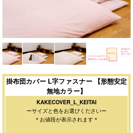
掛布団カバー L字ファスナー 【形態安定
無地カラー】
KAKECOVER_L_KEITAI
ーサイズと色をお選びくださいー
＊お値段が表示されます＊