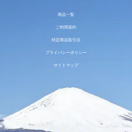
商品一覧
ご利用規約
特定商品取引法
プライバシーポリシー
サイトマップ