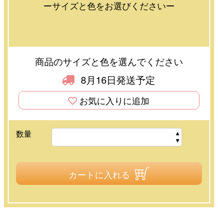
ーサイズと色をお選びくださいー
商品のサイズと色を選んでください
8月16日発送予定
お気に入りに追加
数量
カートに入れる