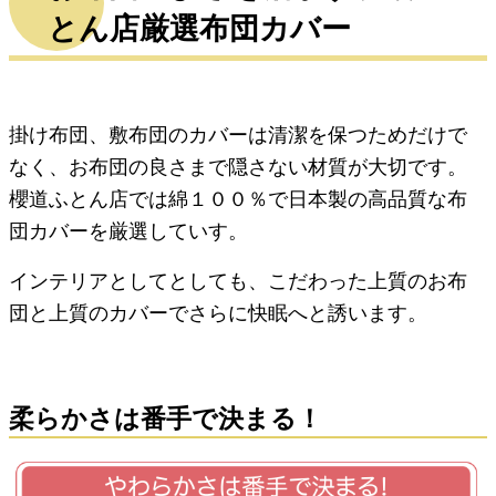
とん店厳選布団カバー
掛け布団、敷布団のカバーは清潔を保つためだけで
なく、お布団の良さまで隠さない材質が大切です。
櫻道ふとん店では綿１００％で日本製の高品質な布
団カバーを厳選していす。
インテリアとしてとしても、こだわった上質のお布
団と上質のカバーでさらに快眠へと誘います。
柔らかさは番手で決まる！