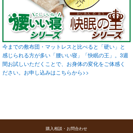
今までの敷布団・マットレスと比べると「硬い」と
感じられる方が多い「腰いい寝」「快眠の王」。3週
間お試しいただくことで、お身体の変化をご体感く
ださい。お申し込みはこちらから>>
購入相談・お問合わせ