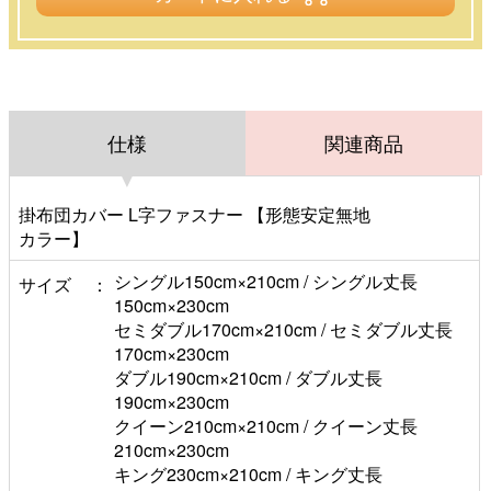
仕様
関連商品
掛布団カバー L字ファスナー 【形態安定無地
カラー】
シングル150cm×210cm / シングル丈長
サイズ
150cm×230cm
セミダブル170cm×210cm / セミダブル丈長
170cm×230cm
ダブル190cm×210cm / ダブル丈長
190cm×230cm
クイーン210cm×210cm / クイーン丈長
210cm×230cm
キング230cm×210cm / キング丈長