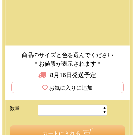
商品のサイズと色を選んでください
＊お値段が表示されます＊
8月16日発送予定
お気に入りに追加
数量
カートに入れる