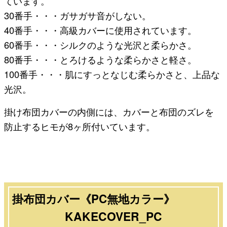
ています。
30番手・・・ガサガサ音がしない。
40番手・・・高級カバーに使用されています。
60番手・・・シルクのような光沢と柔らかさ。
80番手・・・とろけるような柔らかさと軽さ。
100番手・・・肌にすっとなじむ柔らかさと、上品な
光沢。
掛け布団カバーの内側には、カバーと布団のズレを
防止するヒモが8ヶ所付いています。
掛布団カバー《PC無地カラー》
KAKECOVER_PC