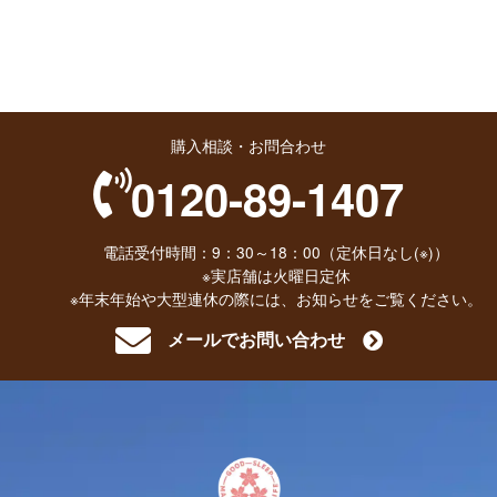
購入相談・お問合わせ
0120-89-1407
電話受付時間：9：30～18：00（定休日なし(※)）
※実店舗は火曜日定休
※年末年始や大型連休の際には、お知らせをご覧ください。
メールでお問い合わせ