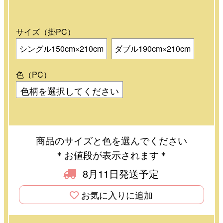
サイズ（掛PC）
シングル150cm×210cm
ダブル190cm×210cm
色（PC）
商品のサイズと色を選んでください
＊お値段が表示されます＊
8月11日発送予定
お気に入りに追加