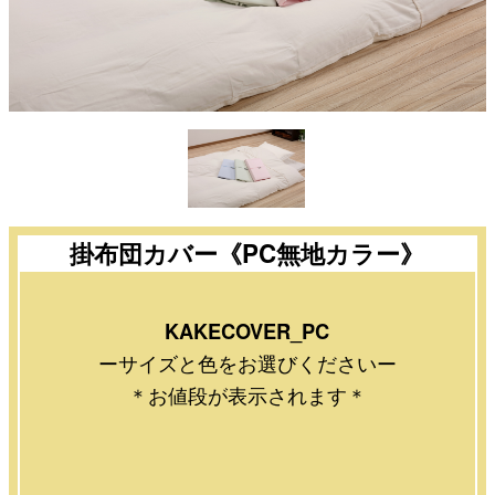
掛布団カバー《PC無地カラー》
KAKECOVER_PC
ーサイズと色をお選びくださいー
＊お値段が表示されます＊