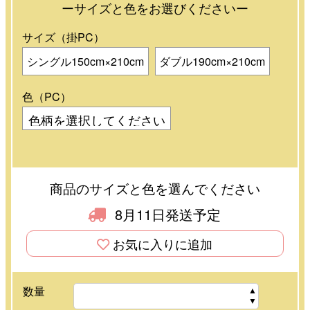
ーサイズと色をお選びくださいー
サイズ（掛PC）
シングル150cm×210cm
ダブル190cm×210cm
色（PC）
商品のサイズと色を選んでください
8月11日発送予定
お気に入りに追加
数量