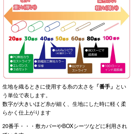
生地を織るときに使用する糸の太さを
「番手」
とい
う単位で表します。
数字が大きいほど糸が細く、生地にした時に軽く柔
らかく仕上がります
20番手・・・敷カバーやBOXシーツなどに利用され