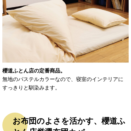
櫻道ふとん店の定番商品。
無地のパステルカラーなので、寝室のインテリアに
すっきりと馴染みます。
お布団のよさを活かす、櫻道ふ