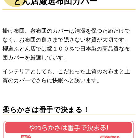
とん店厳選布団カバー
掛け布団、敷布団のカバーは清潔を保つためだけで
なく、お布団の良さまで隠さない材質が大切です。
櫻道ふとん店では綿１００％で日本製の高品質な布
団カバーを厳選していす。
インテリアとしても、こだわった上質のお布団と上
質のカバーでさらに快眠へと誘います。
柔らかさは番手で決まる！