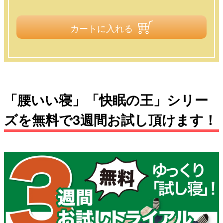
カートに入れる
「腰いい寝」「快眠の王」シリー
ズを無料で3週間お試し頂けます！