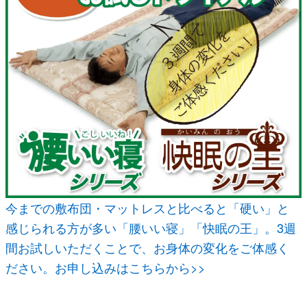
今までの敷布団・マットレスと比べると「硬い」と
感じられる方が多い「腰いい寝」「快眠の王」。3週
間お試しいただくことで、お身体の変化をご体感く
ださい。お申し込みはこちらから>>