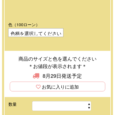
色（100ローン）
商品のサイズと色を選んでください
＊お値段が表示されます＊
8月29日発送予定
お気に入りに追加
数量