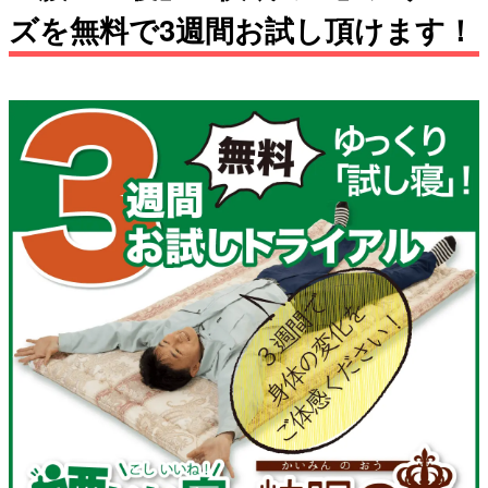
ズを無料で3週間お試し頂けます！