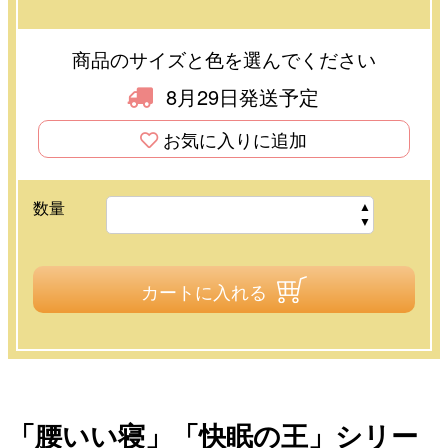
商品のサイズと色を選んでください
8月29日発送予定
お気に入りに追加
数量
カートに入れる
「腰いい寝」「快眠の王」シリー