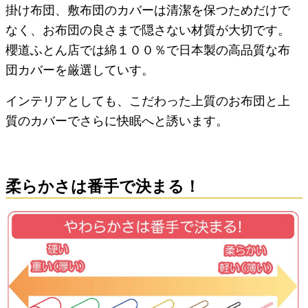
掛け布団、敷布団のカバーは清潔を保つためだけで
なく、お布団の良さまで隠さない材質が大切です。
櫻道ふとん店では綿１００％で日本製の高品質な布
団カバーを厳選していす。
インテリアとしても、こだわった上質のお布団と上
質のカバーでさらに快眠へと誘います。
柔らかさは番手で決まる！