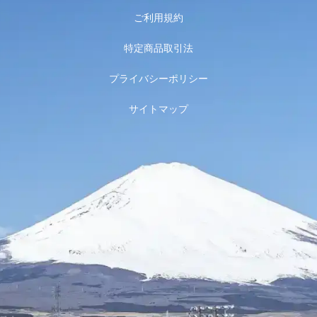
ご利用規約
特定商品取引法
プライバシーポリシー
サイトマップ