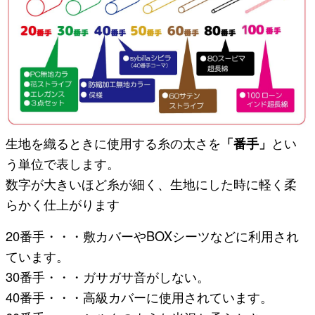
生地を織るときに使用する糸の太さを
「番手」
とい
う単位で表します。
数字が大きいほど糸が細く、生地にした時に軽く柔
らかく仕上がります
20番手・・・敷カバーやBOXシーツなどに利用され
ています。
30番手・・・ガサガサ音がしない。
40番手・・・高級カバーに使用されています。