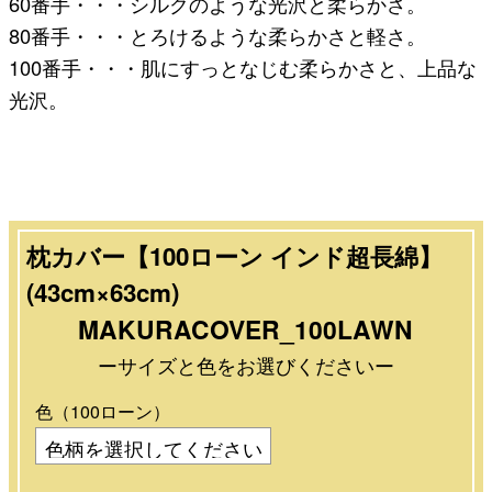
60番手・・・シルクのような光沢と柔らかさ。
80番手・・・とろけるような柔らかさと軽さ。
100番手・・・肌にすっとなじむ柔らかさと、上品な
光沢。
枕カバー【100ローン インド超長綿】
(43cm×63cm)
MAKURACOVER_100LAWN
ーサイズと色をお選びくださいー
色（100ローン）