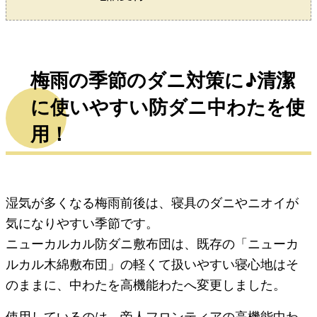
梅雨の季節のダニ対策に♪清潔
に使いやすい防ダニ中わたを使
用！
湿気が多くなる梅雨前後は、寝具のダニやニオイが
気になりやすい季節です。
ニューカルカル防ダニ敷布団は、既存の「ニューカ
ルカル木綿敷布団」の軽くて扱いやすい寝心地はそ
のままに、中わたを高機能わたへ変更しました。
使用しているのは、帝人フロンティアの高機能中わ