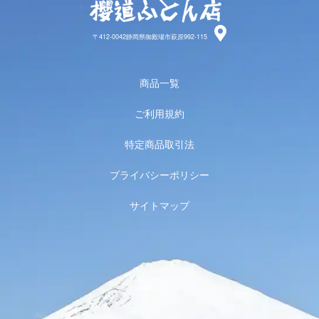
〒412-0042静岡県御殿場市萩原992-115
商品一覧
ご利用規約
特定商品取引法
プライバシーポリシー
サイトマップ