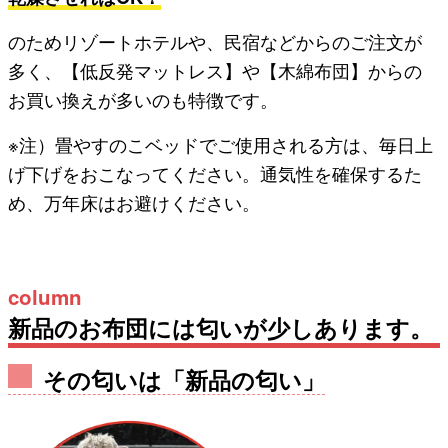
のためリゾートホテルや、民宿などからのご注文が
多く、【低反発マットレス】や【木綿布団】からの
お買い換えが多いのも特徴です。
※注）畳やすのこベッドでご使用される方は、毎日上
げ下げをおこなってください。通気性を確保するた
め、万年床はお避けください。
column
新品のお布団には匂いが少しあります。
その匂いは「新品の匂い」