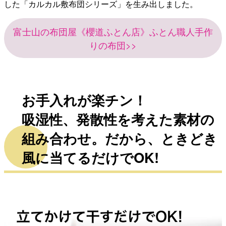
した「カルカル敷布団シリーズ」を生み出しました。
富士山の布団屋《櫻道ふとん店》ふとん職人手作
りの布団>>
お手入れが楽チン！
吸湿性、発散性を考えた素材の
組み合わせ。だから、ときどき
風に当てるだけでOK!