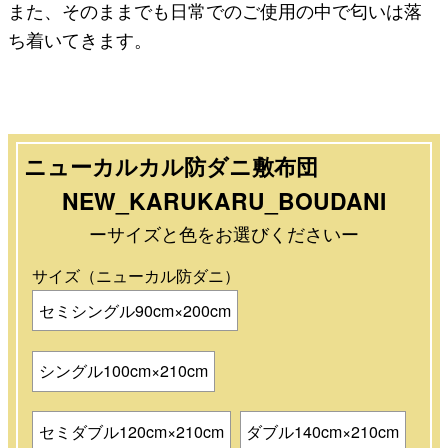
また、そのままでも日常でのご使用の中で匂いは落
ち着いてきます。
ニューカルカル防ダニ敷布団
NEW_KARUKARU_BOUDANI
ーサイズと色をお選びくださいー
サイズ（ニューカル防ダニ）
セミシングル90cm×200cm
シングル100cm×210cm
セミダブル120cm×210cm
ダブル140cm×210cm