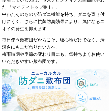
た 「マイティトップ®Ⅱ」。
中わたそのものが防ダニ機能を持ち、ダニを寄せ付
けにくく、さらに抗菌防臭効果により、気になるニ
オイの発生を抑えます
毎日使う敷布団だからこそ、寝心地だけでなく、清
潔さにもこだわりたい方へ。
梅雨時期や季節の変わり目にも、気持ちよくお使い
いただきやすい敷布団です。