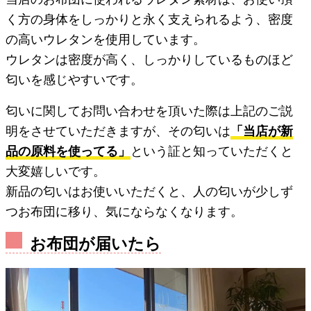
く方の身体をしっかりと永く支えられるよう、密度
の高いウレタンを使用しています。
ウレタンは密度が高く、しっかりしているものほど
匂いを感じやすいです。
匂いに関してお問い合わせを頂いた際は上記のご説
明をさせていただきますが、その匂いは
「当店が新
品の原料を使ってる」
という証と知っていただくと
大変嬉しいです。
新品の匂いはお使いいただくと、人の匂いが少しず
つお布団に移り、気にならなくなります。
お布団が届いたら