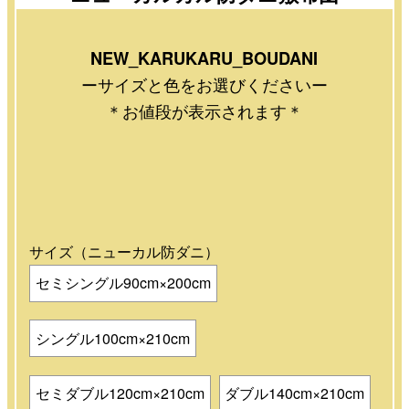
NEW_KARUKARU_BOUDANI
ーサイズと色をお選びくださいー
＊お値段が表示されます＊
サイズ（ニューカル防ダニ）
セミシングル90cm×200cm
シングル100cm×210cm
セミダブル120cm×210cm
ダブル140cm×210cm