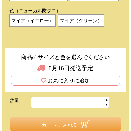
色（ニューカル防ダニ）
マイア（イエロー）
マイア（グリーン）
商品のサイズと色を選んでください
8月16日発送予定
お気に入りに追加
数量
カートに入れる