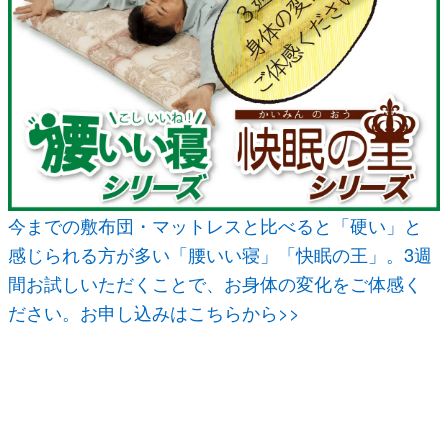
今までの敷布団・マットレスと比べると「硬い」と
感じられる方が多い「腰いい寝」「快眠の王」。3週
間お試しいただくことで、お身体の変化をご体感く
ださい。お申し込みはこちらから>>