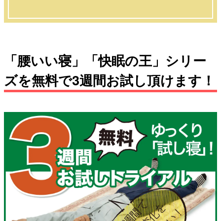
「腰いい寝」「快眠の王」シリー
ズを無料で3週間お試し頂けます！