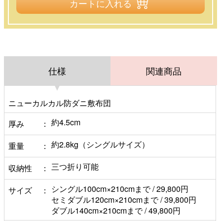
カートに入れる
仕様
関連商品
ニューカルカル防ダニ敷布団
約4.5cm
厚み
約2.8kg（シングルサイズ）
重量
三つ折り可能
収納性
シングル100cm×210cmまで / 29,800円
サイズ
セミダブル120cm×210cmまで / 39,800円
ダブル140cm×210cmまで / 49,800円