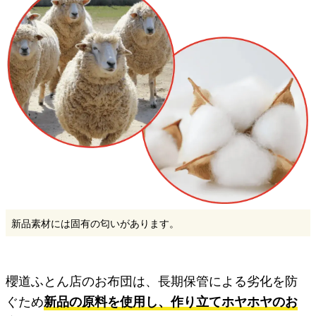
新品素材には固有の匂いがあります。
櫻道ふとん店のお布団は、長期保管による劣化を防
ぐため
新品の原料を使用し、作り立てホヤホヤのお