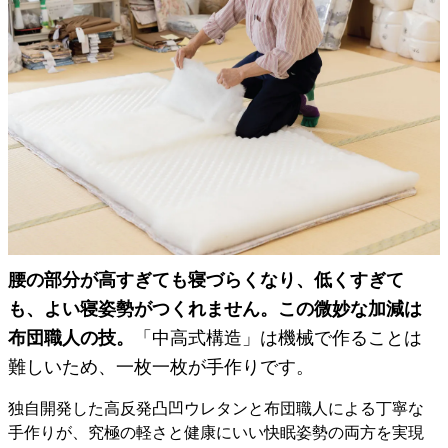
腰の部分が高すぎても寝づらくなり、低くすぎて
も、よい寝姿勢がつくれません。この微妙な加減は
布団職人の技。
「中高式構造」は機械で作ることは
難しいため、一枚一枚が手作りです。
独自開発した高反発凸凹ウレタンと布団職人による丁寧な
手作りが、究極の軽さと健康にいい快眠姿勢の両方を実現