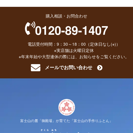
購入相談・お問合わせ
0120-89-1407
電話受付時間：9：30～18：00（定休日なし(※)）
※実店舗は火曜日定休
※年末年始や大型連休の際には、お知らせをご覧ください。
メールでお問い合わせ
富士山の麓「御殿場」が育てた「富士山の手作りふとん」
櫻道ふと