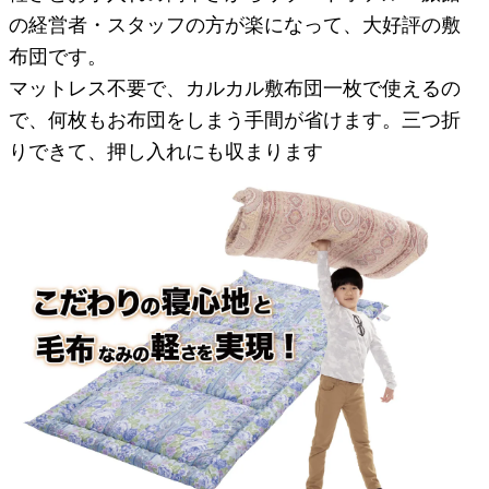
の経営者・スタッフの方が楽になって、大好評の敷
布団です。
マットレス不要で、カルカル敷布団一枚で使えるの
で、何枚もお布団をしまう手間が省けます。三つ折
りできて、押し入れにも収まります