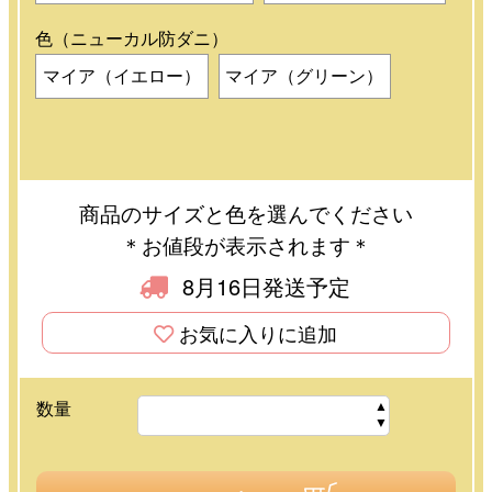
色（ニューカル防ダニ）
マイア（イエロー）
マイア（グリーン）
商品のサイズと色を選んでください
＊お値段が表示されます＊
8月16日発送予定
お気に入りに追加
数量