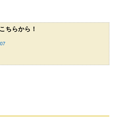
こちらから！
07