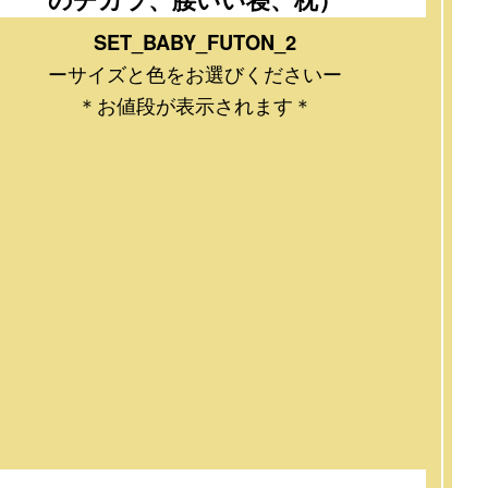
SET_BABY_FUTON_2
ーサイズと色をお選びくださいー
＊お値段が表示されます＊