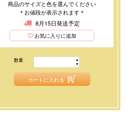
商品のサイズと色を選んでください
＊お値段が表示されます＊
8月15日発送予定
お気に入りに追加
数量
カートに入れる