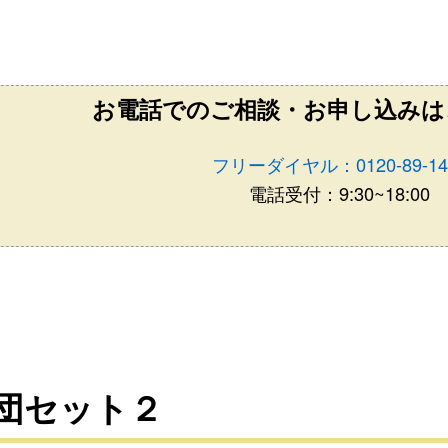
お電話でのご相談・お申し込みは
フリーダイヤル：0120-89-14
電話受付：9:30~18:00
団セット２