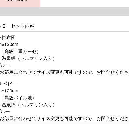
ト２ セット内容
ー掛布団
×130cm
%（高級二重ガーゼ）
】温泉綿（トルマリン入り）
ブルー
やお部屋に合わせてサイズ変更も可能ですので、お問合せくださ
 ベビー
×120cm
%（高級パイル地）
】温泉綿（トルマリン入り）
ブルー
やお部屋に合わせてサイズ変更も可能ですので、お問合せくださ