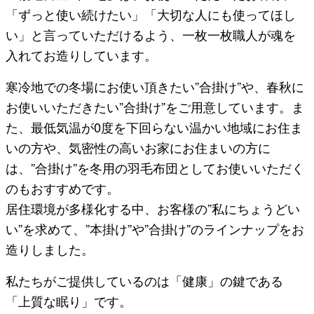
「ずっと使い続けたい」「大切な人にも使ってほし
い」と言っていただけるよう、一枚一枚職人が魂を
入れてお造りしています。
寒冷地での冬場にお使い頂きたい”合掛け”や、春秋に
お使いいただきたい”合掛け”をご用意しています。ま
た、最低気温が0度を下回らない温かい地域にお住ま
いの方や、気密性の高いお家にお住まいの方に
は、”合掛け”を冬用の羽毛布団としてお使いいただく
のもおすすめです。
居住環境が多様化する中、お客様の”私にちょうどい
い”を求めて、”本掛け”や”合掛け”のラインナップをお
造りしました。
私たちがご提供しているのは「健康」の鍵である
「上質な眠り」です。