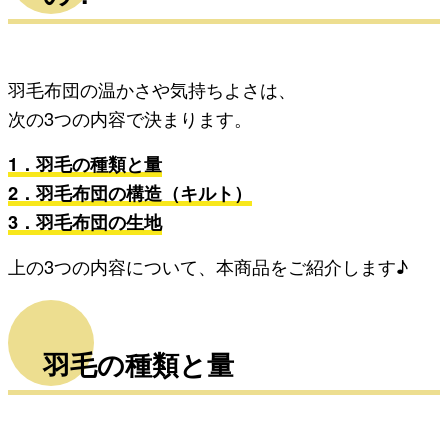
羽毛布団の温かさや気持ちよさは、
次の3つの内容で決まります。
1．羽毛の種類と量
2．羽毛布団の構造（キルト）
3．羽毛布団の生地
上の3つの内容について、本商品をご紹介します♪
羽毛の種類と量