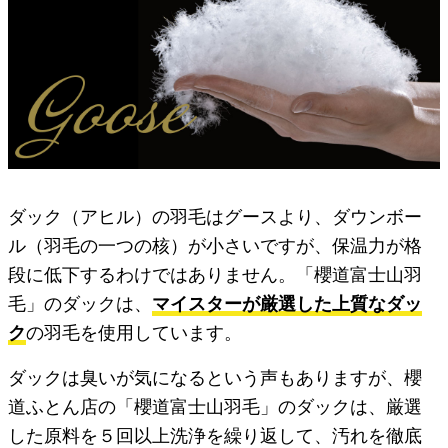
ダック（アヒル）の羽毛はグースより、ダウンボー
ル（羽毛の一つの核）が小さいですが、保温力が格
段に低下するわけではありません。「櫻道富士山羽
毛」のダックは、
マイスターが厳選した上質なダッ
ク
の羽毛を使用しています。
ダックは臭いが気になるという声もありますが、櫻
道ふとん店の「櫻道富士山羽毛」のダックは、厳選
した原料を５回以上洗浄を繰り返して、汚れを徹底