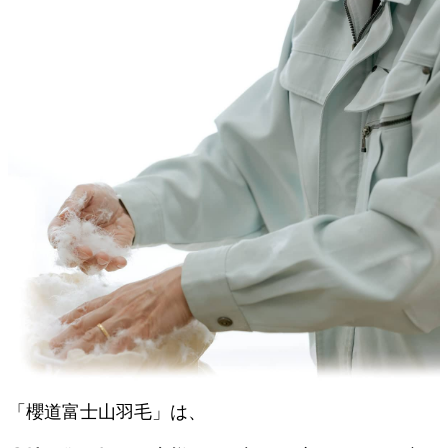
「櫻道富士山羽毛」は、