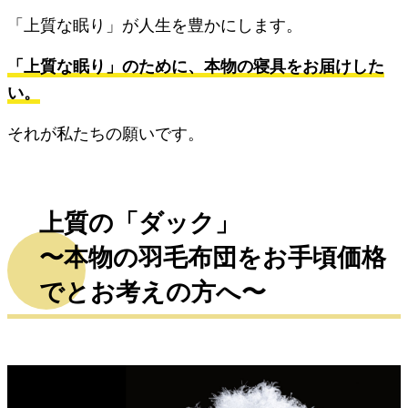
「上質な眠り」が人生を豊かにします。
「上質な眠り」のために、本物の寝具をお届けした
い。
それが私たちの願いです。
上質の「ダック」
〜本物の羽毛布団をお手頃価格
でとお考えの方へ〜