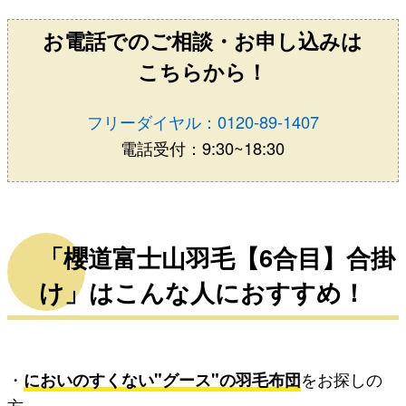
お電話でのご相談・お申し込みは
こちらから！
フリーダイヤル：0120-89-1407
電話受付：9:30~18:30
「櫻道富士山羽毛【6合目】合掛
け」はこんな人におすすめ！
・
においのすくない"グース"の羽毛布団
をお探しの
方