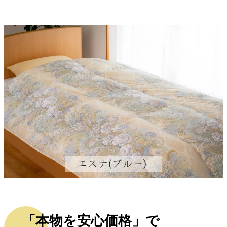
「本物を安心価格」で