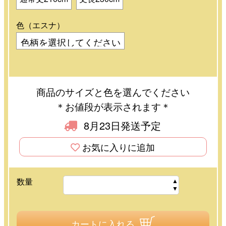
色（エスナ）
商品のサイズと色を選んでください
＊お値段が表示されます＊
8月23日発送予定
お気に入りに追加
数量
カートに入れる