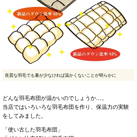
良質な羽毛でも量が少なければ温かくないことが明らかに
どんな羽毛布団が温かいのでしょうか…。
当店ではいろいろな羽毛布団を作り、保温力の実験
をしてみました。
「使い古した羽毛布団」