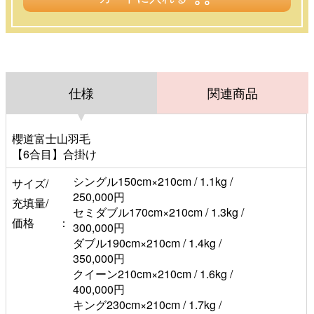
仕様
関連商品
櫻道富士山羽毛
【6合目】合掛け
シングル150cm×210cm / 1.1kg /
サイズ/
250,000円
充填量/
セミダブル170cm×210cm / 1.3kg /
価格
300,000円
ダブル190cm×210cm / 1.4kg /
350,000円
クイーン210cm×210cm / 1.6kg /
400,000円
キング230cm×210cm / 1.7kg /