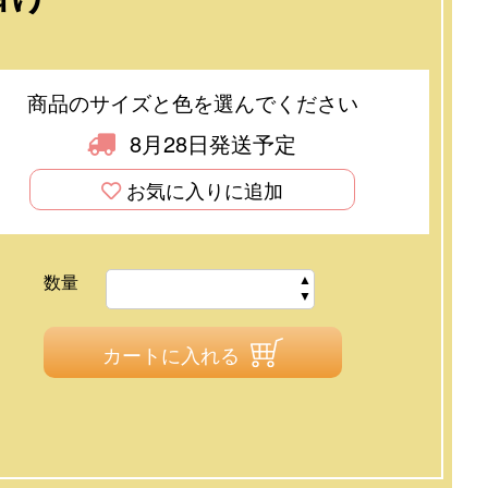
商品のサイズと色を選んでください
8月28日発送予定
お気に入りに追加
数量
カートに入れる