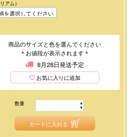
リアム）
商品のサイズと色を選んでください
＊お値段が表示されます＊
8月28日発送予定
お気に入りに追加
数量
カートに入れる