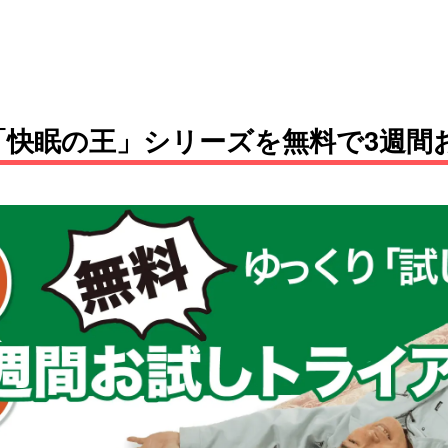
「快眠の王」シリーズを無料で3週間