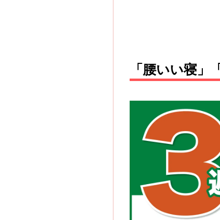
「腰いい寝」