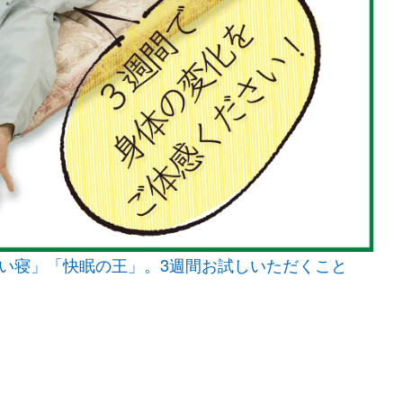
い寝」「快眠の王」。3週間お試しいただくこと