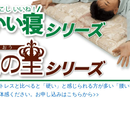
トレスと比べると「硬い」と感じられる方が多い「腰い
体感ください。お申し込みはこちらから>>