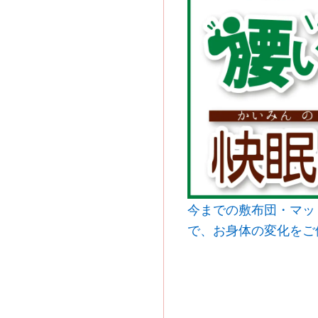
今までの敷布団・マッ
で、お身体の変化をご