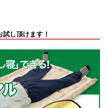
お試し頂けます！