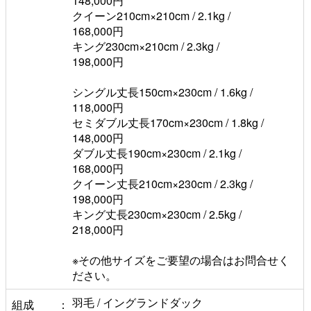
148,000円
クイーン210cm×210cm / 2.1kg /
168,000円
キング230cm×210cm / 2.3kg /
198,000円
シングル丈長150cm×230cm / 1.6kg /
118,000円
セミダブル丈長170cm×230cm / 1.8kg /
148,000円
ダブル丈長190cm×230cm / 2.1kg /
168,000円
クイーン丈長210cm×230cm / 2.3kg /
198,000円
キング丈長230cm×230cm / 2.5kg /
218,000円
※その他サイズをご要望の場合はお問合せく
ださい。
羽毛 / イングランドダック
組成