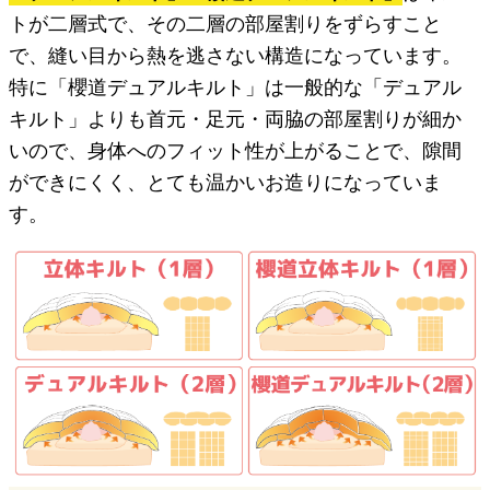
トが二層式で、その二層の部屋割りをずらすこと
で、縫い目から熱を逃さない構造になっています。
特に「櫻道デュアルキルト」は一般的な「デュアル
キルト」よりも首元・足元・両脇の部屋割りが細か
いので、身体へのフィット性が上がることで、隙間
ができにくく、とても温かいお造りになっていま
す。