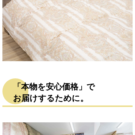
「本物を安心価格」で
お届けするために。