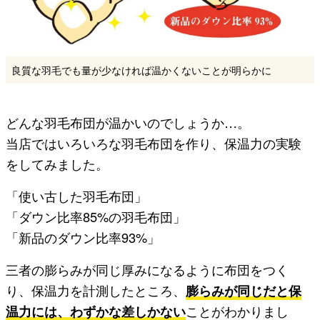
良質な羽毛でも量が少なければ温かくないことが明らかに
どんな羽毛布団が温かいのでしょうか…。
当店ではいろいろな羽毛布団を作り、保温力の実験
をしてみました。
「使い古した羽毛布団」
「ダウン比率85%の羽毛布団」
「新品のダウン比率93%」
三者の膨らみが同じ厚みになるように布団をつく
り、保温力を計測したところ、
膨らみが同じだと保
温力には、わずかな差しかない
ことがわかりまし