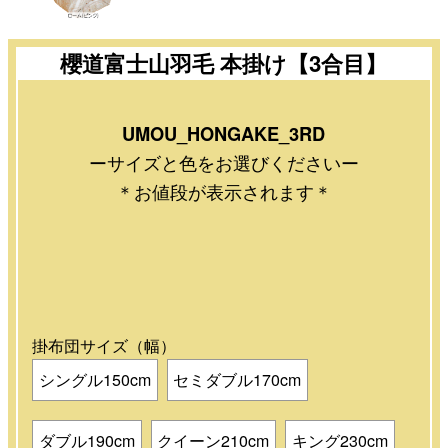
櫻道富士山羽毛 本掛け【3合目】
UMOU_HONGAKE_3RD
ーサイズと色をお選びくださいー
＊お値段が表示されます＊
掛布団サイズ（幅）
シングル150cm
セミダブル170cm
ダブル190cm
クイーン210cm
キング230cm