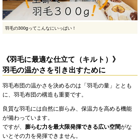
羽毛の300gってこんなにいっぱい！
《羽毛に最適な仕立て（キルト）》
羽毛の温かさを引き出すために
羽毛布団の温かさを決めるのは「羽毛の量」ととも
に、羽毛布団の構造も重要です。
良質な羽毛には自然に膨らみ、保温力を高める機能
が備わっています。
ですが、
膨らむ力を最大限発揮できる広い空間
がな
いとその力を発揮できません。