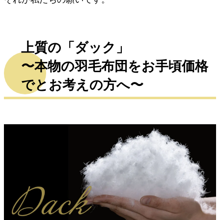
上質の「ダック」
〜本物の羽毛布団をお手頃価格
でとお考えの方へ〜