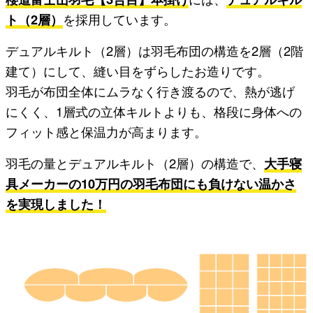
ト（2層）
を採用しています。
デュアルキルト（2層）は羽毛布団の構造を2層（2階
建て）にして、縫い目をずらしたお造りです。
羽毛が布団全体にムラなく行き渡るので、熱が逃げ
にくく、1層式の立体キルトよりも、格段に身体への
フィット感と保温力が高まります。
羽毛の量とデュアルキルト（2層）の構造で、
大手寝
具メーカーの10万円の羽毛布団にも負けない温かさ
を実現しました！