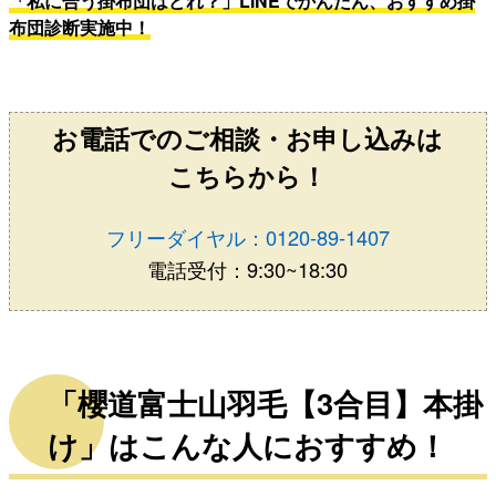
「私に合う掛布団はどれ？」LINEでかんたん、おすすめ掛
布団診断実施中！
お電話でのご相談・お申し込みは
こちらから！
フリーダイヤル：0120-89-1407
電話受付：9:30~18:30
「櫻道富士山羽毛【3合目】本掛
け」はこんな人におすすめ！