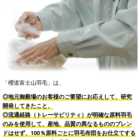
「櫻道富士山羽毛」は、
◎地元御殿場のお客様のご要望にお応えして、研究
開発してきたこと、
◎流通経路（トレーサビリティ）が明確な原料羽毛
のみを使用して、産地、品質の異なるもののブレン
ドはせず、100％原料ごとに羽毛布団をお仕立てする