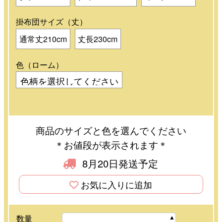
掛布団サイズ（丈）
通常丈210cm
丈長230cm
色（ローム）
商品のサイズと色を選んでください
＊お値段が表示されます＊
8月20日発送予定
お気に入りに追加
数量