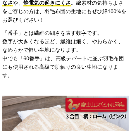
なさ
や、
静電気の起きにくさ
。綿素材の気持ちよさ
をご存じの方は、羽毛布団の生地にもぜひ綿100%を
お選びください！
「番手」とは繊維の細さを表す数字です。
数字が大きくなるほど、繊維は細く、やわらかく、
なめらかで軽い生地になります。
中でも「60番手」は、高級デパートに並ぶ羽毛布団
にも使用される高級で肌触りの良い生地になりま
す。