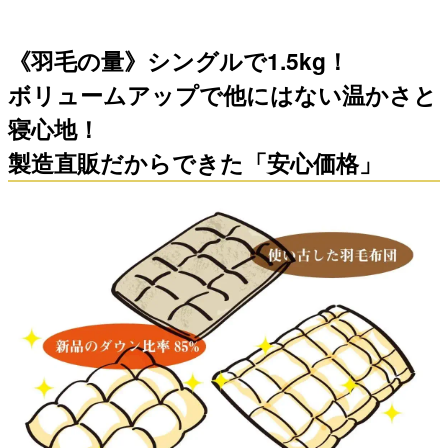
《羽毛の量》シングルで1.5kg！
ボリュームアップで他にはない温かさと
寝心地！
製造直販だからできた「安心価格」