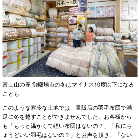
富士山の麓 御殿場市の冬はマイナス10度以下になる
ことも。
このような寒冷な土地では、量販店の羽毛布団で満
足に冬を越すことができませんでした。お客様から
も「もっと温かくて軽い布団はないの？」「私にち
ょうどいい羽毛はないの？」とお声を頂き、「ない