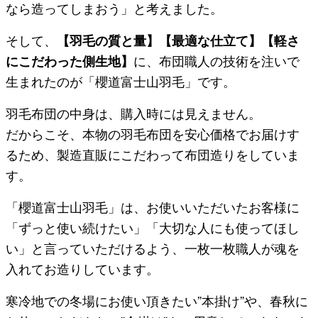
なら造ってしまおう」と考えました。
そして、
【羽毛の質と量】【最適な仕立て】【軽さ
にこだわった側生地】
に、布団職人の技術を注いで
生まれたのが「櫻道富士山羽毛」です。
羽毛布団の中身は、購入時には見えません。
だからこそ、本物の羽毛布団を安心価格でお届けす
るため、製造直販にこだわって布団造りをしていま
す。
「櫻道富士山羽毛」は、お使いいただいたお客様に
「ずっと使い続けたい」「大切な人にも使ってほし
い」と言っていただけるよう、一枚一枚職人が魂を
入れてお造りしています。
寒冷地での冬場にお使い頂きたい”本掛け”や、春秋に