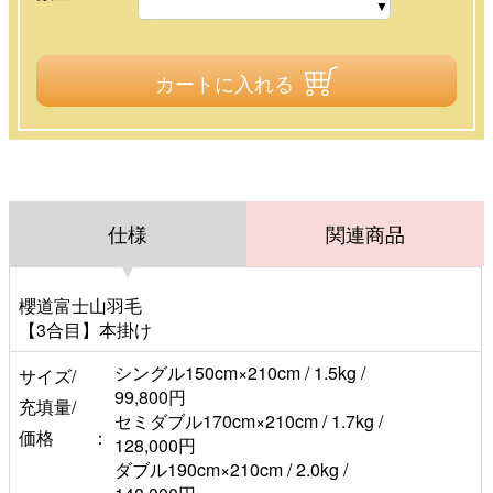
カートに入れる
仕様
関連商品
櫻道富士山羽毛
【3合目】本掛け
シングル150cm×210cm / 1.5kg /
サイズ/
99,800円
充填量/
セミダブル170cm×210cm / 1.7kg /
価格
128,000円
ダブル190cm×210cm / 2.0kg /