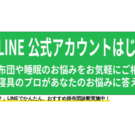
」LINEでかんたん、おすすめ掛布団診断実施中！