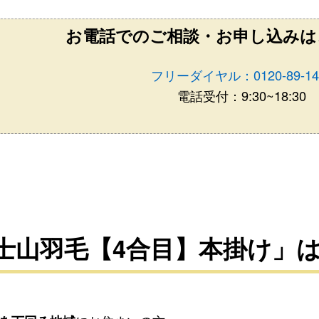
お電話でのご相談・お申し込みは
フリーダイヤル：0120-89-14
電話受付：9:30~18:30
士山羽毛【4合目】本掛け」