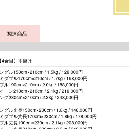
関連商品
【4合目】本掛け
ングル150cm×210cm / 1.5kg /
128,000円
ミダブル170cm×210cm / 1.7kg /
158,000円
ル190cm×210cm / 2.0kg /
188,000円
イーン210cm×210cm / 2.1kg /
218,000円
グ230cm×210cm / 2.3kg /
248,000円
ングル丈長150cm×230cm / 1.6kg /
148,000円
ミダブル丈長170cm×230cm / 1.8kg /
178,000円
ブル丈長190cm×230cm / 2.1kg /
208,000円
イーン丈長210cm×230cm / 2.3kg /
248,000円