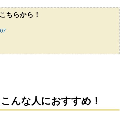
こちらから！
07
はこんな人におすすめ！