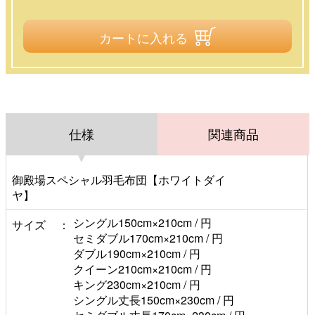
カートに入れる
仕様
関連商品
御殿場スペシャル羽毛布団【ホワイトダイ
ヤ】
シングル150cm×210cm / 円
サイズ
セミダブル170cm×210cm / 円
ダブル190cm×210cm / 円
クイーン210cm×210cm / 円
キング230cm×210cm / 円
シングル丈長150cm×230cm / 円