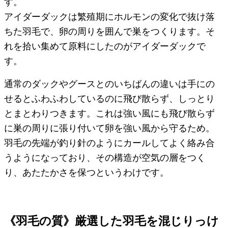
す。
アイダーダックは繁殖期にホルモンの変化で抜け落
ちた羽毛で、卵の周りを囲んで巣をつくります。そ
れを拾い集めて原料にしたのがアイダーダックで
す。
通常のダックやグースとのいちばんの違いは手にの
せるとふわふわしているのに飛び散らず、しっとり
とまとわりつきます。これは強い風にも飛び散らず
に巣の周りに張り付いて卵を強い風から守るため。
羽毛の先端が釣り針のようにカールしてよく絡み合
うようになっており、その構造が空気の層をつく
り、あたたかさを保つというわけです。
《羽毛の質》厳選した羽毛を混じりっけ