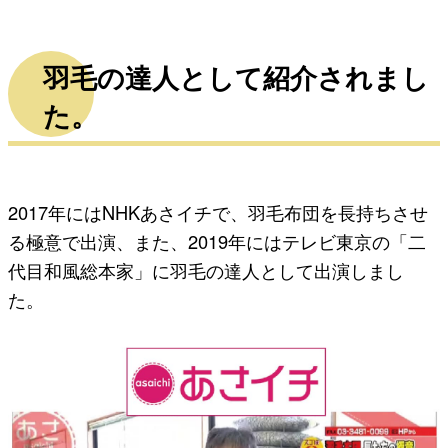
羽毛の達人として紹介されまし
た。
2017年にはNHKあさイチで、羽毛布団を長持ちさせ
る極意で出演、また、2019年にはテレビ東京の「二
代目和風総本家」に羽毛の達人として出演しまし
た。