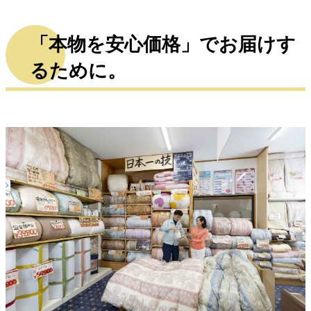
「本物を安心価格」でお届けす
るために。