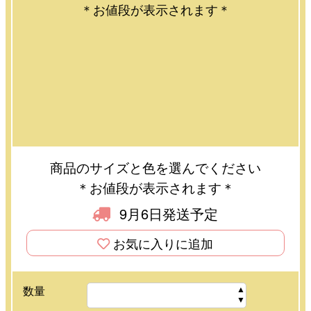
＊お値段が表示されます＊
商品のサイズと色を選んでください
＊お値段が表示されます＊
9月6日発送予定
お気に入りに追加
数量