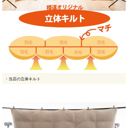
・当店の立体キルト