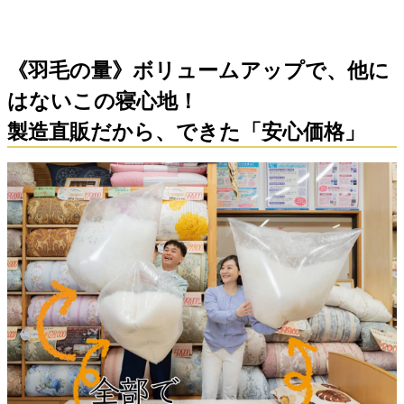
《羽毛の量》ボリュームアップで、他に
はないこの寝心地！
製造直販だから、できた「安心価格」