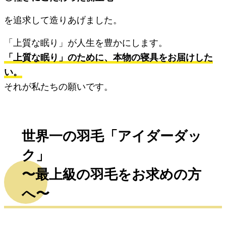
を追求して造りあげました。
「上質な眠り」が人生を豊かにします。
「上質な眠り」のために、本物の寝具をお届けした
い。
それが私たちの願いです。
世界一の羽毛「アイダーダッ
ク」
〜最上級の羽毛をお求めの方
へ〜