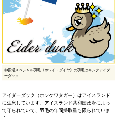
御殿場スペシャル羽毛《ホワイトダイヤ》の羽毛はキングアイダ
ーダック
アイダーダック（ホンケワタガモ）はアイスランド
に生息しています。アイスランド共和国政府によっ
て守られていて、羽毛の年間採取量も限られていま