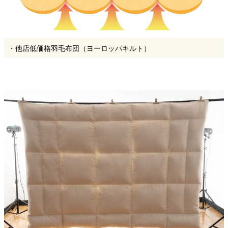
・他店低価格羽毛布団（ヨーロッパキルト）