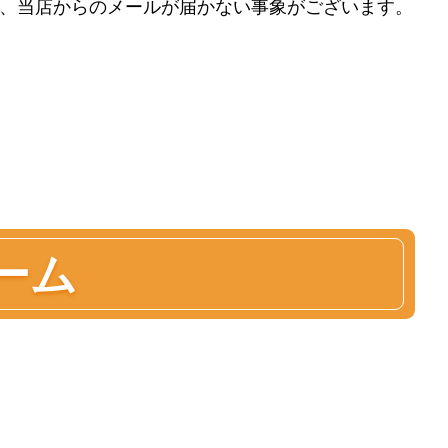
された場合、当店からのメールが届かない事象がございます。
ーム