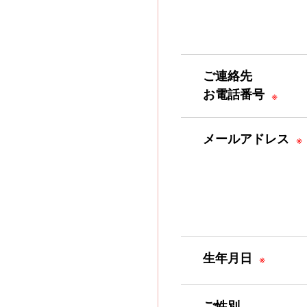
ご連絡先
お電話番号
※
メールアドレス
※
生年月日
※
ご性別