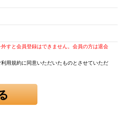
を外すと会員登録はできません。会員の方は退会
ご利用規約に同意いただいたものとさせていただ
る