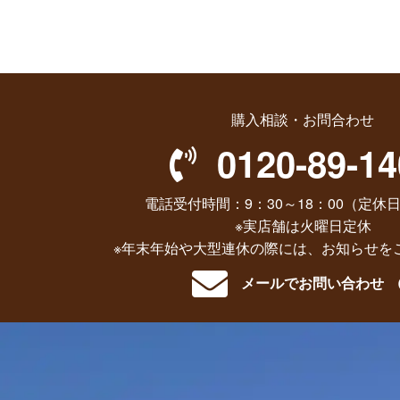
購入相談・お問合わせ
0120-89-14
電話受付時間：9：30～18：00（定休日
※実店舗は火曜日定休
※年末年始や大型連休の際には、お知らせを
メールでお問い合わせ