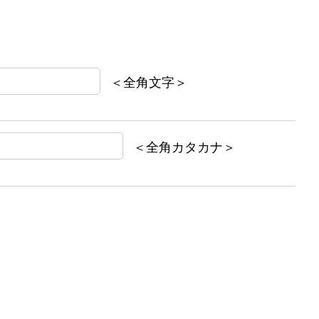
＜全角文字＞
＜全角カタカナ＞