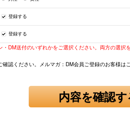
登録する
登録する
ン・DM送付のいずれかをご選択ください。両方の選択
ご確認ください。メルマガ：DM会員ご登録のお客様は
内容を確認す