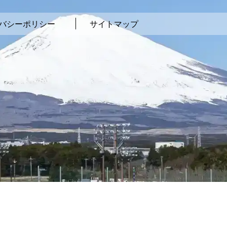
バシーポリシー
サイトマップ