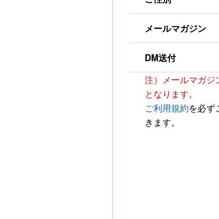
メールマガジン
DM送付
注）メールマガジ
となります。
ご利用規約
を必ず
きます。