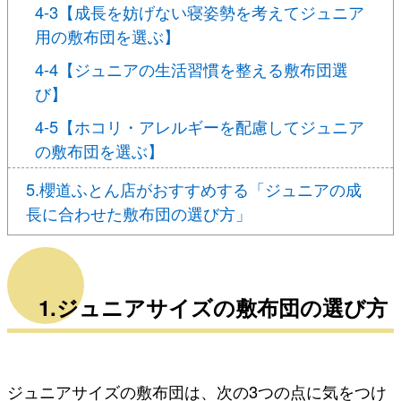
4-3【成長を妨げない寝姿勢を考えてジュニア
用の敷布団を選ぶ】
4-4【ジュニアの生活習慣を整える敷布団選
び】
4-5【ホコリ・アレルギーを配慮してジュニア
の敷布団を選ぶ】
5.櫻道ふとん店がおすすめする「ジュニアの成
長に合わせた敷布団の選び方」
1.ジュニアサイズの敷布団の選び方
ジュニアサイズの敷布団は、次の3つの点に気をつけ