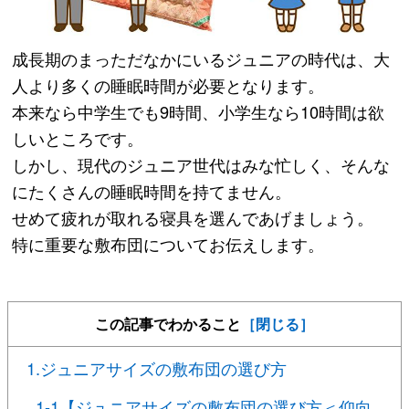
成長期のまっただなかにいるジュニアの時代は、大
人より多くの睡眠時間が必要となります。
本来なら中学生でも9時間、小学生なら10時間は欲
しいところです。
しかし、現代のジュニア世代はみな忙しく、そんな
にたくさんの睡眠時間を持てません。
せめて疲れが取れる寝具を選んであげましょう。
特に重要な敷布団についてお伝えします。
この記事でわかること
［閉じる］
1.ジュニアサイズの敷布団の選び方
1-1【ジュニアサイズの敷布団の選び方＜仰向