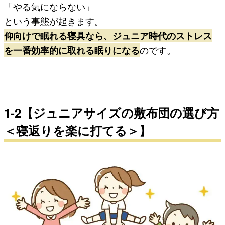
「やる気にならない」
という事態が起きます。
仰向けで眠れる寝具なら、ジュニア時代のストレス
を一番効率的に取れる眠りになる
のです。
1-2【ジュニアサイズの敷布団の選び方
＜寝返りを楽に打てる＞】