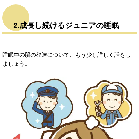
2.成長し続けるジュニアの睡眠
睡眠中の脳の発達について、もう少し詳しく話をし
ましょう。