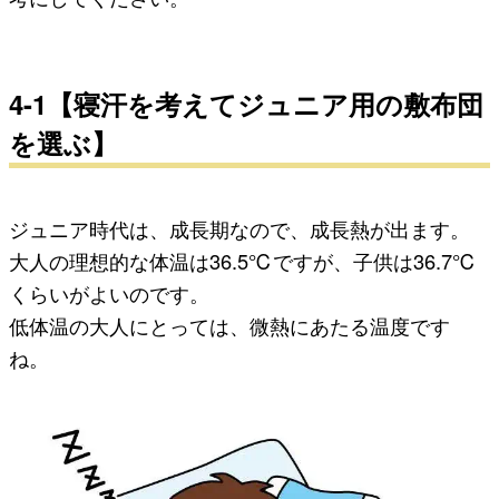
4-1【寝汗を考えてジュニア用の敷布団
を選ぶ】
ジュニア時代は、成長期なので、成長熱が出ます。
大人の理想的な体温は36.5℃ですが、子供は36.7℃
くらいがよいのです。
低体温の大人にとっては、微熱にあたる温度です
ね。