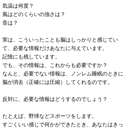
気温は何度？
風はどのくらいの強さは？
音は？
実は、こういったことも脳はしっかりと感じてい
て、必要な情報だけあなたに与えています。
記憶にも残しています。
でも、その情報は、これからも必要ですか？
なんと、必要でない情報は、ノンレム睡眠のときに
脳が消去（正確には圧縮）してくれるのです。
反対に、必要な情報はどうするのでしょう？
たとえば、野球などスポーツをします。
すごくいい感じで何かができたとき、あなたはきっ