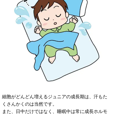
細胞がどんどん増えるジュニアの成長期は、汗もた
くさんかくのは当然です。
また、日中だけではなく、睡眠中は常に成長ホルモ