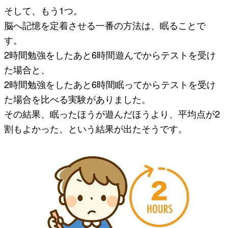
そして、もう1つ。
脳へ記憶を定着させる一番の方法は、眠ることで
す。
2時間勉強をしたあと6時間遊んでからテストを受け
た場合と、
2時間勉強をしたあと6時間眠ってからテストを受け
た場合を比べる実験がありました。
その結果、眠ったほうが遊んだほうより、平均点が2
割もよかった、という結果が出たそうです。