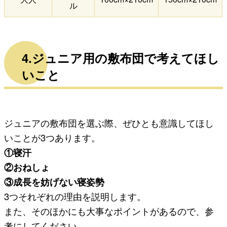
ル
4.ジュニア用の敷布団で考えてほし
いこと
ジュニアの敷布団を選ぶ際、ぜひとも意識してほし
いことが3つあります。
①寝汗
②おねしょ
③成長を妨げない寝姿勢
3つそれぞれの理由を説明します。
また、そのほかにも大事なポイントがあるので、参
考にしてください。