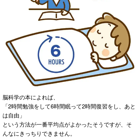
脳科学の本によれば、
「2時間勉強をして6時間眠って2時間復習をし、あと
は自由」
という方法が一番平均点がよかったそうですが、そ
んなにきっちりできません。