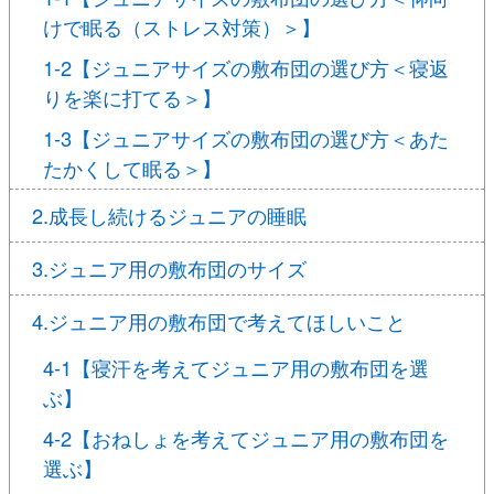
けで眠る（ストレス対策）＞】
1-2【ジュニアサイズの敷布団の選び方＜寝返
りを楽に打てる＞】
1-3【ジュニアサイズの敷布団の選び方＜あた
たかくして眠る＞】
2.成長し続けるジュニアの睡眠
3.ジュニア用の敷布団のサイズ
4.ジュニア用の敷布団で考えてほしいこと
4-1【寝汗を考えてジュニア用の敷布団を選
ぶ】
4-2【おねしょを考えてジュニア用の敷布団を
選ぶ】