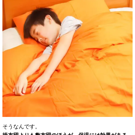
そうなんです。
掛布団よりも敷布団のほうが、保温には効果がある