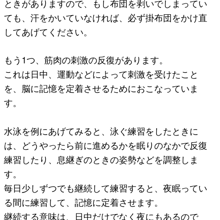
ときがありますので、もし布団を剥いでしまってい
ても、汗をかいていなければ、必ず掛布団をかけ直
してあげてください。
もう1つ、筋肉の刺激の反復があります。
これは日中、運動などによって刺激を受けたこと
を、脳に記憶を定着させるためにおこなっていま
す。
水泳を例にあげてみると、泳ぐ練習をしたときに
は、どうやったら前に進めるかを眠りのなかで反復
練習したり、息継ぎのときの姿勢などを調整しま
す。
毎日少しずつでも継続して練習すると、夜眠ってい
る間に練習して、記憶に定着させます。
継続する意味は、日中だけでなく夜にもあるので