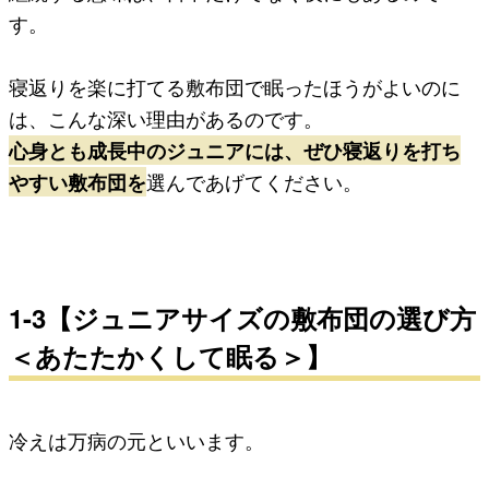
す。
寝返りを楽に打てる敷布団で眠ったほうがよいのに
は、こんな深い理由があるのです。
心身とも成長中のジュニアには、ぜひ寝返りを打ち
やすい敷布団を
選んであげてください。
1-3【ジュニアサイズの敷布団の選び方
＜あたたかくして眠る＞】
冷えは万病の元といいます。