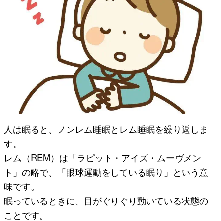
人は眠ると、ノンレム睡眠とレム睡眠を繰り返しま
す。
レム（REM）は「ラピット・アイズ・ムーヴメン
ト」の略で、「眼球運動をしている眠り」という意
味です。
眠っているときに、目がぐりぐり動いている状態の
ことです。