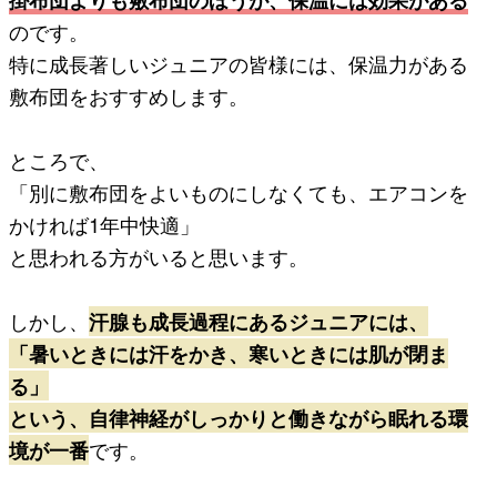
のです。
特に成長著しいジュニアの皆様には、保温力がある
敷布団をおすすめします。
ところで、
「別に敷布団をよいものにしなくても、エアコンを
かければ1年中快適」
と思われる方がいると思います。
しかし、
汗腺も成長過程にあるジュニアには、
「暑いときには汗をかき、寒いときには肌が閉ま
る」
という、自律神経がしっかりと働きながら眠れる環
境が一番
です。