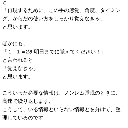
と
「再現するために、この手の感覚、角度、タイミン
グ、からだの使い方をしっかり覚えなきゃ」
と思います。
ほかにも、
「１+１＝2を明日までに覚えてください！」
と言われると、
「覚えなきゃ」
と思います。
こういった必要な情報は、ノンレム睡眠のときに、
高速で繰り返します。
こうして、いる情報といらない情報とを分けて、整
理しているのです。