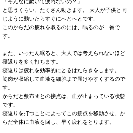
「そんなに動いて疲れないの？」
と思うくらい、たくさん動きます。 大人が子供と同
じように動いたらすぐにへとへとです。
このからだの疲れを取るのには、眠るのが一番で
す。
また、いったん眠ると、大人では考えられないほど
寝返りを多く打ちます。
寝返りは疲れを効率的にとるはたらきをします。
筋肉が収縮して血液を細胞まで届けやすくするので
す。
からだと敷布団との接点は、血が止まっている状態
です。
寝返りを打つことによってこの接点を移動させ、か
らだ全体に血液を回し、早く疲れをとります。