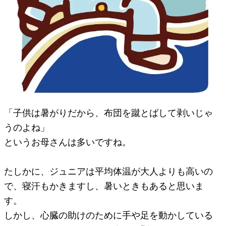
「子供は暑がりだから、布団を蹴とばして剥いじゃ
うのよね」
というお母さんは多いですね。
たしかに、ジュニアは平均体温が大人よりも高いの
で、寝汗もかきますし、暑いときもあると思いま
す。
しかし、心臓の助けのために手や足を動かしている