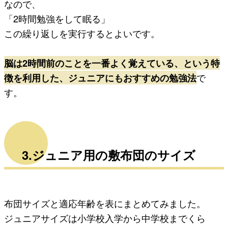
なので、
「2時間勉強をして眠る」
この繰り返しを実行するとよいです。
脳は2時間前のことを一番よく覚えている、という特
徴を利用した、ジュニアにもおすすめの勉強法
で
す。
3.ジュニア用の敷布団のサイズ
布団サイズと適応年齢を表にまとめてみました。
ジュニアサイズは小学校入学から中学校までくら