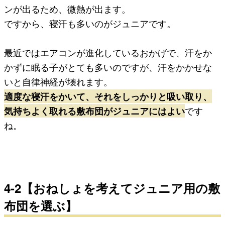
ンが出るため、微熱が出ます。
ですから、寝汗も多いのがジュニアです。
最近ではエアコンが進化しているおかげで、汗をか
かずに眠る子がとても多いのですが、汗をかかせな
いと自律神経が壊れます。
適度な寝汗をかいて、それをしっかりと吸い取り、
気持ちよく取れる敷布団がジュニアにはよい
です
ね。
4-2【おねしょを考えてジュニア用の敷
布団を選ぶ】