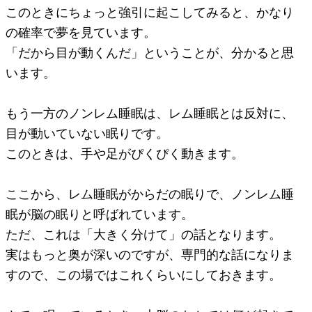
このときにちょっと強引に起こしてみると、かなり
の確率で夢を見ています。
「だから目が動くんだ」ということが、分かると思
います。
もう一方のノンレム睡眠は、レム睡眠とは反対に、
目が動いていない眠りです。
このときは、手や足がぴくぴく動きます。
ここから、レム睡眠がからだの眠りで、ノンレム睡
眠が脳の眠りと呼ばれています。
ただ、これは「大きく分けて」の話となります。
実はもっと奥が深いのですが、専門的な話になりま
すので、この場ではこれくらいにしておきます。