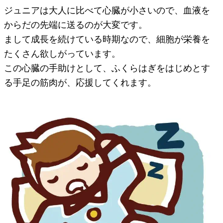
ジュニアは大人に比べて心臓が小さいので、血液を
からだの先端に送るのが大変です。
まして成長を続けている時期なので、細胞が栄養を
たくさん欲しがっています。
この心臓の手助けとして、ふくらはぎをはじめとす
る手足の筋肉が、応援してくれます。