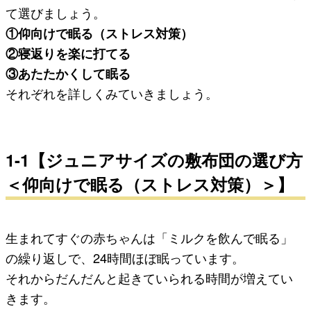
て選びましょう。
①仰向けで眠る（ストレス対策）
②寝返りを楽に打てる
③あたたかくして眠る
それぞれを詳しくみていきましょう。
1-1【ジュニアサイズの敷布団の選び方
＜仰向けで眠る（ストレス対策）＞】
生まれてすぐの赤ちゃんは「ミルクを飲んで眠る」
の繰り返しで、24時間ほぼ眠っています。
それからだんだんと起きていられる時間が増えてい
きます。