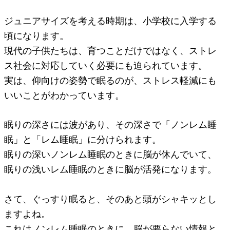
ジュニアサイズを考える時期は、小学校に入学する
頃になります。
現代の子供たちは、育つことだけではなく、ストレ
ス社会に対応していく必要にも迫られています。
実は、仰向けの姿勢で眠るのが、ストレス軽減にも
いいことがわかっています。
眠りの深さには波があり、その深さで「ノンレム睡
眠」と「レム睡眠」に分けられます。
眠りの深いノンレム睡眠のときに脳が休んでいて、
眠りの浅いレム睡眠のときに脳が活発になります。
さて、ぐっすり眠ると、そのあと頭がシャキッとし
ますよね。
これはノンレム睡眠のときに、脳が要らない情報と