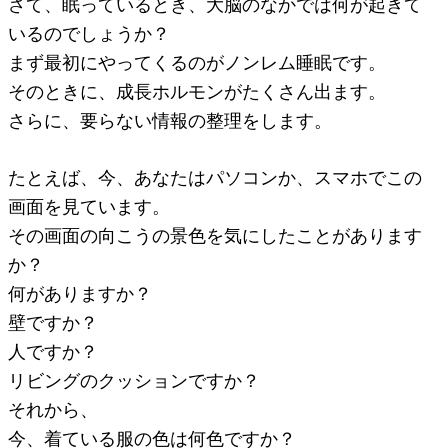
さて、眠っているとき、大脳のなかでは何が起きて
いるのでしょうか？
まず最初にやってくるのがノンレム睡眠です。
そのときに、成長ホルモンがたくさん出ます。
さらに、要らない情報の整理をします。
たとえば、今、あなたはパソコンか、スマホでこの
画面を見ています。
その画面の向こうの景色を気にしたことがあります
か？
何がありますか？
壁ですか？
人ですか？
リビングのクッションですか？
それから、
今、着ている服の色は何色ですか？