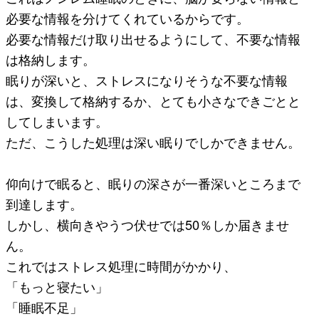
必要な情報を分けてくれているからです。
必要な情報だけ取り出せるようにして、不要な情報
は格納します。
眠りが深いと、ストレスになりそうな不要な情報
は、変換して格納するか、とても小さなできごとと
してしまいます。
ただ、こうした処理は深い眠りでしかできません。
仰向けで眠ると、眠りの深さが一番深いところまで
到達します。
しかし、横向きやうつ伏せでは50％しか届きませ
ん。
これではストレス処理に時間がかかり、
「もっと寝たい」
「睡眠不足」