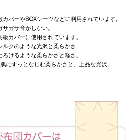
敷カバーやBOXシーツなどに利用されています。
・ガサガサ音がしない。
・高級カバーに使用されています。
・シルクのような光沢と柔らかさ
・とろけるような柔らかさと軽さ。
・・肌にすっとなじむ柔らかさと、上品な光沢。