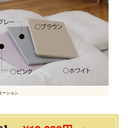
エーション