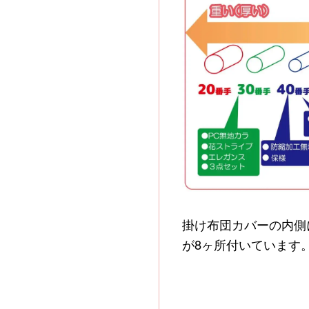
掛け布団カバーの内側
が8ヶ所付いています