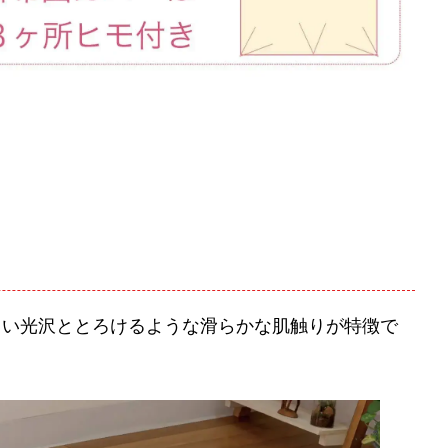
しい光沢ととろけるような滑らかな肌触りが特徴で