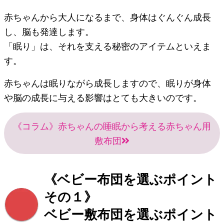
赤ちゃんから大人になるまで、身体はぐんぐん成長
し、脳も発達します。
「眠り」は、それを支える秘密のアイテムといえま
す。
赤ちゃんは眠りながら成長しますので、眠りが身体
や脳の成長に与える影響はとても大きいのです。
《コラム》赤ちゃんの睡眠から考える赤ちゃん用
敷布団
《ベビー布団を選ぶポイント
その１》
ベビー敷布団を選ぶポイント