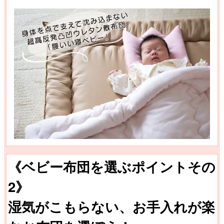
《ベビー布団を選ぶポイントその
2》
湿気がこもらない、お手入れが楽