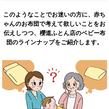
このようなことでお迷いの方に、赤ち
ゃんのお布団で考えて欲しいことをお
伝えしつつ、櫻道ふとん店のベビー布
団のラインナップをご紹介します。