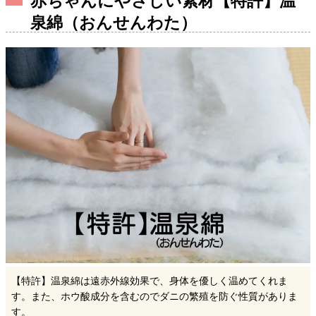
泉綿（おんせんわた）
【特許】温泉綿は遠赤外線効果で、身体を優しく温めてくれま
す。また、ホウ酸成分を含むのでダニの繁殖を防ぐ性質がありま
す。