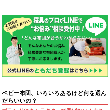
ベビー布団、いろいろあるけど何を選ん
だらいいの？