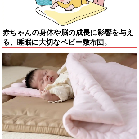
赤ちゃんの身体や脳の成長に影響を与え
る、睡眠に大切なベビー敷布団。