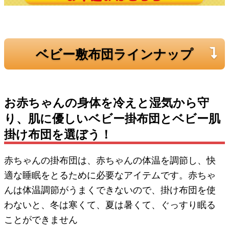
ベビー敷布団ラインナップ
お赤ちゃんの身体を冷えと湿気から守
り、肌に優しいベビー掛布団とベビー肌
掛け布団を選ぼう！
赤ちゃんの掛布団は、赤ちゃんの体温を調節し、快
適な睡眠をとるために必要なアイテムです。赤ちゃ
んは体温調節がうまくできないので、掛け布団を使
わないと、冬は寒くて、夏は暑くて、ぐっすり眠る
ことができません