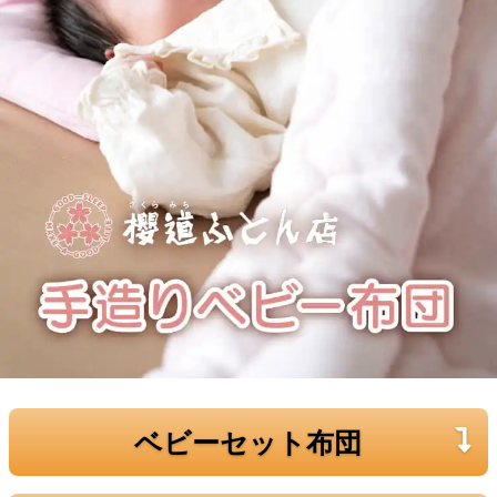
ベビーセット布団