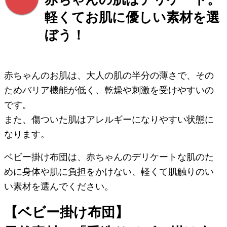
軽くてお肌に優しい素材を選
ぼう！
赤ちゃんのお肌は、大人の肌の半分の薄さで、その
ためバリア機能が低く、乾燥や刺激を受けやすいの
です。
また、傷ついた肌はアレルギーになりやすい状態に
なります。
ベビー掛け布団は、赤ちゃんのデリケートな肌のた
めに身体や肌に負担をかけない、軽くて肌触りのい
い素材を選んでください。
【ベビー掛け布団】