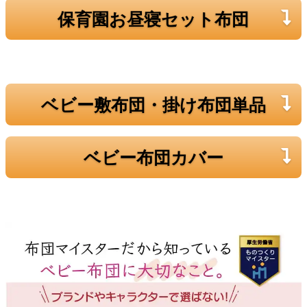
保育園お昼寝セット布団
ベビー敷布団・掛け布団単品
ベビー布団カバー