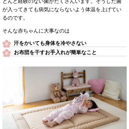
とんど経験のない菌がたくさんいます。そうした菌
が入ってきても病気にならないよう体温を上げてい
るのです。
そんな赤ちゃんに大事なのは
汗をかいても身体を冷やさない
お布団を干すお手入れが簡単なこと