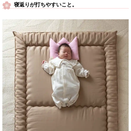
寝返りが打ちやすいこと。