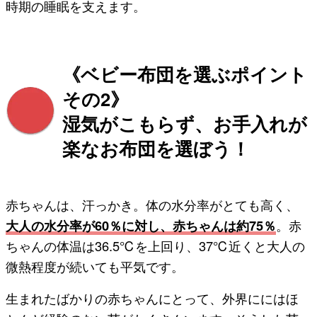
時期の睡眠を支えます。
《ベビー布団を選ぶポイント
その2》
湿気がこもらず、お手入れが
楽なお布団を選ぼう！
赤ちゃんは、汗っかき。体の水分率がとても高く、
大人の水分率が60％に対し、赤ちゃんは約75％
。赤
ちゃんの体温は36.5℃を上回り、37℃近くと大人の
微熱程度が続いても平気です。
生まれたばかりの赤ちゃんにとって、外界ににはほ