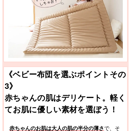
《ベビー布団を選ぶポイントその
3》
赤ちゃんの肌はデリケート。軽く
てお肌に優しい素材を選ぼう！
赤ちゃんのお肌は大人の肌の半分の薄さ
で、そ