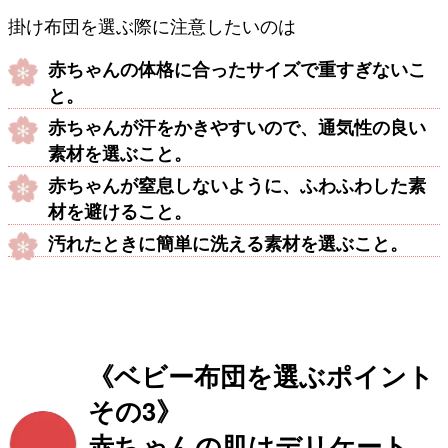
掛け布団を選ぶ際に注意したいのは
赤ちゃんの体格に合ったサイズで重すぎないこ
と。
赤ちゃんが汗をかきやすいので、通気性の良い
素材を選ぶこと。
赤ちゃんが窒息しないように、ふわふわした素
材を避けること。
汚れたときに簡単に洗える素材を選ぶこと。
《ベビー布団を選ぶポイント
その3》
赤ちゃんの肌はデリケート。