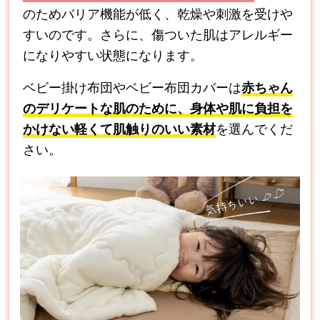
のためバリア機能が低く、乾燥や刺激を受けや
すいのです。さらに、傷ついた肌はアレルギー
になりやすい状態になります。
ベビー掛け布団やベビー布団カバーは
赤ちゃん
のデリケートな肌のために、身体や肌に負担を
かけない軽くて肌触りのいい素材
を選んでくだ
さい。