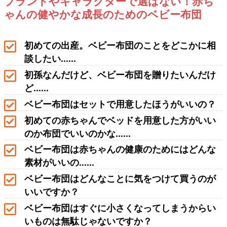
ブランドやキャラクターで選ばない！赤ち
ゃんの健やかな成長のためのベビー布団
初めての出産。ベビー布団のことをどこかに相
談したい......
初孫なんだけど、ベビー布団を贈りたいんだけ
ど......
ベビー布団はセットで用意したほうがいいの？
初めての赤ちゃんでベッドを用意した方がいい
のか布団でいいのかな......
ベビー布団は赤ちゃんの健康のためにはどんな
素材がいいの......
ベビー布団はどんなことに気をつけて買うのが
いいですか？
ベビー布団はすぐに小さくなってしまうからい
いものは無駄じゃないですか？