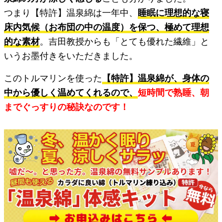
つまり【特許】温泉綿は一年中、
睡眠に理想的な寝
床内気候（お布団の中の温度）を保つ、極めて理想
的な素材
。吉田教授からも「とても優れた繊維」と
いうお墨付きをいただきました。
このトルマリンを使った
【特許】温泉綿が、身体の
中から優しく温めてくれるので、
短時間で熟睡、朝
までぐっすりの秘訣なのです！