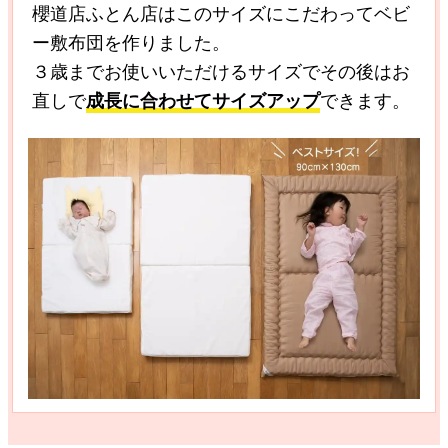
櫻道店ふとん店はこのサイズにこだわってベビ
ー敷布団を作りました。
３歳までお使いいただけるサイズでその後はお
直しで
成長に合わせてサイズアップ
できます。