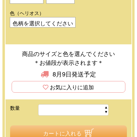
色（ヘリオス）
商品のサイズと色を選んでください
＊お値段が表示されます＊
8月9日発送予定
お気に入りに追加
数量
カートに入れる