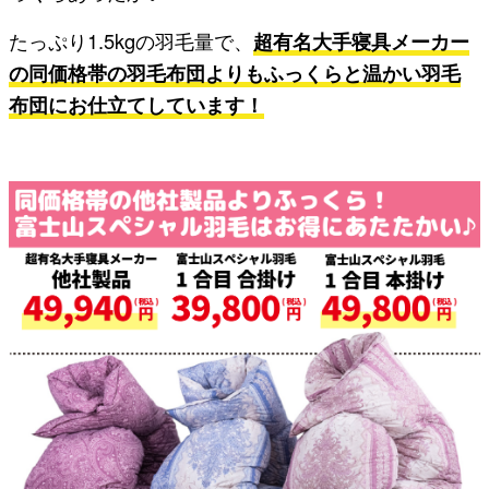
たっぷり1.5kgの羽毛量で、
超有名大手寝具メーカー
の同価格帯の羽毛布団よりもふっくらと温かい羽毛
布団にお仕立てしています！