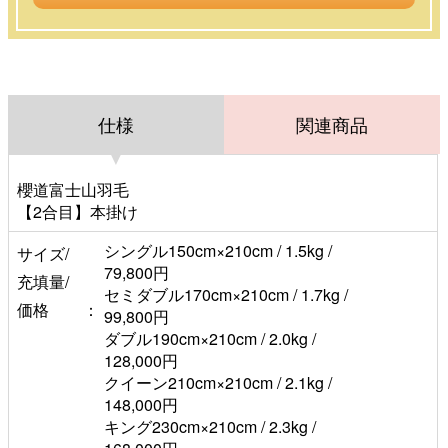
仕様
関連商品
櫻道富士山羽毛
【2合目】本掛け
シングル150cm×210cm / 1.5kg /
サイズ/
79,800円
充填量/
セミダブル170cm×210cm / 1.7kg /
価格
99,800円
ダブル190cm×210cm / 2.0kg /
128,000円
クイーン210cm×210cm / 2.1kg /
148,000円
キング230cm×210cm / 2.3kg /