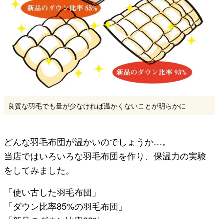
良質な羽毛でも量が少なければ温かくないことが明らかに
どんな羽毛布団が温かいのでしょうか…。
当店ではいろいろな羽毛布団を作り、保温力の実験
をしてみました。
「使い古した羽毛布団」
「ダウン比率85%の羽毛布団」