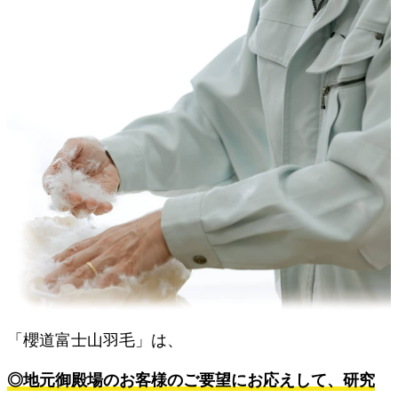
「櫻道富士山羽毛」は、
◎地元御殿場のお客様のご要望にお応えして、研究