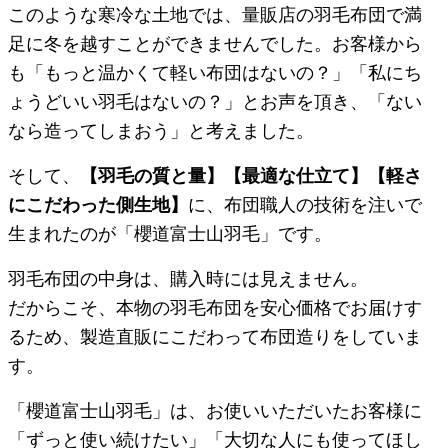
このような寒冷な土地では、量販店の羽毛布団で満
足に冬を越すことができませんでした。お客様から
も「もっと温かくて軽い布団はないの？」「私にち
ょうどいい羽毛はないの？」とお声を頂き、「ない
なら造ってしまおう」と考えました。
そして、
【羽毛の質と量】【最適な仕立て】【軽さ
にこだわった側生地】
に、布団職人の技術を注いで
生まれたのが「櫻道富士山羽毛」です。
羽毛布団の中身は、購入時には見えません。
だからこそ、本物の羽毛布団を安心価格でお届けす
るため、製造直販にこだわって布団造りをしていま
す。
「櫻道富士山羽毛」は、お使いいただいたお客様に
「ずっと使い続けたい」「大切な人にも使ってほし