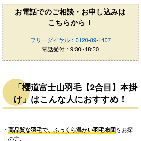
お電話でのご相談・お申し込みは
こちらから！
フリーダイヤル：0120-89-1407
電話受付：9:30~18:30
「櫻道富士山羽毛【2合目】本掛
け」はこんな人におすすめ！
・
高品質な羽毛で、ふっくら温かい羽毛布団
をお探
しの方。