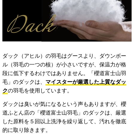
ダック（アヒル）の羽毛はグースより、ダウンボー
ル（羽毛の一つの核）が小さいですが、保温力が格
段に低下するわけではありません。「櫻道富士山羽
毛」のダックは、
マイスターが厳選した上質なダッ
ク
の羽毛を使用しています。
ダックは臭いが気になるという声もありますが、櫻
道ふとん店の「櫻道富士山羽毛」のダックは、厳選
した原料を５回以上洗浄を繰り返して、汚れを徹底
的に取り除きます。