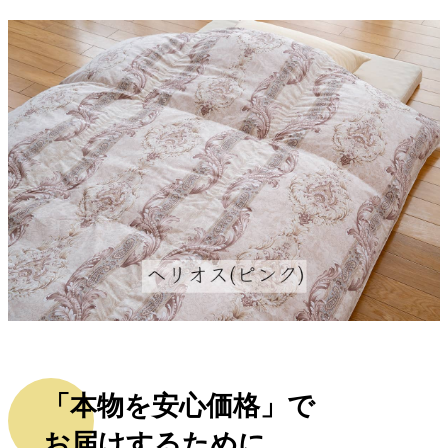
「本物を安心価格」で
お届けするために。