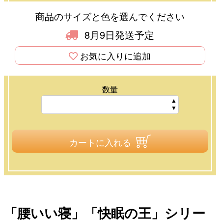
商品のサイズと色を選んでください
8月9日発送予定
お気に入りに追加
数量
カートに入れる
「腰いい寝」「快眠の王」シリー