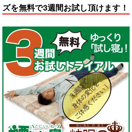
ズを無料で3週間お試し頂けます！