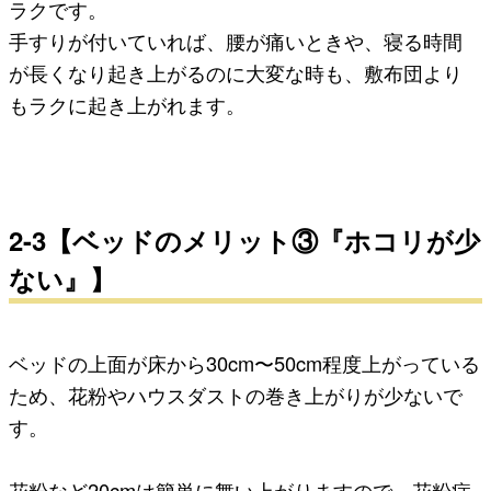
ラクです。
手すりが付いていれば、腰が痛いときや、寝る時間
が長くなり起き上がるのに大変な時も、敷布団より
もラクに起き上がれます。
2-3【ベッドのメリット③『ホコリが少
ない』】
ベッドの上面が床から30cm〜50cm程度上がっている
ため、花粉やハウスダストの巻き上がりが少ないで
す。
花粉など20cmは簡単に舞い上がりますので、花粉症