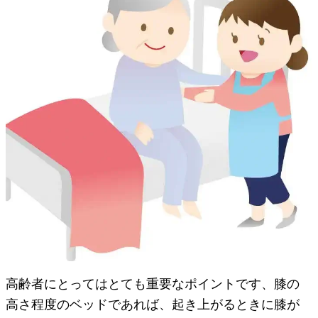
高齢者にとってはとても重要なポイントです、膝の
高さ程度のベッドであれば、起き上がるときに膝が