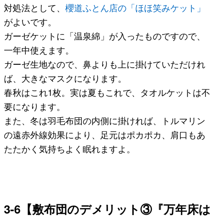
対処法として、
櫻道ふとん店の「ほほ笑みケット」
がよいです。
ガーゼケットに「温泉綿」が入ったものですので、
一年中使えます。
ガーゼ生地なので、鼻よりも上に掛けていただけれ
ば、大きなマスクになります。
春秋はこれ1枚。実は夏もこれで、タオルケットは不
要になります。
また、冬は羽毛布団の内側に掛ければ、トルマリン
の遠赤外線効果により、足元はポカポカ、肩口もあ
たたかく気持ちよく眠れますよ。
3-6【敷布団のデメリット③『万年床は