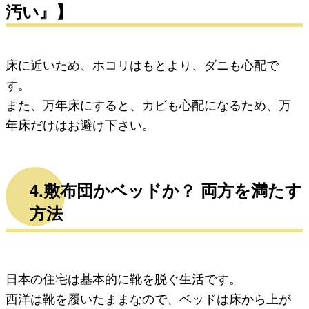
汚い』】
床に近いため、ホコリはもとより、ダニも心配で
す。
また、
万年床にすると、カビも心配になるため、万
年床だけはお避け下さい。
4.敷布団かベッドか？ 両方を満たす
方法
日本の住宅は基本的に靴を脱ぐ生活です。
西洋は靴を履いたままなので、ベッドは床から上が