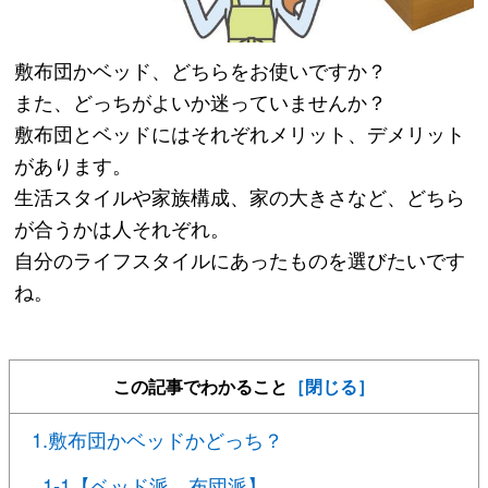
敷布団かベッド、どちらをお使いですか？
また、どっちがよいか迷っていませんか？
敷布団とベッドにはそれぞれメリット、デメリット
があります。
生活スタイルや家族構成、家の大きさなど、どちら
が合うかは人それぞれ。
自分のライフスタイルにあったものを選びたいです
ね。
この記事でわかること
［閉じる］
1.敷布団かベッドかどっち？
1-1【ベッド派、布団派】