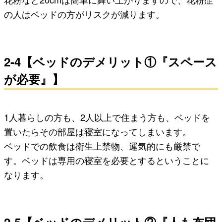
の人はベッドの方がリスクが減ります。
2-4【ベッドのデメリット①『スペース
が必要』】
1人暮らしの方も、2人以上で住まう方も、ベッドを
置いたらその部屋は寝室になってしまいます。
ベッドでの飲食は衛生上禁物、運気的にも厳禁で
す。
ベッドは専用の寝室を必要とするということに
なります。