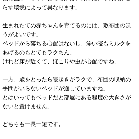
らす環境によって異なります。
生まれたての赤ちゃんを育てるのには、敷布団のほ
うがよいです。
ベッドから落ちる心配はないし、添い寝もミルクを
あげるのもとてもラクちん。
けれど床が近くて、ほこりや虫が心配ですね。
一方、歳をとったら寝起きがラクで、布団の収納の
手間がいらないベッドが適していますね。
とはいってもベッドだと部屋にある程度の大きさが
ないと置けません。
どちらも一長一短です。