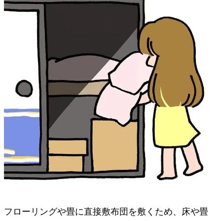
フローリングや畳に直接敷布団を敷くため、床や畳