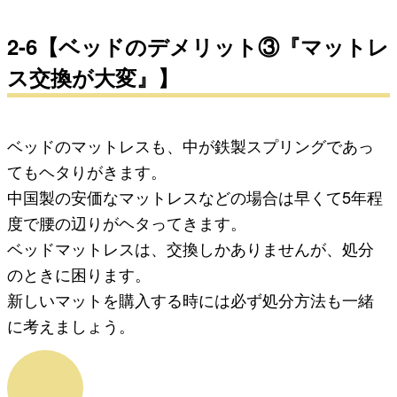
2-6【ベッドのデメリット③『マットレ
ス交換が大変』】
ベッドのマットレスも、中が鉄製スプリングであっ
てもヘタりがきます。
中国製の安価なマットレスなどの場合は早くて5年程
度で腰の辺りがヘタってきます。
ベッドマットレスは、交換しかありませんが、処分
のときに困ります。
新しいマットを購入する時には必ず処分方法も一緒
に考えましょう。