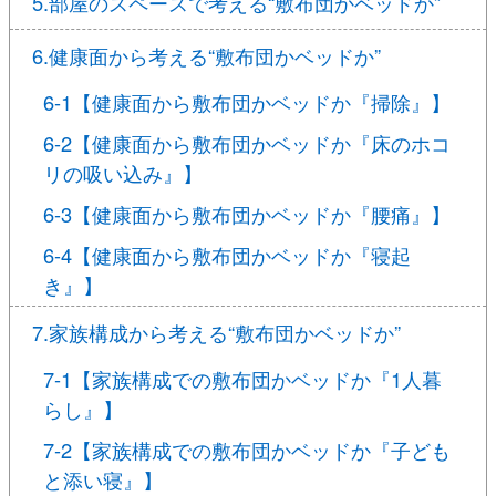
5.部屋のスペースで考える“敷布団かベッドか”
6.健康面から考える“敷布団かベッドか”
6-1【健康面から敷布団かベッドか『掃除』】
6-2【健康面から敷布団かベッドか『床のホコ
リの吸い込み』】
6-3【健康面から敷布団かベッドか『腰痛』】
6-4【健康面から敷布団かベッドか『寝起
き』】
7.家族構成から考える“敷布団かベッドか”
7-1【家族構成での敷布団かベッドか『1人暮
らし』】
7-2【家族構成での敷布団かベッドか『子ども
と添い寝』】