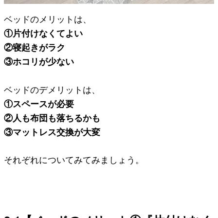
ベッドのメリットは、
①片付けなくてよい
②寝起きがラク
③ホコリが少ない
ベッドのデメリットは、
①スペースが必要
②人も布団も落ちるかも
③マットレス交換が大変
それぞれについてみてみましょう。