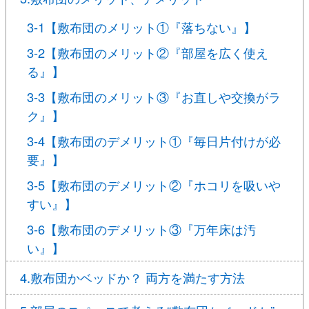
3-1【敷布団のメリット①『落ちない』】
3-2【敷布団のメリット②『部屋を広く使え
る』】
3-3【敷布団のメリット③『お直しや交換がラ
ク』】
3-4【敷布団のデメリット①『毎日片付けが必
要』】
3-5【敷布団のデメリット②『ホコリを吸いや
すい』】
3-6【敷布団のデメリット③『万年床は汚
い』】
4.敷布団かベッドか？ 両方を満たす方法