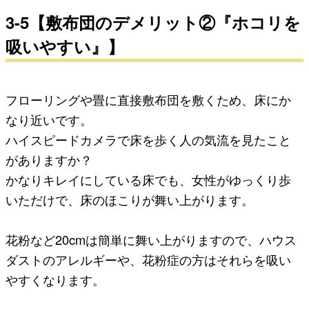
3-5【敷布団のデメリット②『ホコリを
吸いやすい』】
フローリングや畳に直接敷布団を敷くため、床にか
なり近いです。
ハイスピードカメラで床を歩く人の気流を見たこと
がありますか？
かなりキレイにしている床でも、女性がゆっくり歩
いただけで、床のほこりが舞い上がります。
花粉など20cmは簡単に舞い上がりますので、ハウス
ダストのアレルギーや、花粉症の方はそれらを吸い
やすくなります。