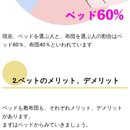
現在、ベッドを選ぶ人と、布団を選ぶ人の割合はベ
ッド60％、布団40％といわれています
2.ベットのメリット、デメリット
ベッドも敷布団も、それぞれメリット、デメリット
があります。
まずはベッドからみていきましょう。