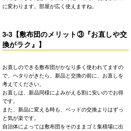
に変わります。部屋が広く使えますね。
3-3【敷布団のメリット③『お直しや交
換がラク』】
お直しのできる敷布団がかなり多く使われてますの
で、
ヘタりがきたら、新品と交換の前に、お直し
を
考えてください。
お直しは、新品同様によみがえる割に安いのでお得
です。
また、新品に変える時も、ベッドの交換よりはずっ
と気が楽です。
自治体によっては敷布団をそのままゴミ集積場に出