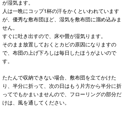
が湿気ます。
人は一晩にコップ1杯の汗をかくといわれています
が、
優秀な敷布団ほど、湿気を敷布団に溜め込みま
せん。
すぐに吐き出すので、床や畳が湿気ります。
そのまま放置しておくとカビの原因になりますの
で、布団の上げ下ろしは毎日したほうがよいので
す。
たたんで収納できない場合、敷布団を立てかけた
り、半分に折って、次の日はもう片方から半分に折
ってでもかまいませんので、フローリングの部分だ
けは、風を通してください。