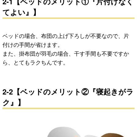
2-1【ベッドのメリット①『片付けなく
てよい』】
ベッドの場合、布団の上げ下ろしが不要なので、片
付けの手間が省けます。
また、掛布団が羽毛の場合、干す手間も不要ですか
ら、とてもラクちんです。
2-2【ベッドのメリット②『寝起きがラ
ク』】