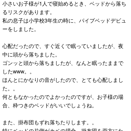
小さいお子様が1人で寝始めるとき、ベッドから落ち
るリスクがあります。
私の息子は小学校3年生の時に、パイプベッドデビュ
ーをしました。
心配だったので、すぐ近くで眠っていましたが、夜
中に頭から落ちました。
ゴンッと頭から落ちましたが、なんと眠ったままで
したwww。。
ほんとにかなりの音がしたので、とても心配しまし
た。。
何ともなかったのでよかったのですが、お子様の場
合、枠つきのベッドがいいでしょうね。
また、掛布団もずれ落ちたりします。。
特にベッドの片側がカベの場合、掛布団を両方にた