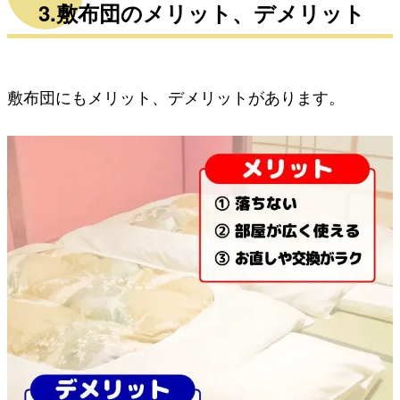
3.敷布団のメリット、デメリット
敷布団にもメリット、デメリットがあります。