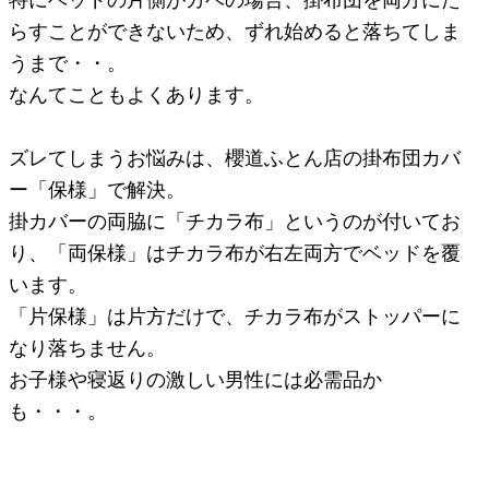
らすことができないため、ずれ始めると落ちてしま
うまで・・。
なんてこともよくあります。
ズレてしまうお悩みは、櫻道ふとん店の掛布団カバ
ー「保様」で解決。
掛カバーの両脇に「チカラ布」というのが付いてお
り、「両保様」はチカラ布が右左両方でベッドを覆
います。
「片保様」は片方だけで、チカラ布がストッパーに
なり落ちません。
お子様や寝返りの激しい男性には必需品か
も・・・。