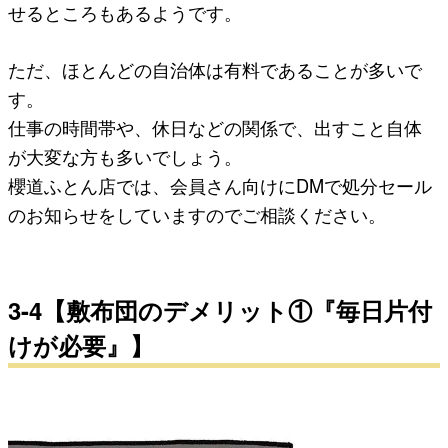
せるところもあるようです。
ただ、ほとんどの自治体は有料であることが多いで
す。
仕事の時間帯や、休日などの関係で、出すこと自体
が大変な方も多いでしょう。
櫻道ふとん店では、会員さん向けにDMで処分セール
のお知らせをしていますのでご相談ください。
3-4【敷布団のデメリット①『毎日片付
けが必要』】