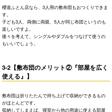
櫻道ふとん店なら、3人用の敷布団もおつくりできま
す。
子ども3人、両側に両親、5人が同じ布団というのも
楽しいですよ。
後々を考えて、シングルやダブルをつなげて使うの
もいいでしょう。
3-2【敷布団のメリット②『部屋を広く
使える』】
敷布団は折りたたんで持ち上げて収納ができるもの
がほとんどです。
収納してしまえば、寝室から他の用途に使える部屋