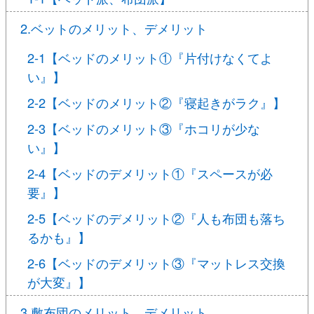
2.ベットのメリット、デメリット
2-1【ベッドのメリット①『片付けなくてよ
い』】
2-2【ベッドのメリット②『寝起きがラク』】
2-3【ベッドのメリット③『ホコリが少な
い』】
2-4【ベッドのデメリット①『スペースが必
要』】
2-5【ベッドのデメリット②『人も布団も落ち
るかも』】
2-6【ベッドのデメリット③『マットレス交換
が大変』】
3.敷布団のメリット、デメリット