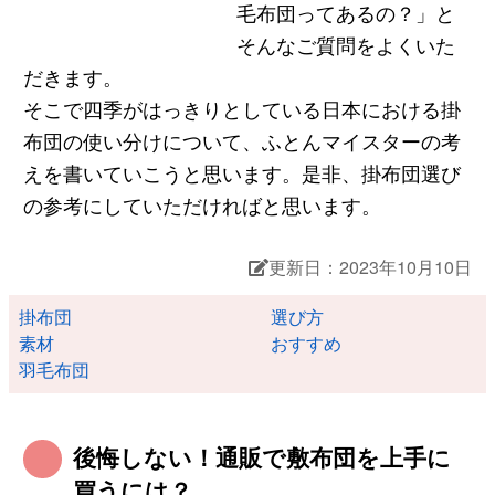
毛布団ってあるの？」と
そんなご質問をよくいた
だきます。
そこで四季がはっきりとしている日本における掛
布団の使い分けについて、ふとんマイスターの考
えを書いていこうと思います。是非、掛布団選び
の参考にしていただければと思います。
更新日：2023年10月10日
掛布団
選び方
素材
おすすめ
羽毛布団
後悔しない！通販で敷布団を上手に
買うには？