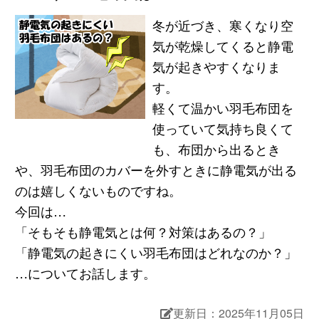
冬が近づき、寒くなり空
気が乾燥してくると静電
気が起きやすくなりま
す。
軽くて温かい羽毛布団を
使っていて気持ち良くて
も、布団から出るとき
や、羽毛布団のカバーを外すときに静電気が出る
のは嬉しくないものですね。
今回は…
「そもそも静電気とは何？対策はあるの？」
「静電気の起きにくい羽毛布団はどれなのか？」
…についてお話します。
更新日：2025年11月05日