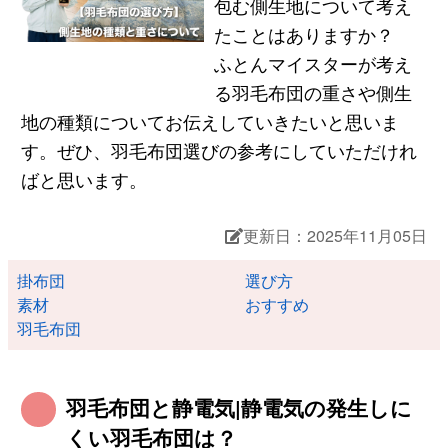
包む側生地について考え
たことはありますか？
ふとんマイスターが考え
る羽毛布団の重さや側生
地の種類についてお伝えしていきたいと思いま
す。ぜひ、羽毛布団選びの参考にしていただけれ
ばと思います。
更新日：2025年11月05日
掛布団
選び方
素材
おすすめ
羽毛布団
羽毛布団と静電気|静電気の発生しに
くい羽毛布団は？