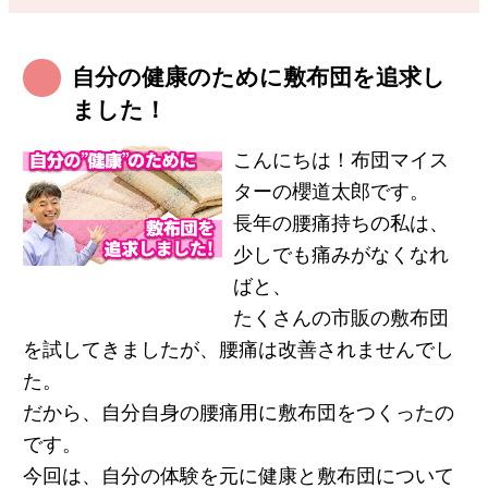
自分の健康のために敷布団を追求し
ました！
こんにちは！布団マイス
ターの櫻道太郎です。
長年の腰痛持ちの私は、
少しでも痛みがなくなれ
ばと、
たくさんの市販の敷布団
を試してきましたが、腰痛は改善されませんでし
た。
だから、自分自身の腰痛用に敷布団をつくったの
です。
今回は、自分の体験を元に健康と敷布団について