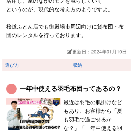
活用し、家のなかのモノを減らしていく
というのが、現代的な考え方のようですよ。
桜道ふとん店でも御殿場市周辺向けに貸布団・布
団のレンタルを行っております。
更新日：2024年01月10日
選び方
収納
一年中使える羽毛布団ってあるの？
最近は羽毛の肌掛けなど
もあり、お客様から「夏
も羽毛で過ごせるか
な？」「一年中使える羽