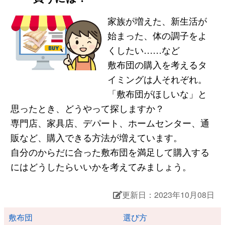
家族が増えた、新生活が
始まった、体の調子をよ
くしたい……など
敷布団の購入を考えるタ
イミングは人それぞれ。
「敷布団がほしいな」と
思ったとき、どうやって探しますか？
専門店、家具店、デパート、ホームセンター、通
販など、購入できる方法が増えています。
自分のからだに合った敷布団を満足して購入する
にはどうしたらいいかを考えてみましょう。
更新日：2023年10月08日
敷布団
選び方