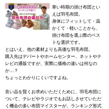
寒い時期の掛け布団とい
えば羽毛布団。
身体にフィットして・温
かくて・軽いことから、
掛け布団を選ぶ際のベス
トな選択です。
とはいえ、他の素材よりも高価な羽毛布団。
購入先はデパートやホームセンター、ネットやテ
レビの通販ですが、実際に価格の違いは何なの
か…？
ちょっとわかりにくいですよね。
良い品を賢くお求めいただくために、羽毛布団に
ついて、テレビやラジオでもお話しさせていただ
く機会の多い布団マイスターが、ランキング形式