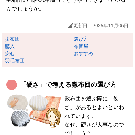
んでしょうか。
更新日：2025年11月05日
掛布団
選び方
購入
布団屋
安心
おすすめ
羽毛布団
「硬さ」で考える敷布団の選び方
敷布団を選ぶ際に「硬
さ」があるとよいといわ
れています。
なぜ、硬さが大事なので
でしょう？