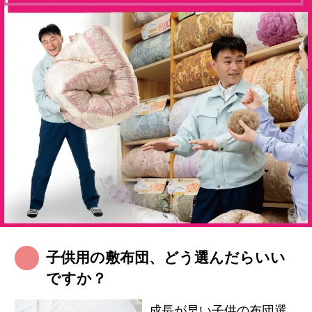
子供用の敷布団、どう選んだらいい
ですか？
成長が早い子供の布団選