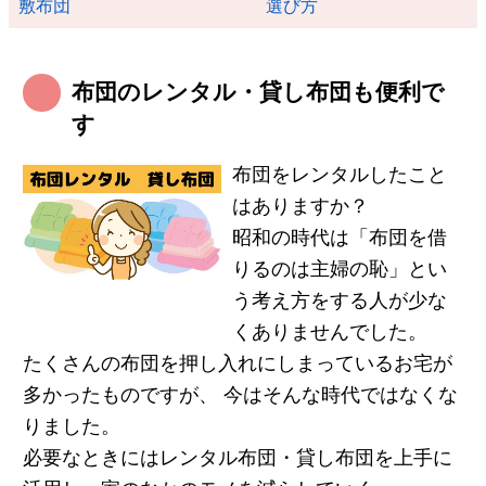
敷布団
選び方
布団のレンタル・貸し布団も便利で
す
布団をレンタルしたこと
はありますか？
昭和の時代は「布団を借
りるのは主婦の恥」とい
う考え方をする人が少な
くありませんでした。
たくさんの布団を押し入れにしまっているお宅が
多かったものですが、 今はそんな時代ではなくな
りました。
必要なときにはレンタル布団・貸し布団を上手に