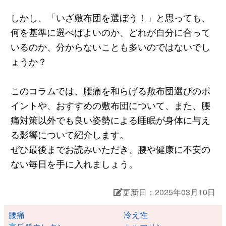
しかし、「いざ敷布団を選ぼう！」と思っても、
何を基準に選べばよいのか、どれが自分に合って
いるのか、分からないことも多いのではないでし
ょうか？
このコラムでは、腰痛を和らげる敷布団選びのポ
イントや、おすすめの敷布団について、また、腰
痛対策以外でも良い姿勢による睡眠が身体に与え
る影響について紹介します。
ぜひ最後までお読みいただき、腰や健康に不安の
ない毎日を手に入れましょう。
更新日：2025年03月10日
腰痛
冷え性