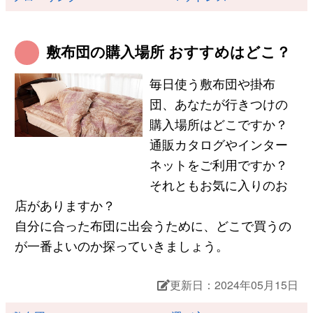
敷布団の購入場所 おすすめはどこ？
毎日使う敷布団や掛布
団、あなたが行きつけの
購入場所はどこですか？
通販カタログやインター
ネットをご利用ですか？
それともお気に入りのお
店がありますか？
自分に合った布団に出会うために、どこで買うの
が一番よいのか探っていきましょう。
更新日：2024年05月15日