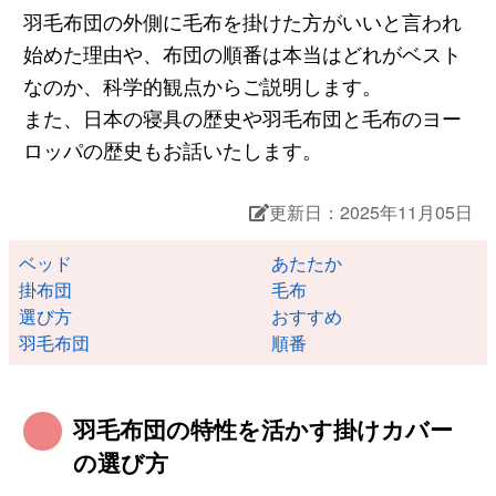
羽毛布団の外側に毛布を掛けた方がいいと言われ
始めた理由や、布団の順番は本当はどれがベスト
なのか、科学的観点からご説明します。
また、日本の寝具の歴史や羽毛布団と毛布のヨー
ロッパの歴史もお話いたします。
更新日：2025年11月05日
ベッド
あたたか
掛布団
毛布
選び方
おすすめ
羽毛布団
順番
羽毛布団の特性を活かす掛けカバー
の選び方