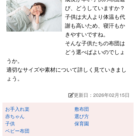
び、どうしていますか？
子供は大人より体温も代
謝も高いため、寝汗もか
きやすいですね。
そんな子供たちの布団は
どう選べばよいのでしょ
うか。
適切なサイズや素材について詳しく見ていきまし
ょう。
更新日：2026年02月15日
お手入れ楽
敷布団
赤ちゃん
選び方
子供
保育園
ベビー布団