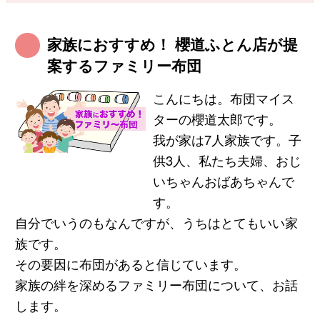
家族におすすめ！ 櫻道ふとん店が提
案するファミリー布団
こんにちは。布団マイス
ターの櫻道太郎です。
我が家は7人家族です。子
供3人、私たち夫婦、おじ
いちゃんおばあちゃんで
す。
自分でいうのもなんですが、うちはとてもいい家
族です。
その要因に布団があると信じています。
家族の絆を深めるファミリー布団について、お話
します。