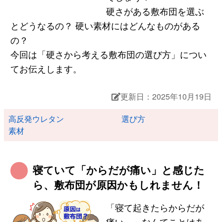
硬さがある敷布団を選ぶ
とどうなるの？ 硬い素材にはどんなものがある
の？
今回は「硬さから考える敷布団の選び方」につい
てお伝えします。
更新日：2025年10月19日
高反発ウレタン
選び方
素材
寝ていて「からだが痛い」と感じた
ら、敷布団が原因かもしれません！
「寝て起きたらからだが
痛い…」なんてことはあ