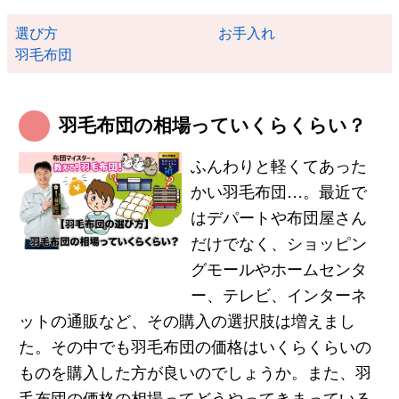
選び方
お手入れ
羽毛布団
羽毛布団の相場っていくらくらい？
ふんわりと軽くてあった
かい羽毛布団…。最近で
はデパートや布団屋さん
だけでなく、ショッピン
グモールやホームセンタ
ー、テレビ、インターネ
ットの通販など、その購入の選択肢は増えまし
た。その中でも羽毛布団の価格はいくらくらいの
ものを購入した方が良いのでしょうか。また、羽
毛布団の価格の相場ってどうやってきまっている