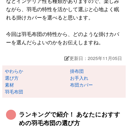
などインテリア性も種類がありますので、楽しみ
ながら、羽毛の特性を活かして選ぶと心地よく眠
れる掛けカバーを選べると思います。
今回は羽毛布団の特性から、どのような掛けカバ
ーを選んだらよいのかをお伝えしますね。
更新日：2025年11月05日
やわらか
掛布団
選び方
お手入れ
素材
布団カバー
羽毛布団
ランキングで紹介！ あなたにおすす
めの羽毛布団の選び方