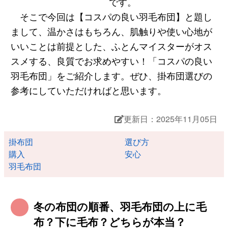
です。
そこで今回は【コスパの良い羽毛布団】と題し
まして、温かさはもちろん、肌触りや使い心地が
いいことは前提とした、ふとんマイスターがオス
スメする、良質でお求めやすい！「コスパの良い
羽毛布団」をご紹介します。ぜひ、掛布団選びの
参考にしていただければと思います。
更新日：2025年11月05日
掛布団
選び方
購入
安心
羽毛布団
冬の布団の順番、羽毛布団の上に毛
布？下に毛布？どちらが本当？