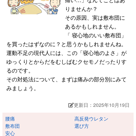
りませんか？
その原因、実は敷布団に
あるかもしれません。
「 寝心地のいい敷布団」
を買ったはずなのに？と思うかもしれませんね。
運動不足の現代人には、この「寝心地のよさ」が
ゆっくりとからだをむしばむクセモノだったりす
るのです。
その対処法について、まずは痛みの部分別にみて
みましょう。
更新日：2025年10月19日
腰痛
高反発ウレタン
敷布団
選び方
安心