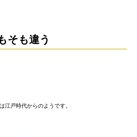
もそも違う
は江戸時代からのようです。