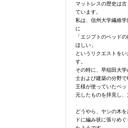
マットレスの歴史は古
ています。
私は、信州大学繊維学
に
「エジプトのベッドの
ほしい」
というリクエストをい
す。
その時に、早稲田大学
士および建築の分野で
王様が使っていたベッ
元したものを拝見し、
どうやら、ヤシの木を
ドに編み状に張りめぐ
たようです。