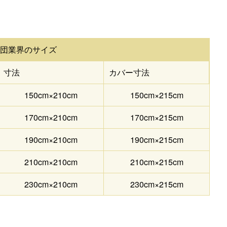
布団業界のサイズ
寸法
カバー寸法
150cm×210cm
150cm×215cm
170cm×210cm
170cm×215cm
190cm×210cm
190cm×215cm
210cm×210cm
210cm×215cm
230cm×210cm
230cm×215cm