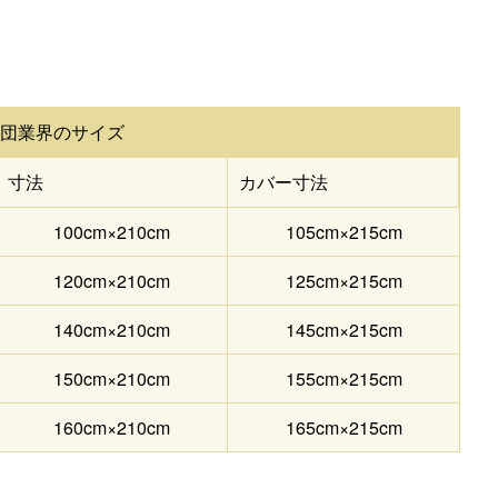
布団業界のサイズ
寸法
カバー寸法
100cm×210cm
105cm×215cm
120cm×210cm
125cm×215cm
140cm×210cm
145cm×215cm
150cm×210cm
155cm×215cm
160cm×210cm
165cm×215cm