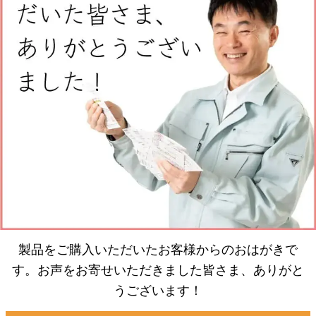
製品をご購入いただいたお客様からのおはがきで
す。お声をお寄せいただきました皆さま、ありがと
うございます！