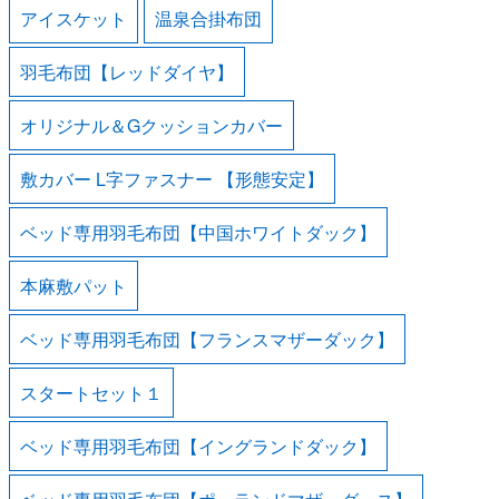
アイスケット
温泉合掛布団
羽毛布団【レッドダイヤ】
オリジナル＆Gクッションカバー
敷カバー L字ファスナー 【形態安定】
ベッド専用羽毛布団【中国ホワイトダック】
本麻敷パット
ベッド専用羽毛布団【フランスマザーダック】
スタートセット１
ベッド専用羽毛布団【イングランドダック】