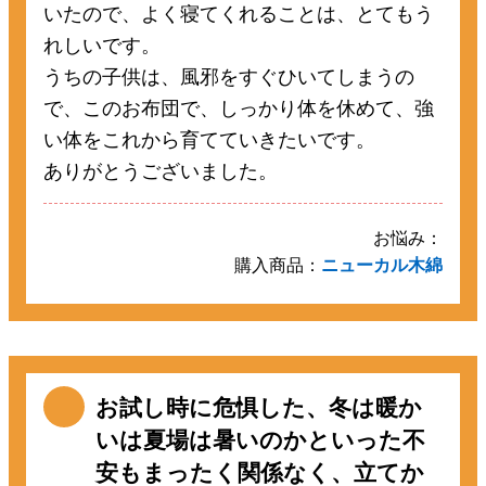
いたので、よく寝てくれることは、とてもう
れしいです。
うちの子供は、風邪をすぐひいてしまうの
で、このお布団で、しっかり体を休めて、強
い体をこれから育てていきたいです。
ありがとうございました。
お悩み：
購入商品：
ニューカル木綿
お試し時に危惧した、冬は暖か
いは夏場は暑いのかといった不
安もまったく関係なく、立てか