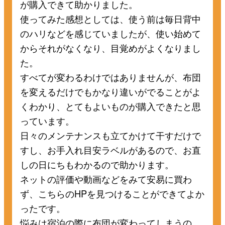
が購入できて助かりました。
使ってみた感想としては、使う前は毎日背中
のハリなどを感じていましたが、使い始めて
からそれがなくなり、目覚めがよくなりまし
た。
すべてが変わるわけではありませんが、布団
を変えるだけでもかなり違いがでることがよ
くわかり、とてもよいものが購入できたと思
っています。
日々のメンテナンスも立てかけて干すだけで
すし、お手入れ目安ラベルがあるので、お直
しの日にちもわかるので助かります。
ネットの評価や動画などをみて安易に買わ
ず、こちらのHPを見つけることができてよか
ったです。
悩みは宿泊の際に布団が変わってしまうの