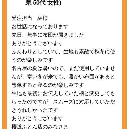
県 50代 女性)
受注担当 林様
お世話になっております
先日、無事に布団が届きました
ありがとうございます
ふんわりとしていて、生地も素敵で秋冬に使
うのが楽しみです
名古屋の夏は暑いので、まだ使用していませ
んが、寒い冬が来ても、暖かい布団があると
想像すると寝るのが楽しみです
生地も最初にお伝えしていた柄と変更しても
らったのですが、スムーズに対応していただ
きうれしかったです
ありがとうございます
櫻道ふとん店のみなさま