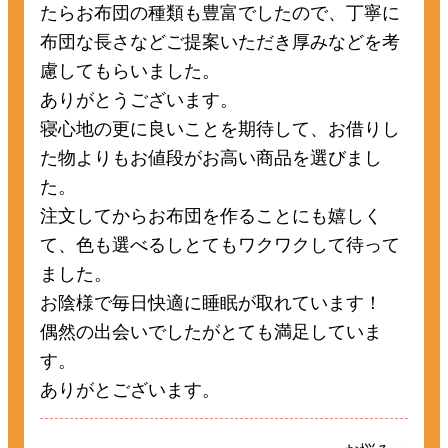
たらお布団の種類も豊富でしたので、丁寧に
布団な長さなどご提案いただき厚みなどを考
慮してもらいました。
ありがとうございます。
寝心地の更に良いことを期待して、お借りし
た物よりもお値段がお高い商品を選びまし
た。
注文してからお布団を作ることにも嬉しく
て、色も選べるしとてもワクワクして待って
ました。
お陰様で毎日快適に睡眠が取れています！
偶然の出会いでしたがとても満足していま
す。
ありがとございます。