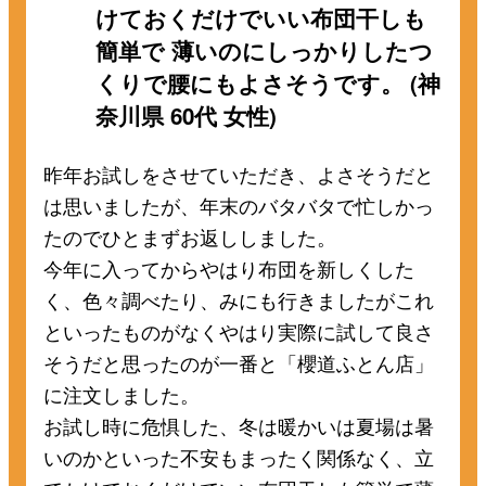
けておくだけでいい布団干しも
簡単で 薄いのにしっかりしたつ
くりで腰にもよさそうです。 (神
奈川県 60代 女性)
昨年お試しをさせていただき、よさそうだと
は思いましたが、年末のバタバタで忙しかっ
たのでひとまずお返ししました。
今年に入ってからやはり布団を新しくした
く、色々調べたり、みにも行きましたがこれ
といったものがなくやはり実際に試して良さ
そうだと思ったのが一番と「櫻道ふとん店」
に注文しました。
お試し時に危惧した、冬は暖かいは夏場は暑
いのかといった不安もまったく関係なく、立