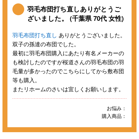
羽毛布団打ち直しありがとうご
ざいました。 (千葉県 70代 女性)
羽毛布団打ち直し
ありがとうございました。
双子の孫達の布団でした。
最初に羽毛布団購入にあたり有名メーカーの
も検討したのですが桜道さんの羽毛布団の羽
毛量が多かったのでこちらにしてから敷布団
等も購入。
またリホームのさいは宜しくお願いします。
お悩み：
購入商品：