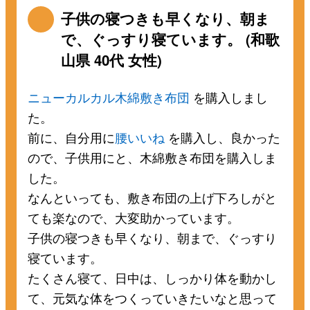
子供の寝つきも早くなり、朝ま
で、ぐっすり寝ています。 (和歌
山県 40代 女性)
ニューカルカル木綿敷き布団
を購入しまし
た。
前に、自分用に
腰いいね
を購入し、良かった
ので、子供用にと、木綿敷き布団を購入しま
した。
なんといっても、敷き布団の上げ下ろしがと
ても楽なので、大変助かっています。
子供の寝つきも早くなり、朝まで、ぐっすり
寝ています。
たくさん寝て、日中は、しっかり体を動かし
て、元気な体をつくっていきたいなと思って