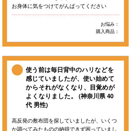
お身体に気をつけてがんばってください
お悩み：
購入商品：
使う前は毎日背中のハリなどを
感じていましたが、使い始めて
からそれがなくなり、目覚めが
よくなりました。 (神奈川県 40
代 男性)
高反発の敷布団を探していましたが、いくつ
か調べてみたものの納得できず困っていまし