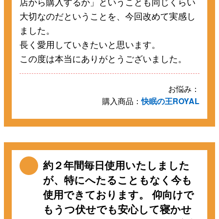
店から購入するか」ということも同じくらい
大切なのだということを、今回改めて実感し
ました。
長く愛用していきたいと思います。
この度は本当にありがとうございました。
お悩み：
購入商品：
快眠の王ROYAL
約２年間毎日使用いたしました
が、特にへたることもなく今も
使用できております。 仰向けで
もうつ伏せでも安心して寝かせ