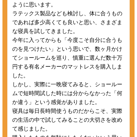
ように思います。
ラテックス製品なども検討し、体に合うもの
であれば多少高くても良いと思い、さまざま
な寝具を試してきました。
今年に入ってからも「今度こそ自分に合うも
のを見つけたい」という思いで、数ヶ月かけ
てショールームを巡り、慎重に選んだ数十万
円する有名メーカーのマットレスを購入しま
した。
しかし、実際に一晩寝てみると、ショールー
ムで短時間試した時には分からなかった「何
か違う」という感覚がありました。
寝具は毎日長時間使うものだからこそ、実際
の生活の中で試してみることの大切さを改め
て感じました。