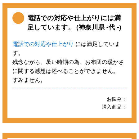
電話での対応や仕上がりには満
足しています。 (神奈川県 -代 -)
電話での対応や仕上がり
には満足していま
す。
残念ながら、暑い時期の為、お布団の暖かさ
に関する感想は述べることができません。
すみません。
お悩み：
購入商品：