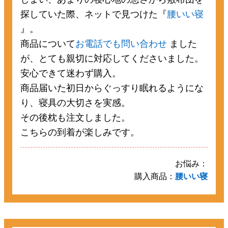
探していた際、ネットで見つけた『
腰いい寝
』。
商品について
お電話でも問い合わせ
ました
が、とても親切に対応してくださいました。
安心できて迷わず購入。
商品届いた初日からぐっすり眠れるようにな
り、寝具の大切さを実感。
その後枕も注文しました。
こちらの到着が楽しみです。
お悩み：
購入商品：
腰いい寝