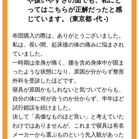
ってはこちらが正解だったと感
じています。 (東京都 -代 -)
布団購入の際は、ありがとうございました。
私は、長い間、起床後の体の痛みに悩まされ
ていました。
一時期は全身が痛く、腰を含め身体中が固ま
ったような状態になり、原因が分からず整形
外科を受診したほどです。
寝具が原因かもしれないと気づいてからも、
自分の体に何が合うのか分からず、半年ほど
試行錯誤を続けました。
決して「高価なものほど良い」と考えていた
わけではありませんが、これまで寝具は有名
メーカーから選ぶものという先入観があった