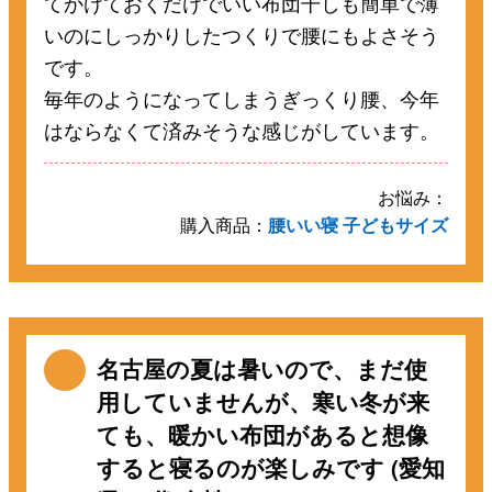
てかけておくだけでいい布団干しも簡単で薄
いのにしっかりしたつくりで腰にもよさそう
です。
毎年のようになってしまうぎっくり腰、今年
はならなくて済みそうな感じがしています。
お悩み：
購入商品：
腰いい寝 子どもサイズ
名古屋の夏は暑いので、まだ使
用していませんが、寒い冬が来
ても、暖かい布団があると想像
すると寝るのが楽しみです (愛知