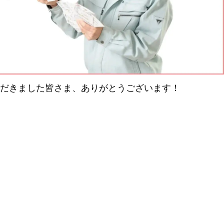
だきました皆さま、ありがとうございます！