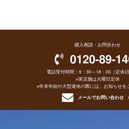
購入相談・お問合わせ
0120-89-14
電話受付時間：9：30～18：00（定休日
※実店舗は火曜日定休
※年末年始や大型連休の際には、お知らせを
メールでお問い合わせ