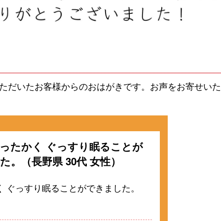
ただいたお客様からのおはがきです。お声をお寄せいた
ったかく ぐっすり眠ることが
た。（長野県 30代 女性）
く ぐっすり眠ることができました。