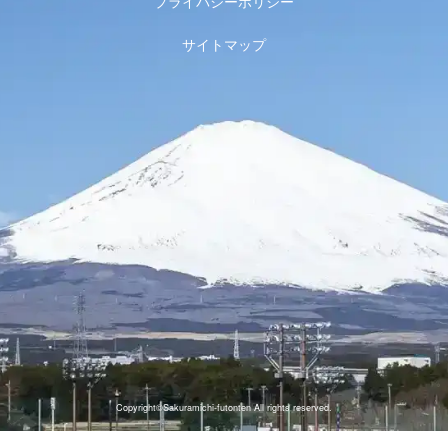
プライバシーポリシー
サイトマップ
Copyright©Sakuramichi-futonten All rights reserved.