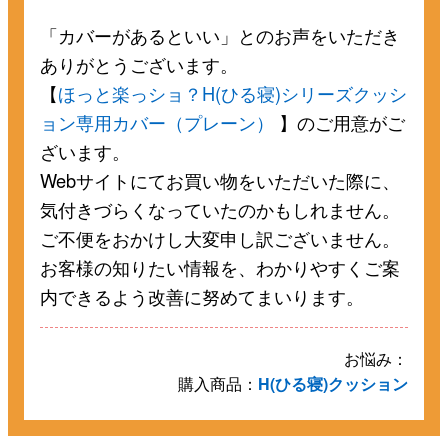
「カバーがあるといい」とのお声をいただき
ありがとうございます。
【
ほっと楽っショ？H(ひる寝)シリーズクッシ
ョン専用カバー（プレーン）
】のご用意がご
ざいます。
Webサイトにてお買い物をいただいた際に、
気付きづらくなっていたのかもしれません。
ご不便をおかけし大変申し訳ございません。
お客様の知りたい情報を、わかりやすくご案
内できるよう改善に努めてまいります。
お悩み：
購入商品：
H(ひる寝)クッション