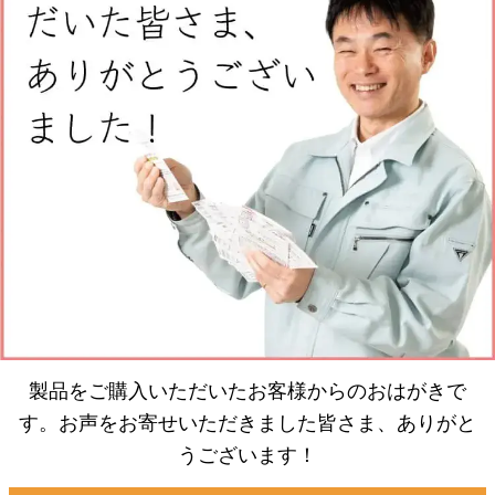
製品をご購入いただいたお客様からのおはがきで
す。お声をお寄せいただきました皆さま、ありがと
うございます！