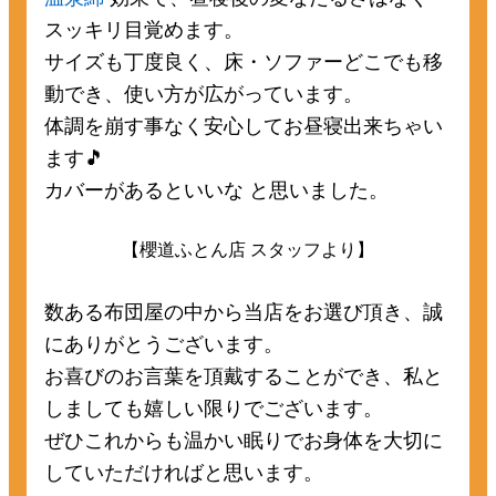
スッキリ目覚めます。
サイズも丁度良く、床・ソファーどこでも移
動でき、使い方が広がっています。
体調を崩す事なく安心してお昼寝出来ちゃい
ます🎵
カバーがあるといいな と思いました。
【櫻道ふとん店 スタッフより】
数ある布団屋の中から当店をお選び頂き、誠
にありがとうございます。
お喜びのお言葉を頂戴することができ、私と
しましても嬉しい限りでございます。
ぜひこれからも温かい眠りでお身体を大切に
していただければと思います。