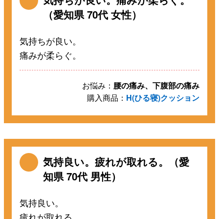
（愛知県 70代 女性）
気持ちが良い。
痛みが柔らぐ。
お悩み：
腰の痛み、下腹部の痛み
購入商品：
H(ひる寝)クッション
気持良い。疲れが取れる。（愛
知県 70代 男性）
気持良い。
疲れが取れる。