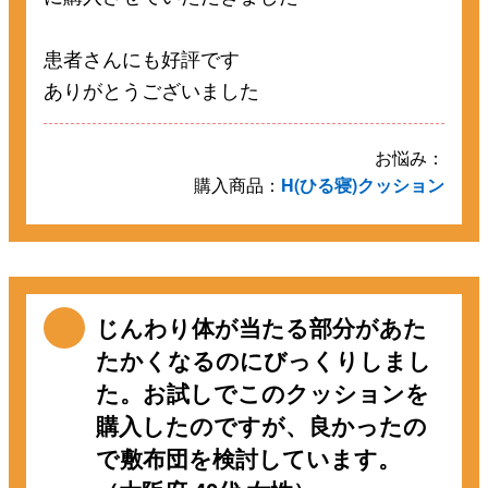
患者さんにも好評です
ありがとうございました
お悩み：
購入商品：
H(ひる寝)クッション
じんわり体が当たる部分があた
たかくなるのにびっくりしまし
た。お試しでこのクッションを
購入したのですが、良かったの
で敷布団を検討しています。