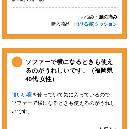
お悩み：
腰の痛み
購入商品：
H(ひる寝)クッション
ソファーで横になるときも使え
るのがうれしいです。（福岡県
40代 女性）
腰いい寝
を使っていて気に入っているので、
ソファーで横になるときも使えるのがうれし
いです。
お悩み：