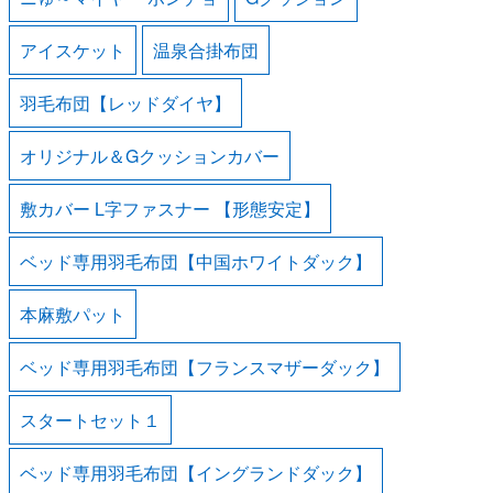
アイスケット
温泉合掛布団
羽毛布団【レッドダイヤ】
オリジナル＆Gクッションカバー
敷カバー L字ファスナー 【形態安定】
ベッド専用羽毛布団【中国ホワイトダック】
本麻敷パット
ベッド専用羽毛布団【フランスマザーダック】
スタートセット１
ベッド専用羽毛布団【イングランドダック】