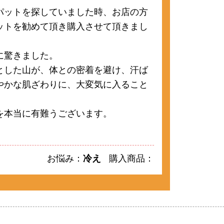
パットを探していました時、お店の方
ットを勧めて頂き購入させて頂きまし
に驚きました。
とした山が、体との密着を避け、汗ば
やかな肌ざわりに、大変気に入ること
を本当に有難うございます。
お悩み：
冷え
購入商品：