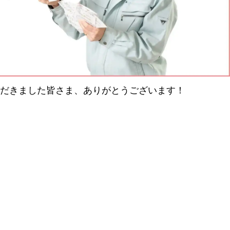
だきました皆さま、ありがとうございます！