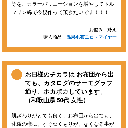
等を、カラーバリエーションを増やしてトル
マリン綿で今後作って頂きたいです！！！
お悩み：
冷え
購入商品：
温泉毛布ニゅ～マイヤー
お日様のチカラは お布団から出
ても、カタログのサーモグラフ
通り、ポカポカしています。
（和歌山県 50代 女性）
肌ざわりがとても良く、お布団から出ても、
化繊の様に、すぐぬくもりが、なくなる事が