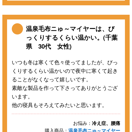
温泉毛布ニゅ～マイヤーは、び
っくりするくらい温かい。(千葉
県 30代 女性)
いつも冬は寒くて色々使ってましたが、びっ
くりするくらい温かいので夜中に寒くて起き
ることがなくなって嬉しいです。
素敵な製品を作って下さってありがとうござ
います。
他の寝具もそろえてみたいと思います。
お悩み：
冷え症、腰痛
購入商品：
温泉毛布ニゅ～マイヤー