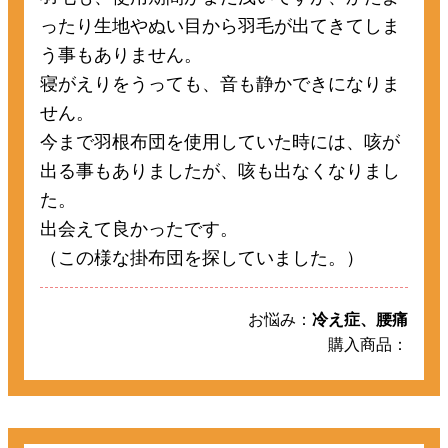
ったり生地やぬい目から羽毛が出てきてしま
う事もありません。
寝がえりをうっても、音も静かできになりま
せん。
今まで羽根布団を使用していた時には、咳が
出る事もありましたが、咳も出なくなりまし
た。
出会えて良かったです。
（この様な掛布団を探していました。）
お悩み：
冷え症、腰痛
購入商品：