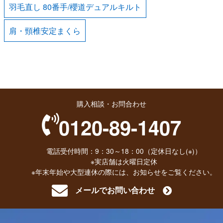
羽毛直し 80番手/櫻道デュアルキルト
肩・頸椎安定まくら
購入相談・お問合わせ
0120-89-1407
電話受付時間：9：30～18：00（定休日なし(※)）
※実店舗は火曜日定休
※年末年始や大型連休の際には、お知らせをご覧ください。
メールでお問い合わせ