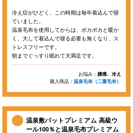
冷え症がひどく、この時期は毎年着込んで寝
ていました。
温泉毛布を使用してからは、ポカポカと暖か
く、大して着込んで寝る必要も無くなり、ス
トレスフリーです。
朝までぐっすり眠れて大満足です。
お悩み：
腰痛、冷え
購入商品：
温泉毛布（二重毛布）
温泉敷パットプレミアム 高級ウ
ール100％と温泉毛布プレミアム