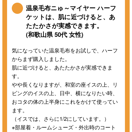
温泉毛布ニゅ～マイヤー ハーフ
ケットは、肌に近づけると、あ
たたかさが実感できます。
(和歌山県 50代 女性)
気になっていた温泉毛布をお試しで、ハーフ
からまず購入しました。
肌に近づけると、あたたかさが実感できま
す。
やや長くなりますが、和室の座イスの上、リ
ビングのイスの上、日中、横になりたい時、
おコタの体の上半身にこれをかけて使ってい
ます。
（イスでは、さらに1/2にしています。）
※部屋着・ルームシューズ・外出時のコート