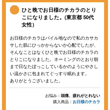
ひと晩でお日様のチカラのとり
こになりました。(東京都 50代
女性）
お日様のチカラはパイル地なので私のカサカ
サした肌にひっかからないか心配でしたが、
そんなことはなくひと晩でお日様のチカラの
とりこになりました。ネーミングのとおり朝
まで日なたぼっこしているかのようにやさし
い温かさに包まれてぐっすり眠れます。
ありがとうございました。
お悩み：
頭痛、疲れがとれない
購入商品：
お日様のチカラ