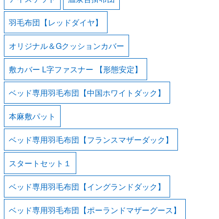
羽毛布団【レッドダイヤ】
オリジナル＆Gクッションカバー
敷カバー L字ファスナー 【形態安定】
ベッド専用羽毛布団【中国ホワイトダック】
本麻敷パット
ベッド専用羽毛布団【フランスマザーダック】
スタートセット１
ベッド専用羽毛布団【イングランドダック】
ベッド専用羽毛布団【ポーランドマザーグース】