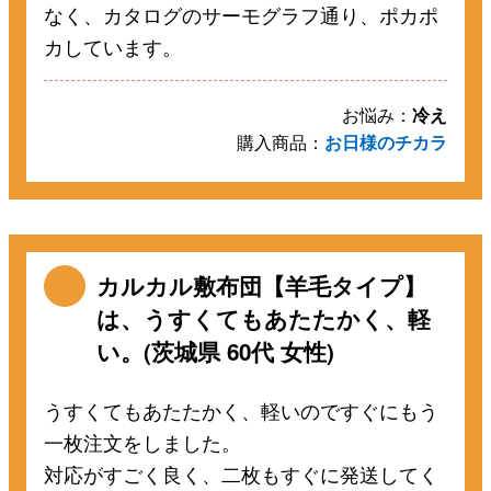
なく、カタログのサーモグラフ通り、ポカポ
カしています。
お悩み：
冷え
購入商品：
お日様のチカラ
カルカル敷布団【羊毛タイプ】
は、うすくてもあたたかく、軽
い。(茨城県 60代 女性)
うすくてもあたたかく、軽いのですぐにもう
一枚注文をしました。
対応がすごく良く、二枚もすぐに発送してく