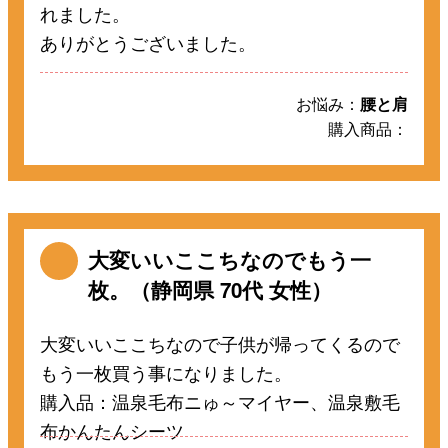
れました。
ありがとうございました。
お悩み：
腰と肩
購入商品：
大変いいここちなのでもう一
枚。（静岡県 70代 女性）
大変いいここちなので子供が帰ってくるので
もう一枚買う事になりました。
購入品：温泉毛布ニゅ～マイヤー、温泉敷毛
布かんたんシーツ