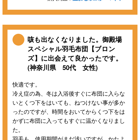
咳も出なくなりました。御殿場
スペシャル羽毛布団【ブロン
ズ】に出会えて良かったです。
(神奈川県 50代 女性)
快適です。
冷え症の為、冬は入浴後すぐに布団に入らな
いとくつ下をはいても、ねつけない事が多か
ったのですが、時間をおいてからくつ下をは
かずに布団に入ってもすぐに温かくなりまし
た。
羽毛も、使用期間がまだ浅いですが、かたよ