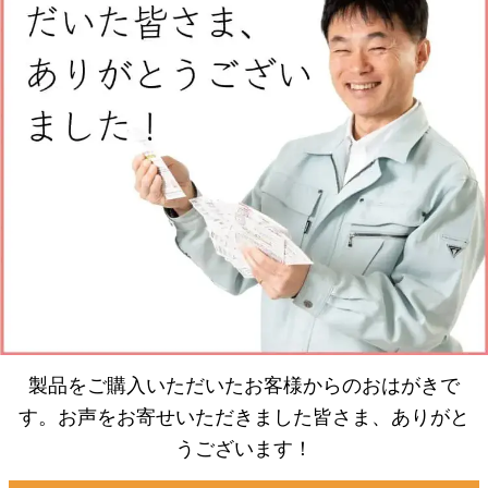
製品をご購入いただいたお客様からのおはがきで
す。お声をお寄せいただきました皆さま、ありがと
うございます！