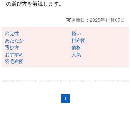
の選び方を解説します。
更新日：2025年11月05日
冷え性
軽い
あたたか
掛布団
選び方
価格
おすすめ
人気
羽毛布団
1