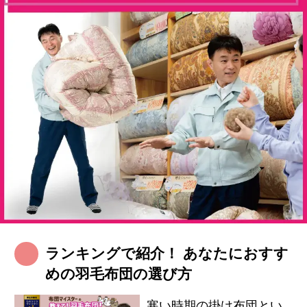
ランキングで紹介！ あなたにおすす
めの羽毛布団の選び方
寒い時期の掛け布団とい