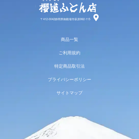
櫻道ふと
〒412-0042静岡県御殿場市萩原992-115
商品一覧
ご利用規約
特定商品取引法
プライバシーポリシー
サイトマップ