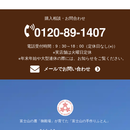
購入相談・お問合わせ
0120-89-1407
電話受付時間：9：30～18：00（定休日なし(※)）
※実店舗は火曜日定休
※年末年始や大型連休の際には、お知らせをご覧ください。
メールでお問い合わせ
富士山の麓「御殿場」が育てた「富士山の手作りふとん」