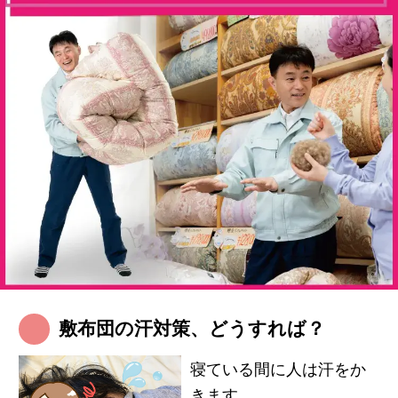
敷布団の汗対策、どうすれば？
寝ている間に人は汗をか
きます。