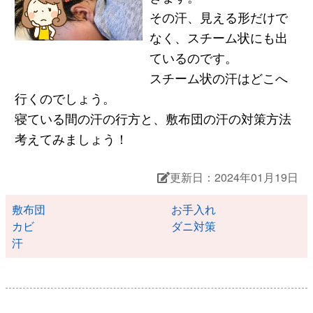
その汗、見える形だけで
なく、スチーム状にも出
ているのです。
スチーム状の汗はどこへ
行くのでしょう。
寝ている間の汗の行方と、敷布団の汗の対策方法
考えてみましょう！
更新日：2024年01月19日
敷布団
お手入れ
カビ
ダニ対策
汗