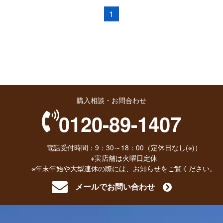
1
購入相談・お問合わせ
0120-89-1407
電話受付時間：9：30～18：00（定休日なし(※)）
※実店舗は火曜日定休
※年末年始や大型連休の際には、お知らせをご覧ください。
メールでお問い合わせ