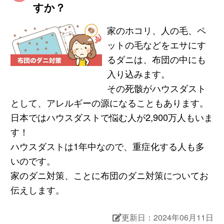
すか？
家のホコリ、人の毛、ペ
ットの毛などをエサにす
るダニは、布団の中にも
入り込みます。
その死骸がハウスダスト
として、アレルギーの源になることもあります。
日本ではハウスダストで悩む人が2,900万人もいま
す！
ハウスダストは1年中なので、重症化する人も多
いのです。
家のダニ対策、ことに布団のダニ対策についてお
伝えします。
更新日：2024年06月11日