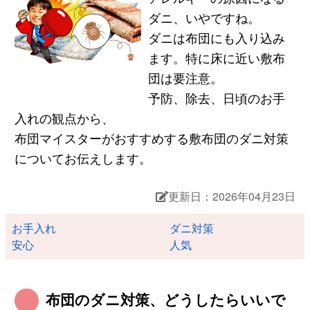
ダニ、いやですね。
ダニは布団にも入り込み
ます。特に床に近い敷布
団は要注意。
予防、除去、日頃のお手
入れの観点から、
布団マイスターがおすすめする敷布団のダニ対策
についてお伝えします。
更新日：2026年04月23日
お手入れ
ダニ対策
安心
人気
布団のダニ対策、どうしたらいいで