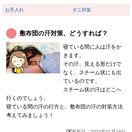
お手入れ
ダニ対策
敷布団の汗対策、どうすれば？
寝ている間に人は汗をか
きます。
その汗、見える形だけで
なく、スチーム状にも出
ているのです。
スチーム状の汗はどこへ
行くのでしょう。
寝ている間の汗の行方と、敷布団の汗の対策方法
考えてみましょう！
更新日：2024年01月19日