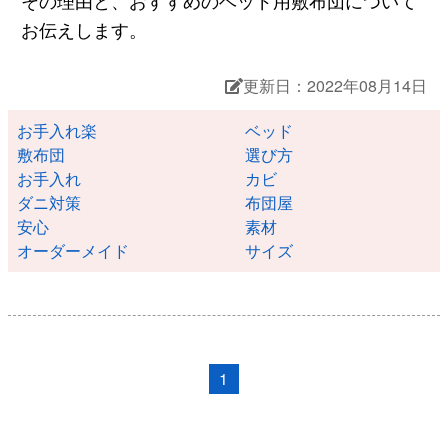
お伝えします。
更新日：2022年08月14日
お手入れ楽
ベッド
敷布団
選び方
お手入れ
カビ
ダニ対策
布団屋
安心
素材
オーダーメイド
サイズ
1