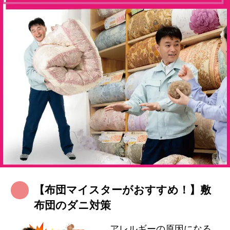
【布団マイスターがおすすめ！】敷
布団のダニ対策
アレルギーの原因になる