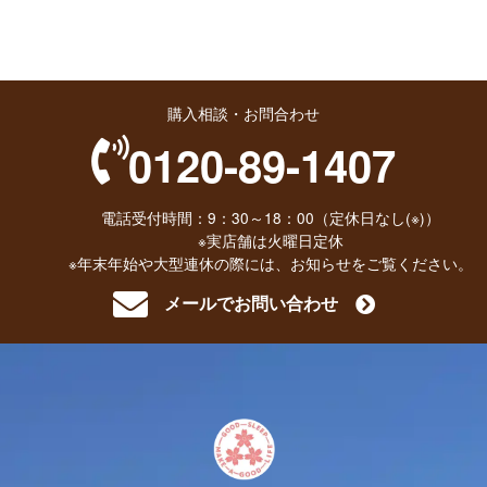
購入相談・お問合わせ
0120-89-1407
電話受付時間：9：30～18：00（定休日なし(※)）
※実店舗は火曜日定休
※年末年始や大型連休の際には、お知らせをご覧ください。
メールでお問い合わせ