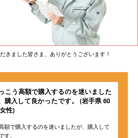
だきました皆さま、ありがとうございます！
っこう高額で購入するのを迷いました
、購入して良かったです。 (岩手県 60
 女性)
高額で購入するのを迷いましたが、購入して
です。