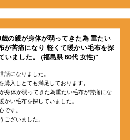
93歳の親が身体が弱ってきた為 重たい
布が苦痛になり 軽くて暖かい毛布を探
ていました。 (福島県 60代 女性)"
世話になりました。
を購入しとても満足しております。
親が身体が弱ってきた為重たい毛布が苦痛にな
暖かい毛布を探していました。
心です。
うございました。