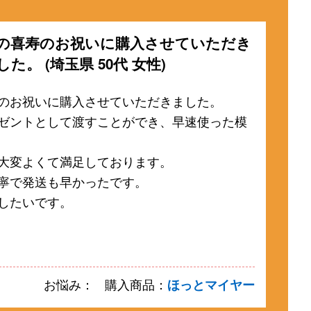
の喜寿のお祝いに購入させていただき
した。 (埼玉県 50代 女性)
のお祝いに購入させていただきました。
ゼントとして渡すことができ、早速使った模
大変よくて満足しております。
寧で発送も早かったです。
したいです。
お悩み：
購入商品：
ほっとマイヤー