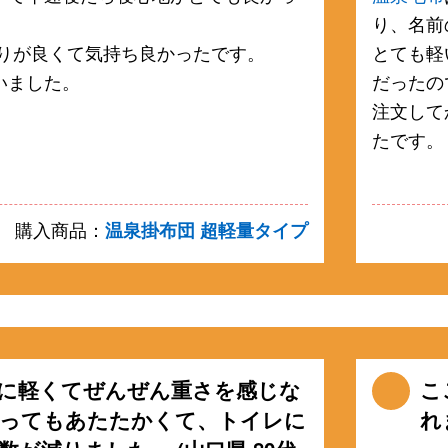
り、名前
りが良くて気持ち良かったです。
とても軽
いました。
だったの
注文して
たです。
購入商品：
温泉掛布団 超軽量タイプ
に軽くてぜんぜん重さを感じな
こ
ってもあたたかくて、トイレに
れ