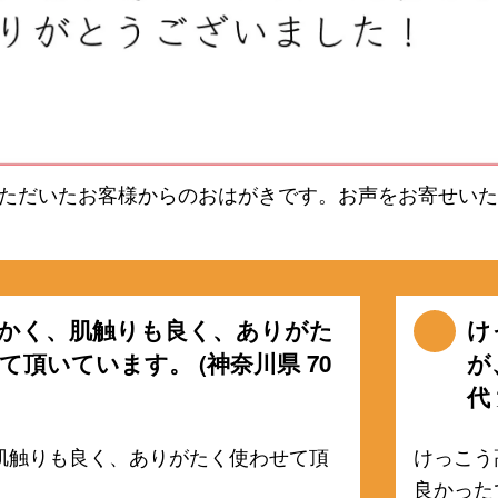
ただいたお客様からのおはがきです。お声をお寄せいた
かく、肌触りも良く、ありがた
け
て頂いています。 (神奈川県 70
が
代
肌触りも良く、ありがたく使わせて頂
けっこう
良かった