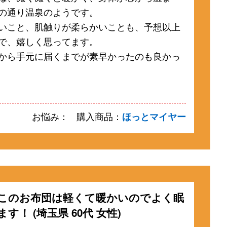
の通り温泉のようです。
いこと、肌触りが柔らかいことも、予想以上
で、嬉しく思ってます。
から手元に届くまでが素早かったのも良かっ
お悩み：
購入商品：
ほっとマイヤー
このお布団は軽くて暖かいのでよく眠
ます！ (埼玉県 60代 女性)