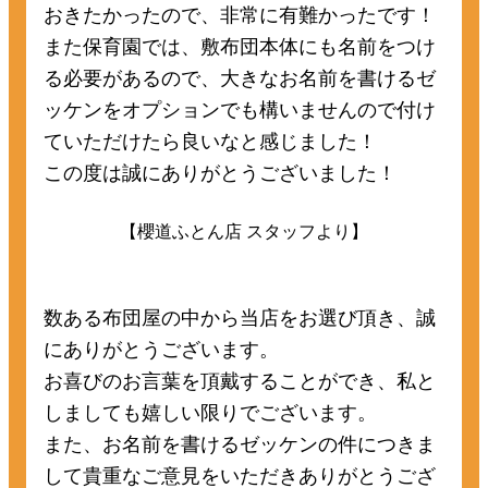
おきたかったので、非常に有難かったです！
また保育園では、敷布団本体にも名前をつけ
る必要があるので、大きなお名前を書けるゼ
ッケンをオプションでも構いませんので付け
ていただけたら良いなと感じました！
この度は誠にありがとうございました！
【櫻道ふとん店 スタッフより】
数ある布団屋の中から当店をお選び頂き、誠
にありがとうございます。
お喜びのお言葉を頂戴することができ、私と
しましても嬉しい限りでございます。
また、お名前を書けるゼッケンの件につきま
して貴重なご意見をいただきありがとうござ