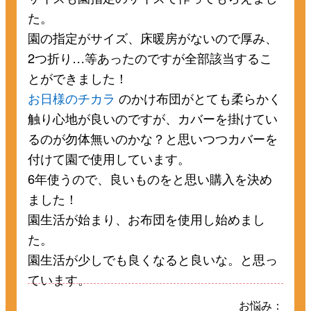
た。
園の指定がサイズ、床暖房がないので厚み、
2つ折り…等あったのですが全部該当するこ
とができました！
お日様のチカラ
のかけ布団がとても柔らかく
触り心地が良いのですが、カバーを掛けてい
るのが勿体無いのかな？と思いつつカバーを
付けて園で使用しています。
6年使うので、良いものをと思い購入を決め
ました！
園生活が始まり、お布団を使用し始めまし
た。
園生活が少しでも良くなると良いな。と思っ
ています。
お悩み：