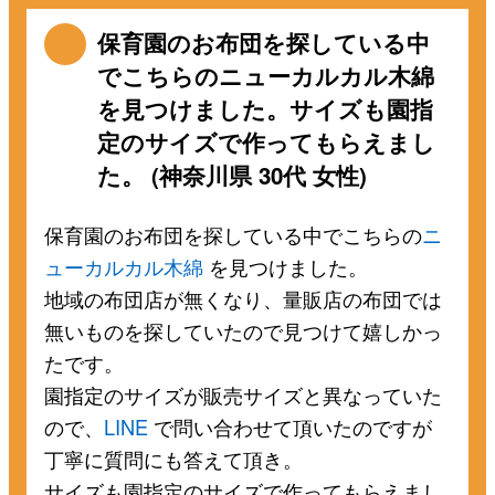
保育園のお布団を探している中
でこちらのニューカルカル木綿
を見つけました。サイズも園指
定のサイズで作ってもらえまし
た。 (神奈川県 30代 女性)
保育園のお布団を探している中でこちらの
ニ
ューカルカル木綿
を見つけました。
地域の布団店が無くなり、量販店の布団では
無いものを探していたので見つけて嬉しかっ
たです。
園指定のサイズが販売サイズと異なっていた
ので、
LINE
で問い合わせて頂いたのですが
丁寧に質問にも答えて頂き。
サイズも園指定のサイズで作ってもらえまし