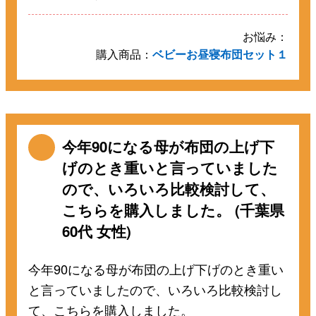
お悩み：
購入商品：
ベビーお昼寝布団セット１
今年90になる母が布団の上げ下
げのとき重いと言っていました
ので、いろいろ比較検討して、
こちらを購入しました。 (千葉県
60代 女性)
今年90になる母が布団の上げ下げのとき重い
と言っていましたので、いろいろ比較検討し
て、こちらを購入しました。