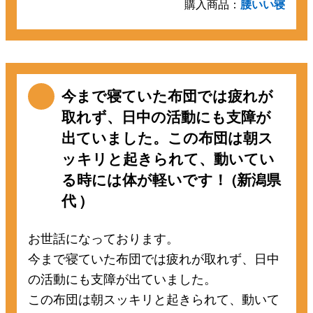
購入商品：
腰いい寝
今まで寝ていた布団では疲れが
取れず、日中の活動にも支障が
出ていました。この布団は朝ス
ッキリと起きられて、動いてい
る時には体が軽いです！ (新潟県
代 )
お世話になっております。
今まで寝ていた布団では疲れが取れず、日中
の活動にも支障が出ていました。
この布団は朝スッキリと起きられて、動いて