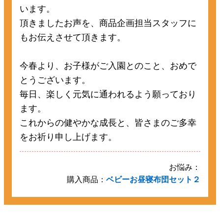
います。
頂きましたお声を、商品企画担当スタッフに
もお伝えさせて頂きます。
今春より、お子様がご入園とのこと、おめで
とうございます。
毎日、楽しく元気に通われるよう願っており
ます。
これからの健やかな成長と、皆さまのご多幸
をお祈り申し上げます。
お悩み：
購入商品：
ベビーお昼寝布団セット２