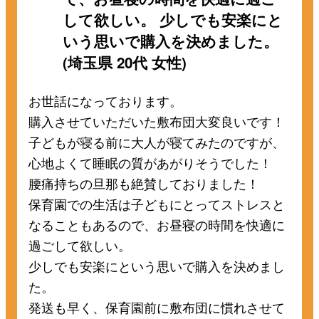
して欲しい。 少しでも安楽にと
いう思いで購入を決めました。
(埼玉県 20代 女性)
お世話になっております。
購入させていただいた敷布団大変良いです！
子どもが寝る前に大人が寝てみたのですが、
心地よくて睡眠の質があがりそうでした！
腰痛持ちの旦那も絶賛しておりました！
保育園での生活は子どもにとってストレスと
なることもあるので、お昼寝の時間を快適に
過ごして欲しい。
少しでも安楽にという思いで購入を決めまし
た。
発送も早く、保育園前に敷布団に慣れさせて