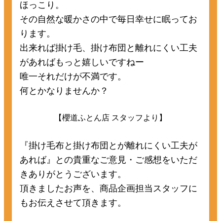
ほっこり。
その自然な暖かさの中で毎日幸せに眠ってお
ります。
出来れば掛け毛、掛け布団と離れにくい工夫
があればもっと嬉しいですねー
唯一それだけが不満です。
何とかなりませんか？
【櫻道ふとん店 スタッフより】
『掛け毛布と掛け布団とが離れにくい工夫が
あれば』との貴重なご意見・ご感想をいただ
きありがとうございます。
頂きましたお声を、商品企画担当スタッフに
もお伝えさせて頂きます。