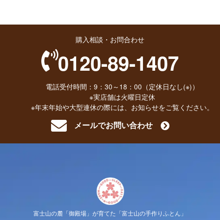
購入相談・お問合わせ
0120-89-1407
電話受付時間：9：30～18：00（定休日なし(※)）
※実店舗は火曜日定休
※年末年始や大型連休の際には、お知らせをご覧ください。
メールでお問い合わせ
富士山の麓「御殿場」が育てた「富士山の手作りふとん」