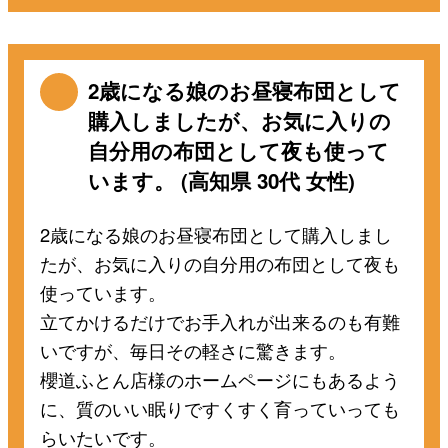
2歳になる娘のお昼寝布団として
購入しましたが、お気に入りの
自分用の布団として夜も使って
います。 (高知県 30代 女性)
2歳になる娘のお昼寝布団として購入しまし
たが、お気に入りの自分用の布団として夜も
使っています。
立てかけるだけでお手入れが出来るのも有難
いですが、毎日その軽さに驚きます。
櫻道ふとん店様のホームページにもあるよう
に、質のいい眠りですくすく育っていっても
らいたいです。