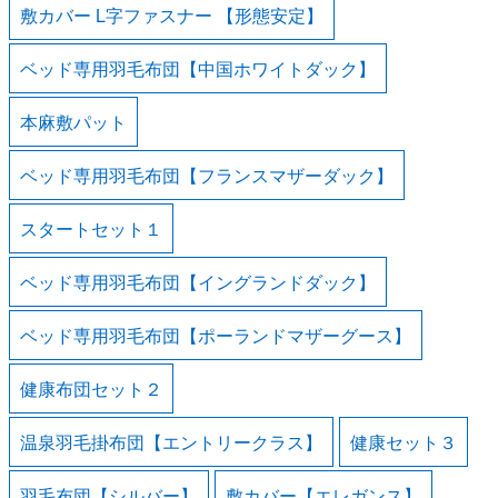
敷カバー L字ファスナー 【形態安定】
ベッド専用羽毛布団【中国ホワイトダック】
本麻敷パット
ベッド専用羽毛布団【フランスマザーダック】
スタートセット１
ベッド専用羽毛布団【イングランドダック】
ベッド専用羽毛布団【ポーランドマザーグース】
健康布団セット２
温泉羽毛掛布団【エントリークラス】
健康セット３
羽毛布団【シルバー】
敷カバー【エレガンス】