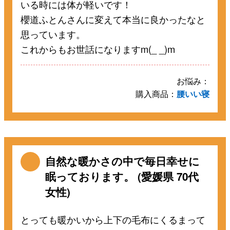
いる時には体が軽いです！
櫻道ふとんさんに変えて本当に良かったなと
思っています。
これからもお世話になりますm(_ _)m
お悩み：
購入商品：
腰いい寝
自然な暖かさの中で毎日幸せに
眠っております。 (愛媛県 70代
女性)
とっても暖かいから上下の毛布にくるまって