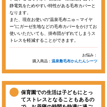
静電気をためやすい特性がある毛布カバーと
なります。
また、現在お使いの“温泉毛布ニゅ～マイヤ
ー”にガーゼ生地などの毛布カバーをかけてお
使いいただいても、掛布団がずれてしまうス
トレスを軽減することができます。
お悩み：
購入商品：
温泉敷毛布かんたんシーツ
保育園での生活は子どもにとっ
てストレスとなることもあるの
で、お昼寝の時間を快適に過ご