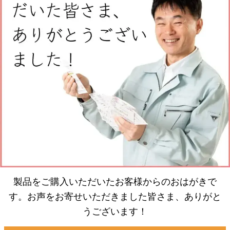
製品をご購入いただいたお客様からのおはがきで
す。お声をお寄せいただきました皆さま、ありがと
うございます！