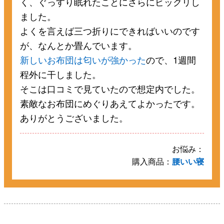
く、ぐっすり眠れたことにさらにビックリし
ました。
よくを言えば三つ折りにできればいいのです
が、なんとか畳んでいます。
新しいお布団は匂いが強かった
ので、1週間
程外に干しました。
そこは口コミで見ていたので想定内でした。
素敵なお布団にめぐりあえてよかったです。
ありがとうございました。
お悩み：
購入商品：
腰いい寝