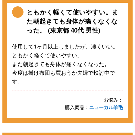
ともかく軽くて使いやすい。ま
た朝起きても身体が痛くなくな
った。 (東京都 40代 男性)
使用して1ヶ月以上しましたが、凄くいい。
ともかく軽くて使いやすい。
また朝起きても身体が痛くなくなった。
今度は掛け布団も買おうか夫婦で検討中で
す。
お悩み：
購入商品：
ニューカル羊毛