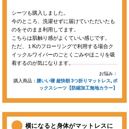
シーツも購入しました。
今のところ、洗濯せずに届けていただいたも
のをそのまま利用してます。
こちらは肌触り感がよくていい感じです。
ただ、１Kのフローリングで利用する場合ク
イックルワイパーのごとくごみやほこりを吸
着するのが気になります。
お悩み：
購入商品：
腰いい寝 超快朝 3つ折りマットレス
,
ボ
ックスシーツ【防縮加工無地カラー】
横になると身体がマットレスに