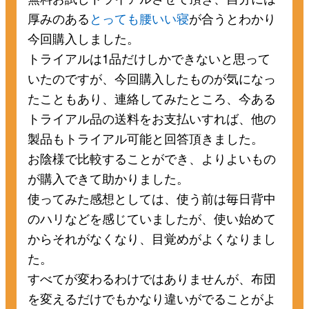
厚みのある
とっても腰いい寝
が合うとわかり
今回購入しました。
トライアルは1品だけしかできないと思って
いたのですが、今回購入したものが気になっ
たこともあり、連絡してみたところ、今ある
トライアル品の送料をお支払いすれば、他の
製品もトライアル可能と回答頂きました。
お陰様で比較することができ、よりよいもの
が購入できて助かりました。
使ってみた感想としては、使う前は毎日背中
のハリなどを感じていましたが、使い始めて
からそれがなくなり、目覚めがよくなりまし
た。
すべてが変わるわけではありませんが、布団
を変えるだけでもかなり違いがでることがよ