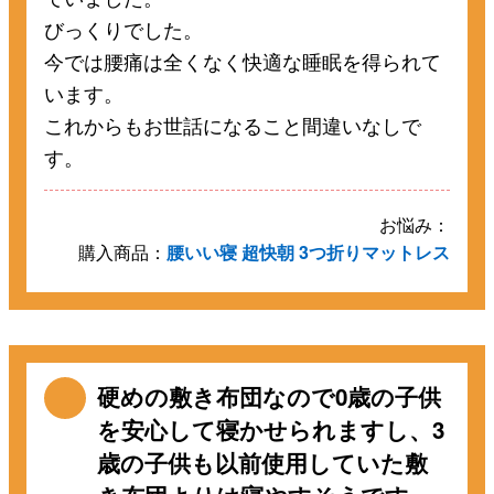
びっくりでした。
今では腰痛は全くなく快適な睡眠を得られて
います。
これからもお世話になること間違いなしで
す。
お悩み：
購入商品：
腰いい寝 超快朝 3つ折りマットレス
硬めの敷き布団なので0歳の子供
を安心して寝かせられますし、3
歳の子供も以前使用していた敷