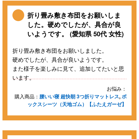
折り畳み敷き布団をお願いしま
した。硬めでしたが、具合が良
いようです。 (愛知県 50代 女性)
折り畳み敷き布団をお願いしました。
硬めでしたが、具合が良いようです。
また様子を楽しみに見て、追加してたいと思
います。
お悩み：
購入商品：
腰いい寝 超快朝 3つ折りマットレス
,
ボ
ックスシーツ（天地ゴム）【ふたえガーゼ】