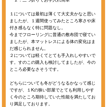
１については最初は薄くて大丈夫かなと思い
ましたが、１週間使ってみたところ寒さや床
付き感もなく特に問題なし。
今までフローリングに普通の敷布団で寝てい
ましたが、本マットレスによる体の変化はま
だ感じられません。
２については軽くてとても手入れしやすいで
す。すのこの購入も検討してましたが、今の
ところ必要なさそうです。
どちらについても冬がどうなるかなって感じ
ですが、１Kの狭い部屋でとても利用しやす
く今のところ期待していた性能を満たしてお
り満足しております。