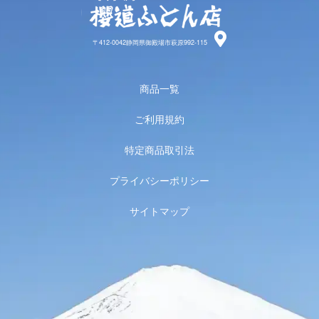
櫻道ふと
〒412-0042静岡県御殿場市萩原992-115
商品一覧
ご利用規約
特定商品取引法
プライバシーポリシー
サイトマップ