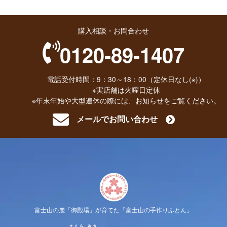
購入相談・お問合わせ
0120-89-1407
電話受付時間：9：30～18：00（定休日なし(※)）
※実店舗は火曜日定休
※年末年始や大型連休の際には、お知らせをご覧ください。
メールでお問い合わせ
富士山の麓「御殿場」が育てた「富士山の手作りふとん」