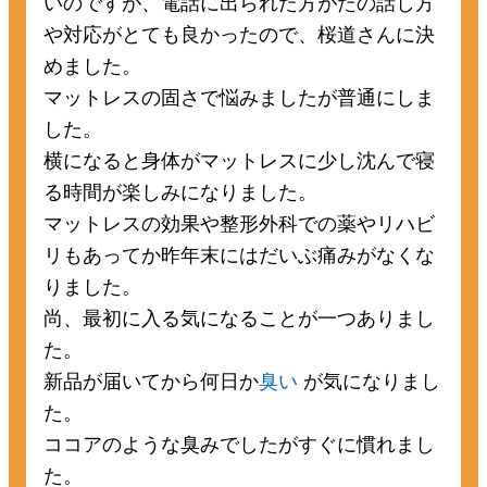
いのですが、電話に出られた方がたの話し方
や対応がとても良かったので、桜道さんに決
めました。
マットレスの固さで悩みましたが普通にしま
した。
横になると身体がマットレスに少し沈んで寝
る時間が楽しみになりました。
マットレスの効果や整形外科での薬やリハビ
リもあってか昨年末にはだいぶ痛みがなくな
りました。
尚、最初に入る気になることが一つありまし
た。
新品が届いてから何日か
臭い
が気になりまし
た。
ココアのような臭みでしたがすぐに慣れまし
た。