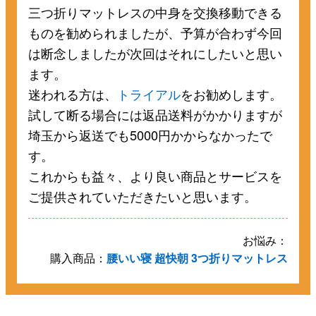
三つ折りマットレスの中身を交換移動できる
ものを勧められましたが、予算が合わず今回
は断念しましたが次回はそれにしたいと思い
ます。
迷われる方は、
トライアル
をお勧めします。
試して断る場合には返品送料がかかりますが
埼玉から返送でも5000円かからなかったで
す。
これからも益々、より良い商品とサービスを
ご提供されていただきたいと思います。
お悩み：
購入商品：
腰いい寝 超快朝 3つ折りマットレス