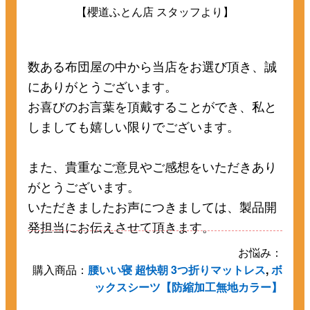
【櫻道ふとん店 スタッフより】
数ある布団屋の中から当店をお選び頂き、誠
にありがとうございます。
お喜びのお言葉を頂戴することができ、私と
しましても嬉しい限りでございます。
また、貴重なご意見やご感想をいただきあり
がとうございます。
いただきましたお声につきましては、製品開
発担当にお伝えさせて頂きます。
お悩み：
購入商品：
腰いい寝 超快朝 3つ折りマットレス
,
ボ
ックスシーツ【防縮加工無地カラー】