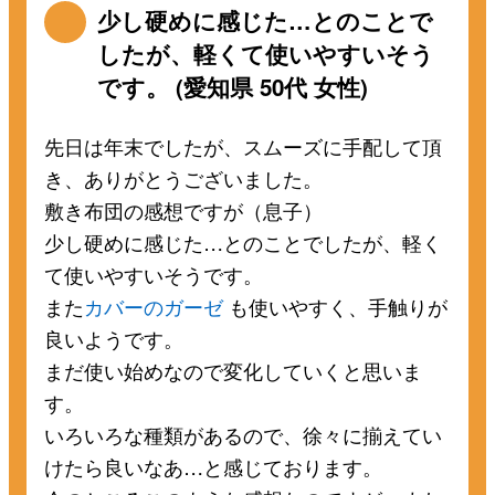
少し硬めに感じた…とのことで
したが、軽くて使いやすいそう
です。 (愛知県 50代 女性)
先日は年末でしたが、スムーズに手配して頂
き、ありがとうございました。
敷き布団の感想ですが（息子）
少し硬めに感じた…とのことでしたが、軽く
て使いやすいそうです。
また
カバーのガーゼ
も使いやすく、手触りが
良いようです。
まだ使い始めなので変化していくと思いま
す。
いろいろな種類があるので、徐々に揃えてい
けたら良いなあ…と感じております。