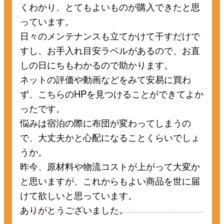
くわかり、とてもよいものが購入できたと思
っています。
日々のメンテナンスも立てかけて干すだけで
すし、お手入れ目安ラベルがあるので、お直
しの日にちもわかるので助かります。
ネットの評価や動画などをみて安易に買わ
ず、こちらのHPを見つけることができてよか
ったです。
悩みは宿泊の際に布団が変わってしまうの
で、大丈夫かと心配になることくらいでしょ
うか。
昨今、原材料や物流コストが上がって大変か
と思いますが、これからもよい商品を世に届
けて欲しいと思っています。
ありがとうございました。