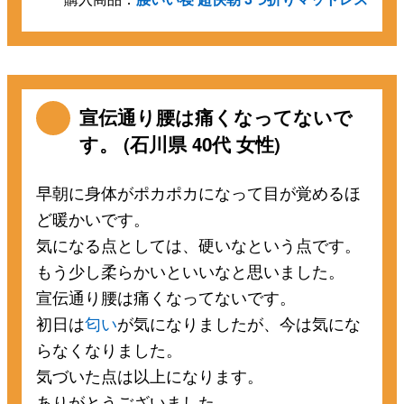
宣伝通り腰は痛くなってないで
す。 (石川県 40代 女性)
早朝に身体がポカポカになって目が覚めるほ
ど暖かいです。
気になる点としては、硬いなという点です。
もう少し柔らかいといいなと思いました。
宣伝通り腰は痛くなってないです。
初日は
匂い
が気になりましたが、今は気にな
らなくなりました。
気づいた点は以上になります。
ありがとうございました。