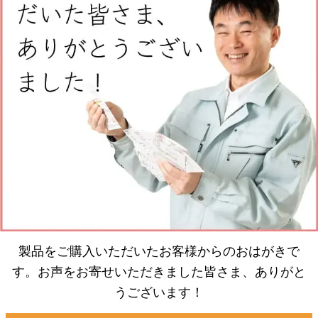
製品をご購入いただいたお客様からのおはがきで
す。お声をお寄せいただきました皆さま、ありがと
うございます！