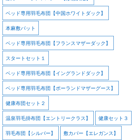
ベッド専用羽毛布団【中国ホワイトダック】
本麻敷パット
ベッド専用羽毛布団【フランスマザーダック】
スタートセット１
ベッド専用羽毛布団【イングランドダック】
ベッド専用羽毛布団【ポーランドマザーグース】
健康布団セット２
温泉羽毛掛布団【エントリークラス】
健康セット３
羽毛布団【シルバー】
敷カバー【エレガンス】