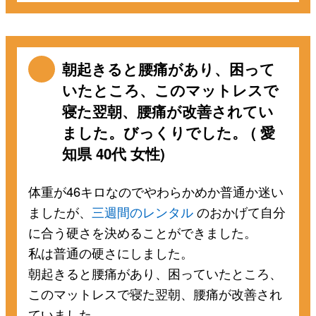
朝起きると腰痛があり、困って
いたところ、このマットレスで
寝た翌朝、腰痛が改善されてい
ました。びっくりでした。 ( 愛
知県 40代 女性)
体重が46キロなのでやわらかめか普通か迷い
ましたが、
三週間のレンタル
のおかげて自分
に合う硬さを決めることができました。
私は普通の硬さにしました。
朝起きると腰痛があり、困っていたところ、
このマットレスで寝た翌朝、腰痛が改善され
ていました。