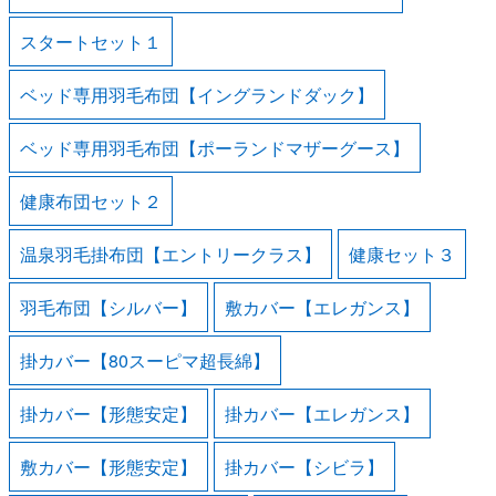
スタートセット１
ベッド専用羽毛布団【イングランドダック】
ベッド専用羽毛布団【ポーランドマザーグース】
健康布団セット２
温泉羽毛掛布団【エントリークラス】
健康セット３
羽毛布団【シルバー】
敷カバー【エレガンス】
掛カバー【80スーピマ超長綿】
掛カバー【形態安定】
掛カバー【エレガンス】
敷カバー【形態安定】
掛カバー【シビラ】