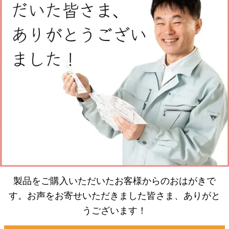
製品をご購入いただいたお客様からのおはがきで
す。お声をお寄せいただきました皆さま、ありがと
うございます！