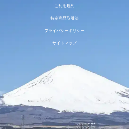
ご利用規約
特定商品取引法
プライバシーポリシー
サイトマップ