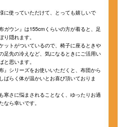
様に使っていただけて、とっても嬉しいで
布ガウン』は155cmくらいの方が着ると、足
ぽり隠れます。
ケットがついているので、椅子に座るときや
の足先の冷えなど、気になるときにご活用い
ばと思います。
布』シリーズをお使いいただくと、布団から
しばらく体が温かいとお喜び頂いておりま
も寒さに悩まされることなく、ゆったりお過
たなら幸いです。