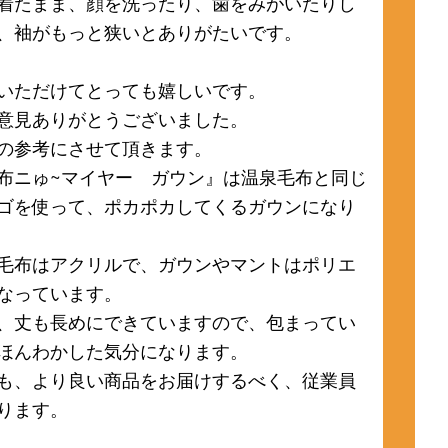
着たまま、顔を洗ったり、歯をみがいたりし
、袖がもっと狭いとありがたいです。
いただけてとっても嬉しいです。
意見ありがとうございました。
の参考にさせて頂きます。
布ニゅ~マイヤー ガウン』は温泉毛布と同じ
ゴを使って、ポカポカしてくるガウンになり
毛布はアクリルで、ガウンやマントはポリエ
なっています。
、丈も長めにできていますので、包まってい
ほんわかした気分になります。
も、より良い商品をお届けするべく、従業員
ります。