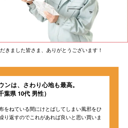
だきました皆さま、ありがとうございます！
ウンは、さわり心地も最高。
千葉県 10代 男性）
布をねている間にけとばしてしまい風邪をひ
繰り返すのでこれがあれば良いと思い買いま