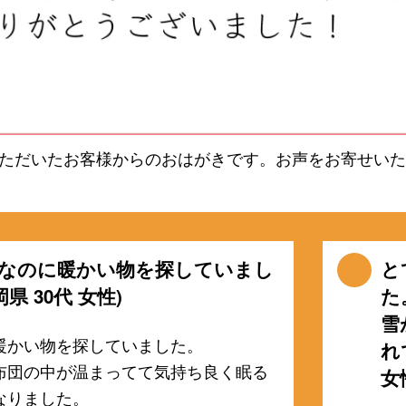
ただいたお客様からのおはがきです。お声をお寄せいた
なのに暖かい物を探していまし
と
岡県 30代 女性)
た
雪
暖かい物を探していました。
れ
布団の中が温まってて気持ち良く眠る
女
なりました。