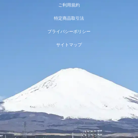
ご利用規約
特定商品取引法
プライバシーポリシー
サイトマップ