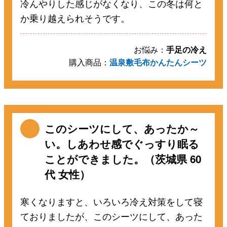
冷んやりした感じがなくなり、この冬は何と
か乗り越えられそうです。
お悩み：
手足の冷え
購入商品：
温泉敷毛布かんたんシーツ
このシーツにして、あったか～
い。しあわせ感でぐっすり眠る
ことができました。（茨城県 60
代 女性）
寒くなりますと、いろいろ冷え対策をして寝
ておりましたが、このシーツにして、あった