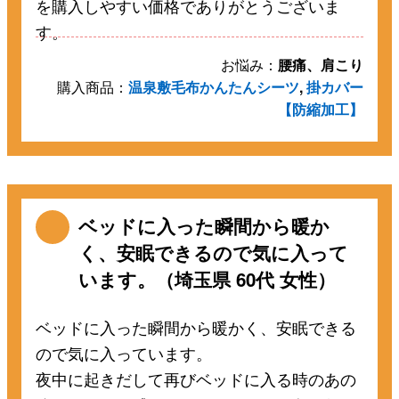
を購入しやすい価格でありがとうございま
す。
お悩み：
腰痛、肩こり
購入商品：
温泉敷毛布かんたんシーツ
,
掛カバー
【防縮加工】
ベッドに入った瞬間から暖か
く、安眠できるので気に入って
います。（埼玉県 60代 女性）
ベッドに入った瞬間から暖かく、安眠できる
ので気に入っています。
夜中に起きだして再びベッドに入る時のあの