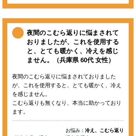
夜間のこむら返りに悩まされて
おりましたが、これを使用する
と、とても暖かく、冷えを感じ
ません。（兵庫県 60代 女性）
夜間のこむら返りに悩まされておりました
が、これを使用すると、とても暖かく、冷え
を感じません。
こむら返りも無くなり、本当に助かっており
ます。
お悩み：
冷え、こむら返り