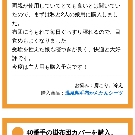
両親が使用していてとても良いとは聞いてい
たので、まずは私と2人の娘用に購入しまし
た。
布団にうもれて毎日ぐっすり寝れるので、目
覚めもよくなりました。
受験を控えた娘も寝つきが良く、快適と大好
評です。
今度は主人用も購入予定です！
お悩み：
肩こり、冷え
購入商品：
温泉敷毛布かんたんシーツ
40番手の掛布団カバーを購入。