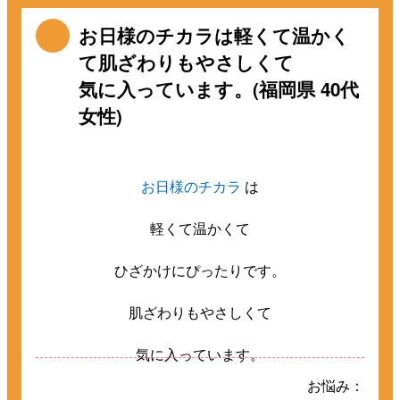
お日様のチカラは軽くて温かく
て肌ざわりもやさしくて
気に入っています。(福岡県 40代
女性)
お日様のチカラ
は
軽くて温かくて
ひざかけにぴったりです。
肌ざわりもやさしくて
気に入っています。
お悩み：