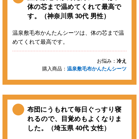
体の芯まで温めてくれて最高で
す。（神奈川県 30代 男性）
温泉敷毛布かんたんシーツは、体の芯まで温
めてくれて最高です。
お悩み：
冷え
購入商品：
温泉敷毛布かんたんシーツ
布団にうもれて毎日ぐっすり寝
れるので、目覚めもよくなりま
した。（埼玉県 40代 女性）