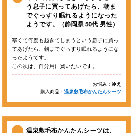
う息子に買ってあげたら、朝ま
でぐっすり眠れるようになった
ようです。（静岡県 50代 男性）
寒くて何度も起きてしまうという息子に買っ
てあげたら、朝までぐっすり眠れるようにな
ったようです。
この次は、自分用に買いたいです。
お悩み：
冷え
購入商品：
温泉敷毛布かんたんシーツ
温泉敷毛布かんたんシーツは、