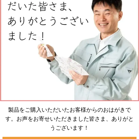
製品をご購入いただいたお客様からのおはがきで
す。お声をお寄せいただきました皆さま、ありがと
うございます！