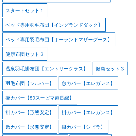
スタートセット１
ベッド専用羽毛布団【イングランドダック】
ベッド専用羽毛布団【ポーランドマザーグース】
健康布団セット２
温泉羽毛掛布団【エントリークラス】
健康セット３
羽毛布団【シルバー】
敷カバー【エレガンス】
掛カバー【80スーピマ超長綿】
掛カバー【形態安定】
掛カバー【エレガンス】
敷カバー【形態安定】
掛カバー【シビラ】