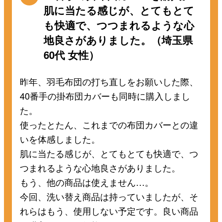
肌に当たる感じが、とてもとて
も快適で、つつまれるような心
地良さがありました。（埼玉県
60代 女性）
昨年、羽毛布団の打ち直しをお願いした際、
40番手の掛布団カバーも同時に購入しまし
た。
使ったとたん、これまでの布団カバーとの違
いを体感しました。
肌に当たる感じが、とてもとても快適で、つ
つまれるような心地良さがありました。
もう、他の商品は使えません…。
今回、洗い替え商品は持っていましたが、そ
れらはもう、使用しない予定です。良い商品