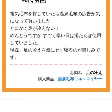
電気毛布を探していたら温泉毛布の広告が気
になって買いました。
とにかく足が冷えない！
めんどうですが すごく寒い日は湯たんぽ使用
していました。
現在、足の冷えを気にせず寝るのが楽しみで
す。
お悩み：
足の冷え
購入商品：
温泉毛布ニゅ～マイヤー