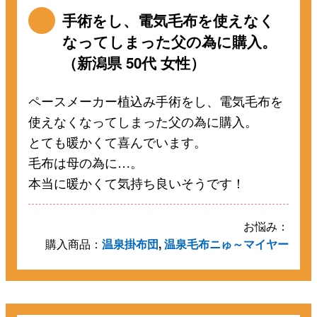
手術をし、電気毛布を使えなく
なってしまった父の為に購入。
（新潟県 50代 女性）
ペースメーカー植込み手術をし、電気毛布を
使えなくなってしまった父の為に購入。
とても暖かくて喜んでいます。
毛布は母の為に…。
本当に暖かくて気持ち良いそうです！
お悩み：
購入商品：
温泉掛布団
,
温泉毛布ニゅ～マイヤー