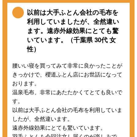
以前は大手ふとん会社の毛布を
利用していましたが、全然違い
ます。遠赤外線効果にとても驚
いています。（千葉県 30代 女
性）
腰いい寝を買ってみて非常に良かったことが
きっかけで、櫻道ふとん店にお世話になって
おります。
温泉毛布、非常にあたたかくてとても良いで
す。
以前は大手ふとん会社の毛布を利用していま
したが、全然違います。
遠赤外線効果にとても驚いています。
羽毛ふとんも今回注文し届くのが楽しみで