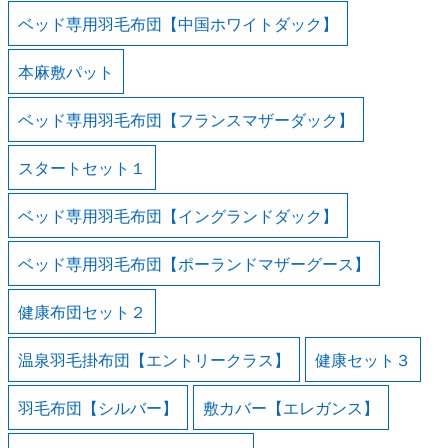
ベッド専用羽毛布団【中国ホワイトダック】
本麻敷パット
ベッド専用羽毛布団【フランスマザーダック】
スタートセット１
ベッド専用羽毛布団【イングランドダック】
ベッド専用羽毛布団【ポーランドマザーグース】
健康布団セット２
温泉羽毛掛布団【エントリークラス】
健康セット３
羽毛布団【シルバー】
敷カバー【エレガンス】