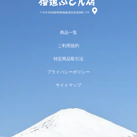
〒412-0042静岡県御殿場市萩原992-115
商品一覧
ご利用規約
特定商品取引法
プライバシーポリシー
サイトマップ