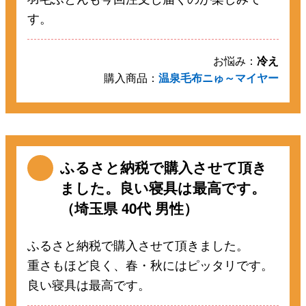
す。
お悩み：
冷え
購入商品：
温泉毛布ニゅ～マイヤー
ふるさと納税で購入させて頂き
ました。良い寝具は最高です。
（埼玉県 40代 男性）
ふるさと納税で購入させて頂きました。
重さもほど良く、春・秋にはピッタリです。
良い寝具は最高です。