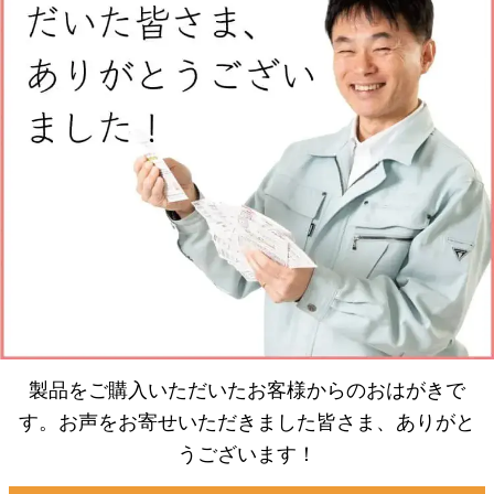
製品をご購入いただいたお客様からのおはがきで
す。お声をお寄せいただきました皆さま、ありがと
うございます！