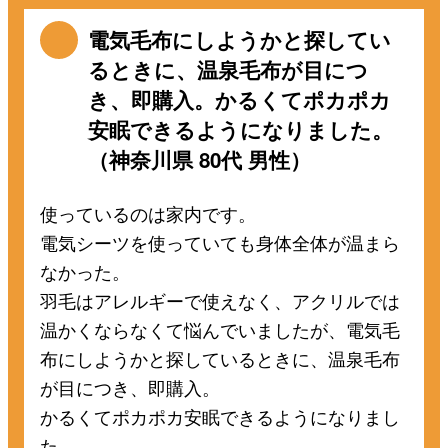
電気毛布にしようかと探してい
るときに、温泉毛布が目につ
き、即購入。かるくてポカポカ
安眠できるようになりました。
（神奈川県 80代 男性）
使っているのは家内です。
電気シーツを使っていても身体全体が温まら
なかった。
羽毛はアレルギーで使えなく、アクリルでは
温かくならなくて悩んでいましたが、電気毛
布にしようかと探しているときに、温泉毛布
が目につき、即購入。
かるくてポカポカ安眠できるようになりまし
た。