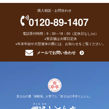
購入相談・お問合わせ
0120-89-1407
電話受付時間：9：30～18：00（定休日なし(※)）
※実店舗は火曜日定休
※年末年始や大型連休の際には、お知らせをご覧ください。
メールでお問い合わせ
富士山の麓「御殿場」が育てた「富士山の手作りふとん」
櫻道ふと