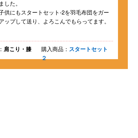
ました。
子供にもスタートセット-2を羽毛布団をガー
アップして送り、よろこんでもらってます。
：
肩こり・膝
購入商品：
スタートセット
２