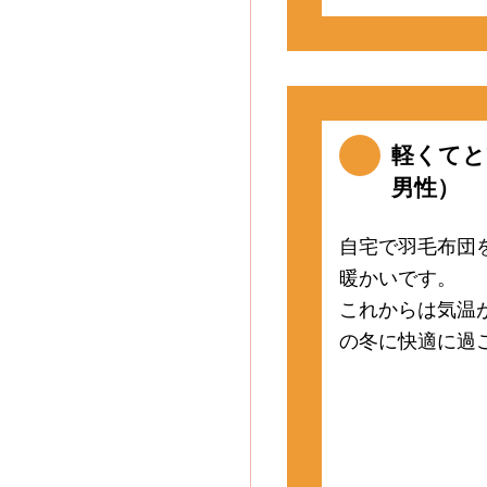
軽くてと
男性）
自宅で羽毛布団
暖かいです。
これからは気温
の冬に快適に過