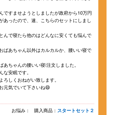
んですませようとしましたが政府から10万円
があったので、速、こちらのセットにしまし
とんで寝たら他のはどんなに安くても悩んで
おばあちゃん以外はカルカルか、腰いい寝で
ばあちゃんの腰いい寝❕注文しました。
んな安眠です。
よろしくおねがい致します。
お元気でいて下さいね😄
お悩み：
購入商品：
スタートセット２