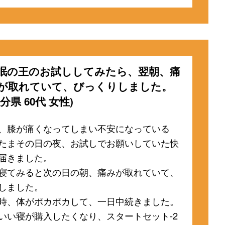
眠の王のお試ししてみたら、翌朝、痛
が取れていて、びっくりしました。
大分県 60代 女性)
、膝が痛くなってしまい不安になっている
たまその日の夜、お試しでお願いしていた快
届きました。
寝てみると次の日の朝、痛みが取れていて、
しました。
時、体がポカポカして、一日中続きました。
いい寝が購入したくなり、スタートセット-2