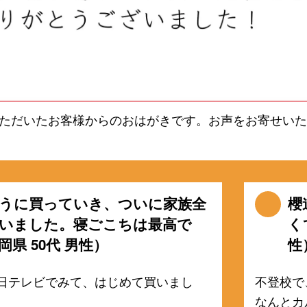
ただいたお客様からのおはがきです。お声をお寄せいた
うに買っていき、ついに家族全
櫻
いました。寝ごこちは最高で
く
県 50代 男性）
性
朝日テレビでみて、はじめて買いまし
不登校で
なんとカ