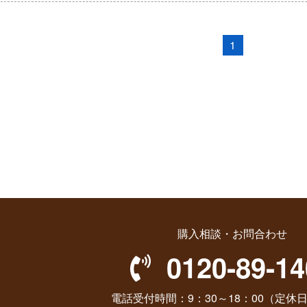
1
購入相談・お問合わせ
0120-89-14
電話受付時間：9：30～18：00（定休日