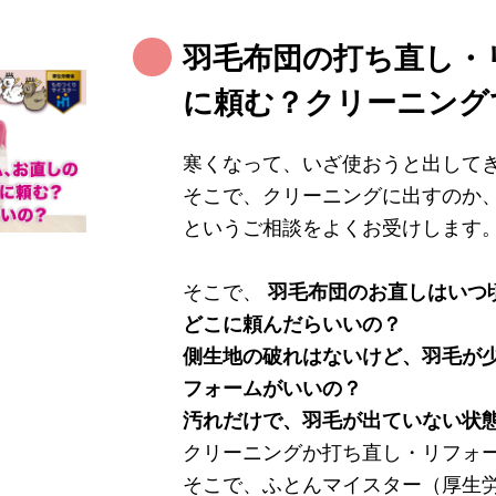
羽毛布団の打ち直し・
に頼む？クリーニング
寒くなって、いざ使おうと出してきた
そこで、クリーニングに出すのか
というご相談をよくお受けします
そこで、
羽毛布団のお直しはいつ
どこに頼んだらいいの？
側生地の破れはないけど、羽毛が
フォームがいいの？
汚れだけで、羽毛が出ていない状
クリーニングか打ち直し・リフォ
そこで、ふとんマイスター（厚生