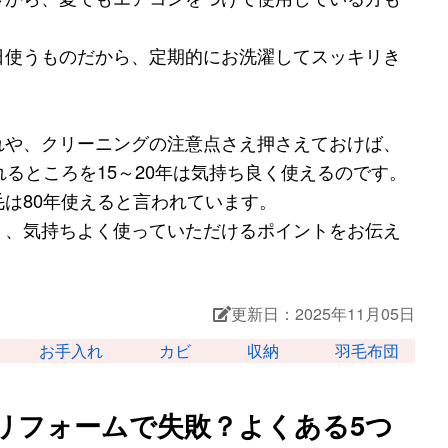
日使うものだから、定期的にお洗濯してスッキリき
れや、クリーニングの注意点さえ押さえておけば、
れるところを15～20年は気持ち良く使えるのです。
は80年使えると言われています。
く、気持ちよく使っていただけるポイントをお伝え
更新日：2025年11月05日
お手入れ
カビ
収納
羽毛布団
リフォームで失敗？よくある5つ