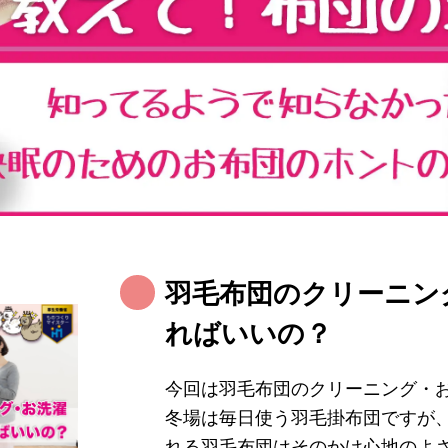
羽毛布団のクリーニン
ればいいの？
今回は羽毛布団のクリーニング・
冬場は毎日使う羽毛掛布団ですが
れる羽毛布団はそのかけ心地のよ