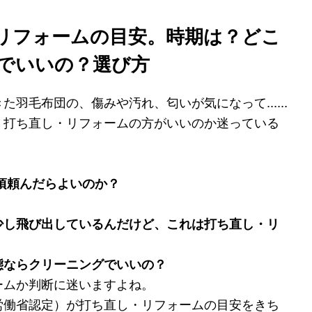
リフォームの目安。時期は？どこ
でいいの？選び方
羽毛布団の、傷みや汚れ、匂いが気になって......
、打ち直し・リフォームの方がいいのか迷っている
。
頃頼んだらよいのか？
少し飛び出しているんだけど、これは打ち直し・リ
態ならクリーニングでいいの？
ームか判断に迷いますよね。
労働省認定）が打ち直し・リフォームの目安をきち