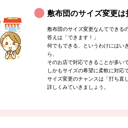
敷布団のサイズ変更は
敷布団のサイズ変更なんてできる
答えは「できます！」
何でもできる、というわけにはい
ら、
そのお店で対応できることが多い
しかもサイズの希望に柔軟に対応
サイズ変更のチャンスは「打ち直
詳しくみていきましょう。