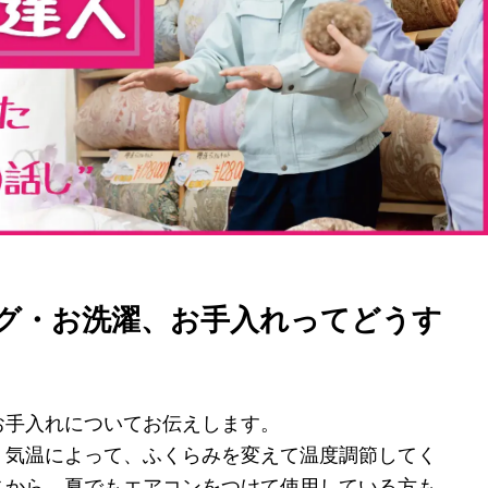
グ・お洗濯、お手入れってどうす
お手入れについてお伝えします。
、気温によって、ふくらみを変えて温度調節してく
さから、夏でもエアコンをつけて使用している方も