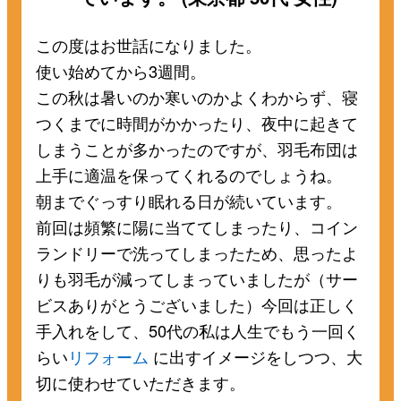
この度はお世話になりました。
使い始めてから3週間。
この秋は暑いのか寒いのかよくわからず、寝
つくまでに時間がかかったり、夜中に起きて
しまうことが多かったのですが、羽毛布団は
上手に適温を保ってくれるのでしょうね。
朝までぐっすり眠れる日が続いています。
前回は頻繁に陽に当ててしまったり、コイン
ランドリーで洗ってしまったため、思ったよ
りも羽毛が減ってしまっていましたが（サー
ビスありがとうございました）今回は正しく
手入れをして、50代の私は人生でもう一回く
らい
リフォーム
に出すイメージをしつつ、大
切に使わせていただきます。