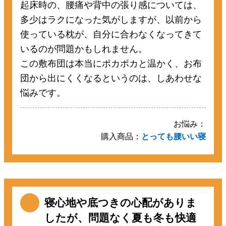
起床時の、腰痛や背中の張り感については、
多少はラクになった気がしますが、以前から
使っている枕が、自分に合わなくなってきて
いるのが問題かもしれません。
この敷布団は本当にポカポカと温かく、お布
団から出にくくなるというのは、しあわせな
悩みです。
お悩み：
購入商品：
とっても腰いい寝
寝心地や底つきの心配がありま
したが、問題なく夏も冬も快適