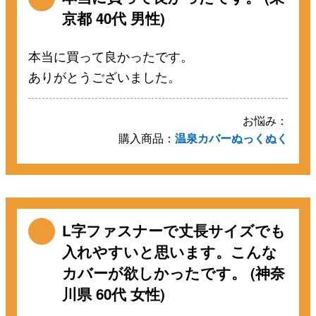
京都 40代 男性)
本当に買って良かったです。
ありがとうございました。
お悩み：
購入商品：
温泉カバーぬっくぬく
L字ファスナーで丈長サイズでも
入れやすいと思います。こんな
カバーが欲しかったです。 (神奈
川県 60代 女性)