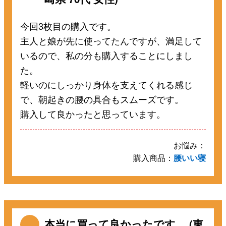
今回3枚目の購入です。
主人と娘が先に使ってたんですが、満足して
いるので、私の分も購入することにしまし
た。
軽いのにしっかり身体を支えてくれる感じ
で、朝起きの腰の具合もスムーズです。
購入して良かったと思っています。
お悩み：
購入商品：
腰いい寝
本当に買って良かったです。 (東