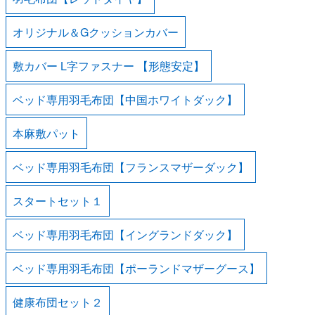
オリジナル＆Gクッションカバー
敷カバー L字ファスナー 【形態安定】
ベッド専用羽毛布団【中国ホワイトダック】
本麻敷パット
ベッド専用羽毛布団【フランスマザーダック】
スタートセット１
ベッド専用羽毛布団【イングランドダック】
ベッド専用羽毛布団【ポーランドマザーグース】
健康布団セット２