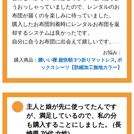
うおっしゃっていましたので、レンタルのお
布団が届くのを楽しみに待っていました。
購入したお布団到着時にレンタルお布団を返
却するシステムは良かったです。
自分に合うお布団に出会えて嬉しいです。
お悩み：
購入商品：
腰いい寝 超快朝 3つ折りマットレス
,
ボ
ックスシーツ【防縮加工無地カラー】
主人と娘が先に使ってたんです
が、満足しているので、私の分
も購入することにしました。 (長
崎県 70代 女性)