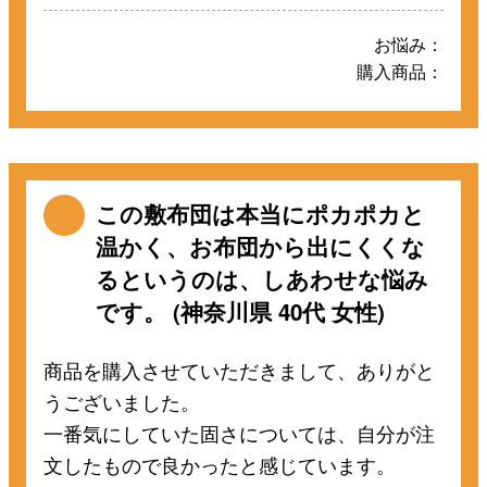
お悩み：
購入商品：
この敷布団は本当にポカポカと
温かく、お布団から出にくくな
るというのは、しあわせな悩み
です。 (神奈川県 40代 女性)
商品を購入させていただきまして、ありがと
うございました。
一番気にしていた固さについては、自分が注
文したもので良かったと感じています。