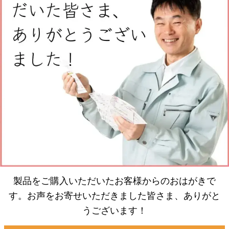
製品をご購入いただいたお客様からのおはがきで
す。お声をお寄せいただきました皆さま、ありがと
うございます！