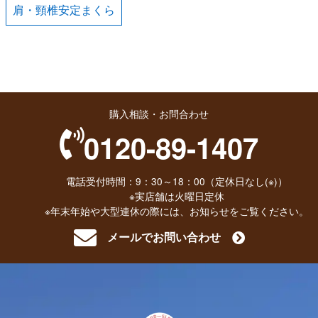
肩・頸椎安定まくら
購入相談・お問合わせ
0120-89-1407
電話受付時間：9：30～18：00（定休日なし(※)）
※実店舗は火曜日定休
※年末年始や大型連休の際には、お知らせをご覧ください。
メールでお問い合わせ