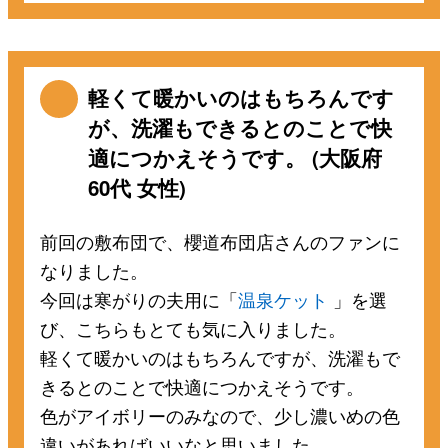
軽くて暖かいのはもちろんです
が、洗濯もできるとのことで快
適につかえそうです。 (大阪府
60代 女性)
前回の敷布団で、櫻道布団店さんのファンに
なりました。
今回は寒がりの夫用に「
温泉ケット
」を選
び、こちらもとても気に入りました。
軽くて暖かいのはもちろんですが、洗濯もで
きるとのことで快適につかえそうです。
色がアイボリーのみなので、少し濃いめの色
違いがあればいいなと思いました。