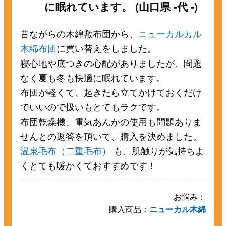
に眠れています。 (山口県 -代 -)
昔ながらの木綿敷布団から、
ニューカルカル
木綿布団
に買い替えをしました。
寝心地や底つきの心配がありましたが、問題
なく夏も冬も快適に眠れています。
布団が軽くて、起きたら立てかけておくだけ
でいいので扱いもとてもラクです。
布団乾燥機、電気あんかの使用も問題ありま
せんとの返答を頂いて、購入を決めました。
温泉毛布（二重毛布）
も、肌触りが気持ちよ
くとても暖かくておすすめです！
お悩み：
購入商品：
ニューカル木綿