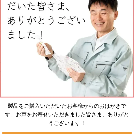
製品をご購入いただいたお客様からのおはがきで
す。お声をお寄せいただきました皆さま、ありがと
うございます！