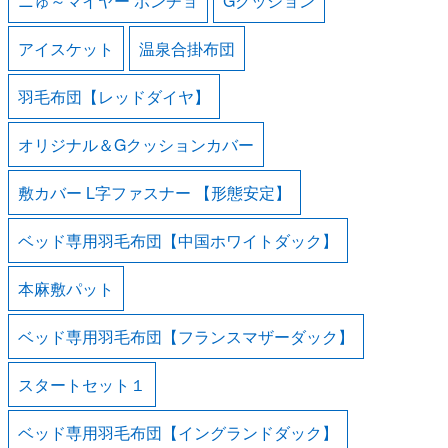
ニゅ～マイヤー ポンチョ
Gクッション
アイスケット
温泉合掛布団
羽毛布団【レッドダイヤ】
オリジナル＆Gクッションカバー
敷カバー L字ファスナー 【形態安定】
ベッド専用羽毛布団【中国ホワイトダック】
本麻敷パット
ベッド専用羽毛布団【フランスマザーダック】
スタートセット１
ベッド専用羽毛布団【イングランドダック】