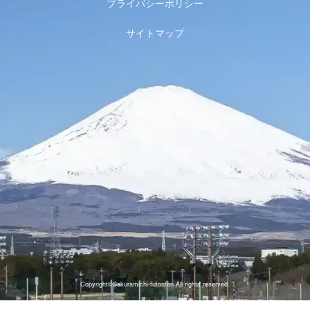
プライバシーポリシー
サイトマップ
Copyright©Sakuramichi-futonten All rights reserved.