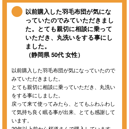
以前購入した羽毛布団が気にな
っていたのでみていただきまし
た。とても親切に相談に乗って
いただき、丸洗いをする事にし
ました。
（静岡県 50代 女性）
以前購入した羽毛布団が気になっていたので
みていただきました。
とても親切に相談に乗っていただき、丸洗い
をする事にしました。
戻って来て使ってみたら、とてもふわふわし
て気持ち良く眠る事が出来、とても感謝して
います。
20年以上前から桜道さんで購入しています。