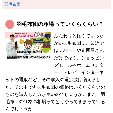
羽毛布団
羽毛布団の相場っていくらくらい？
ふんわりと軽くてあった
かい羽毛布団…。最近で
はデパートや布団屋さん
だけでなく、ショッピン
グモールやホームセンタ
ー、テレビ、インターネ
ットの通販など、その購入の選択肢は増えまし
た。その中でも羽毛布団の価格はいくらくらいの
ものを購入した方が良いのでしょうか。また、羽
毛布団の価格の相場ってどうやってきまっている
んでしょうか。