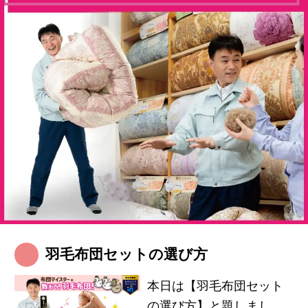
羽毛布団セットの選び方
本日は【羽毛布団セット
の選び方】と題しまし