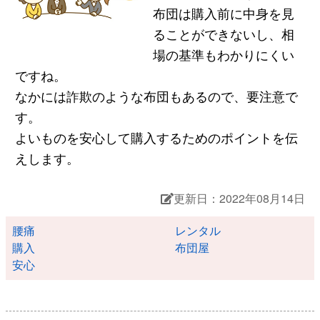
布団は購入前に中身を見
ることができないし、相
場の基準もわかりにくい
ですね。
なかには詐欺のような布団もあるので、要注意で
す。
よいものを安心して購入するためのポイントを伝
えします。
更新日：2022年08月14日
腰痛
レンタル
購入
布団屋
安心