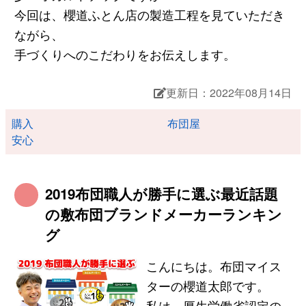
今回は、櫻道ふとん店の製造工程を見ていただき
ながら、
手づくりへのこだわりをお伝えします。
更新日：2022年08月14日
購入
布団屋
安心
2019布団職人が勝手に選ぶ最近話題
の敷布団ブランドメーカーランキン
グ
こんにちは。布団マイス
ターの櫻道太郎です。
私は、厚生労働省認定の