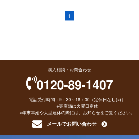
1
購入相談・お問合わせ
0120-89-1407
電話受付時間：9：30～18：00（定休日なし(※)）
※実店舗は火曜日定休
※年末年始や大型連休の際には、お知らせをご覧ください。
メールでお問い合わせ