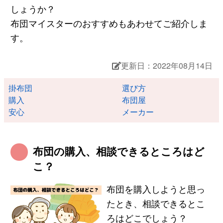
しょうか？
布団マイスターのおすすめもあわせてご紹介しま
す。
更新日：2022年08月14日
掛布団
選び方
購入
布団屋
安心
メーカー
布団の購入、相談できるところはど
こ？
布団を購入しようと思っ
たとき、相談できるとこ
ろはどこでしょう？