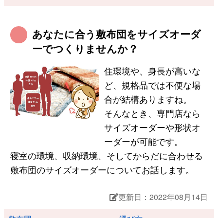
あなたに合う敷布団をサイズオーダ
ーでつくりませんか？
住環境や、身長が高いな
ど、規格品では不便な場
合が結構ありますね。
そんなとき、専門店なら
サイズオーダーや形状オ
ーダーが可能です。
寝室の環境、収納環境、そしてからだに合わせる
敷布団のサイズオーダーについてお話します。
更新日：2022年08月14日