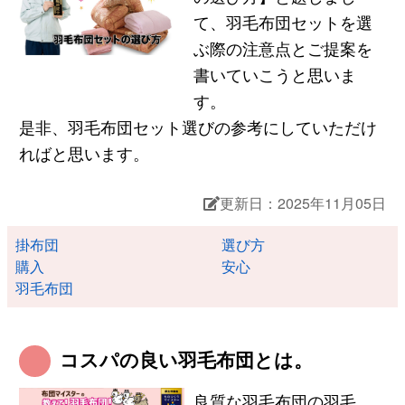
て、羽毛布団セットを選
ぶ際の注意点とご提案を
書いていこうと思いま
す。
是非、羽毛布団セット選びの参考にしていただけ
ればと思います。
更新日：2025年11月05日
掛布団
選び方
購入
安心
羽毛布団
コスパの良い羽毛布団とは。
良質な羽毛布団の羽毛