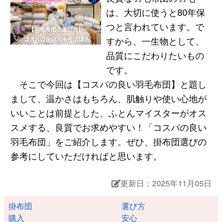
は、大切に使うと80年保
つと言われています。で
すから、一生物として、
品質にこだわりたいもの
です。
そこで今回は【コスパの良い羽毛布団】と題し
まして、温かさはもちろん、肌触りや使い心地が
いいことは前提とした、ふとんマイスターがオス
スメする、良質でお求めやすい！「コスパの良い
羽毛布団」をご紹介します。ぜひ、掛布団選びの
参考にしていただければと思います。
更新日：2025年11月05日
掛布団
選び方
購入
安心