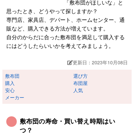
「敷布団がほしいな」と
思ったとき、どうやって探しますか？
専門店、家具店、デパート、ホームセンター、通
販など、購入できる方法が増えています。
自分のからだに合った敷布団を満足して購入する
にはどうしたらいいかを考えてみましょう。
更新日：2023年10月08日
敷布団
選び方
購入
布団屋
安心
人気
メーカー
敷布団の寿命・買い替え時期はい
つ？