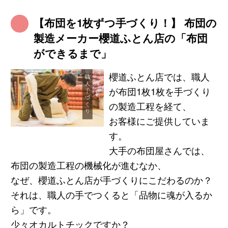
【布団を1枚ずつ手づくり！】 布団の
製造メーカー櫻道ふとん店の「布団
ができるまで」
櫻道ふとん店では、職人
が布団1枚1枚を手づくり
の製造工程を経て、
お客様にご提供していま
す。
大手の布団屋さんでは、
布団の製造工程の機械化が進むなか、
なぜ、櫻道ふとん店が手づくりにこだわるのか？
それは、職人の手でつくると「品物に魂が入るか
ら」です。
少々オカルトチックですか？