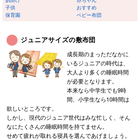
子供
おすすめ
保育園
ベビー布団
ジュニアサイズの敷布団
成長期のまっただなかに
いるジュニアの時代は、
大人より多くの睡眠時間
が必要となります。
本来なら中学生でも9時
間、小学生なら10時間は
欲しいところです。
しかし、現代のジュニア世代はみな忙しく、そん
なにたくさんの睡眠時間を持てません。
せめて疲れが取れる寝具を選んであげましょう。