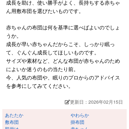
成長を助け、使い勝手がよく、長持ちする赤ちゃ
ん用敷布団を選びたいものです。
赤ちゃんの布団は何を基準に選べばよいのでしょ
うか。
成長が早い赤ちゃんだからこそ、しっかり眠っ
て、ぐんぐん成長してほしいものです。
サイズや素材など、どんな布団が赤ちゃんのため
によいか迷うのもの当たり前。
今、人気の布団や、眠りのプロからのアドバイス
を参考にしてみてください。
更新日：2026年02月15日
あたたか
やわらか
敷布団
掛布団
肌掛け
赤ちゃん