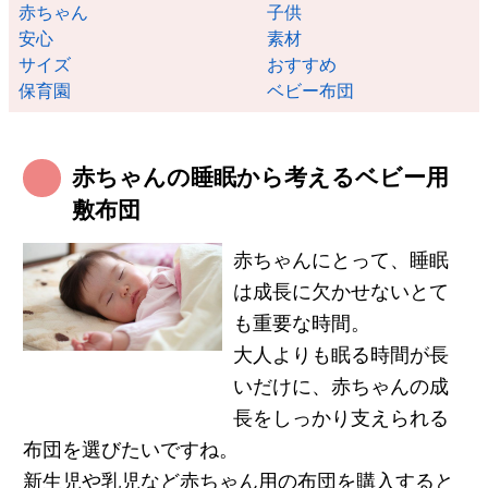
赤ちゃん
子供
安心
素材
サイズ
おすすめ
保育園
ベビー布団
赤ちゃんの睡眠から考えるベビー用
敷布団
赤ちゃんにとって、睡眠
は成長に欠かせないとて
も重要な時間。
大人よりも眠る時間が長
いだけに、赤ちゃんの成
長をしっかり支えられる
布団を選びたいですね。
新生児や乳児など赤ちゃん用の布団を購入すると