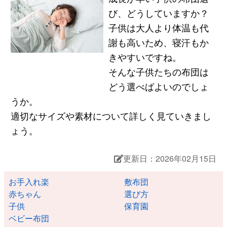
び、どうしていますか？
子供は大人より体温も代
謝も高いため、寝汗もか
きやすいですね。
そんな子供たちの布団は
どう選べばよいのでしょ
うか。
適切なサイズや素材について詳しく見ていきまし
ょう。
更新日：2026年02月15日
お手入れ楽
敷布団
赤ちゃん
選び方
子供
保育園
ベビー布団