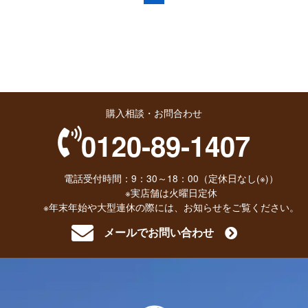
購入相談・お問合わせ
0120-89-1407
電話受付時間：9：30～18：00（定休日なし(※)）
※実店舗は火曜日定休
※年末年始や大型連休の際には、お知らせをご覧ください。
メールでお問い合わせ