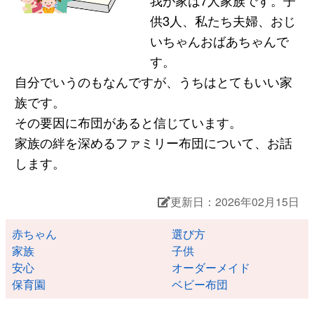
供3人、私たち夫婦、おじ
いちゃんおばあちゃんで
す。
自分でいうのもなんですが、うちはとてもいい家
族です。
その要因に布団があると信じています。
家族の絆を深めるファミリー布団について、お話
します。
更新日：2026年02月15日
赤ちゃん
選び方
家族
子供
安心
オーダーメイド
保育園
ベビー布団