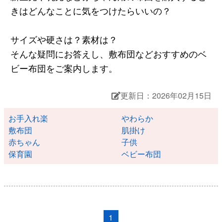
きはどんなことに気をつけたらいいの？
サイズや硬さは？素材は？
そんな疑問にお答えし、敷布団などおすすめのベ
ビー布団をご案内します。
更新日：2026年02月15日
お手入れ楽
やわらか
敷布団
肌掛け
赤ちゃん
子供
保育園
ベビー布団
1