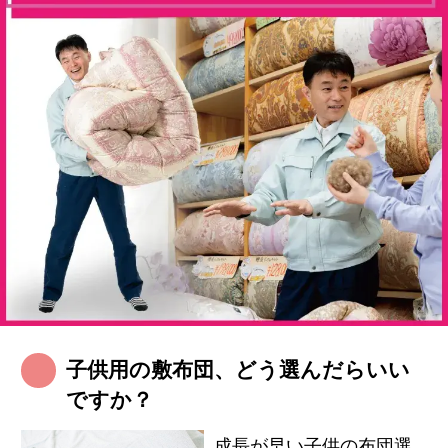
子供用の敷布団、どう選んだらいい
ですか？
成長が早い子供の布団選