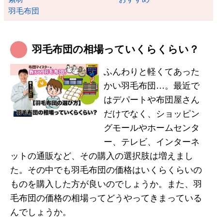
羽毛布団
羽毛布団の相場っていくらくらい？
ふんわりと軽くてあった
かい羽毛布団…。最近で
はデパートや布団屋さん
だけでなく、ショッピン
グモールやホームセンタ
ー、テレビ、インターネ
ットの通販など、その購入の選択肢は増えまし
た。その中でも羽毛布団の価格はいくらくらいの
ものを購入した方が良いのでしょうか。また、羽
毛布団の価格の相場ってどうやってきまっている
んでしょうか。