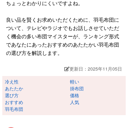
ちょっとわかりにくいですよね。
良い品を賢くお求めいただくために、羽毛布団に
ついて、テレビやラジオでもお話しさせていただ
く機会の多い布団マイスターが、ランキング形式
であなたにあったおすすめのあたたかい羽毛布団
の選び方を解説します。
更新日：2025年11月05日
冷え性
軽い
あたたか
掛布団
選び方
価格
おすすめ
人気
羽毛布団