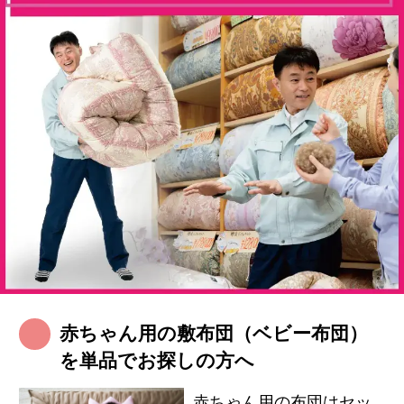
赤ちゃん用の敷布団（ベビー布団）
を単品でお探しの方へ
赤ちゃん用の布団はセッ