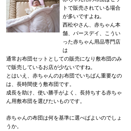
トで販売されている場合
が多いですよね。
西松やさん、赤ちゃん本
舗、バースデイ、こうい
った赤ちゃん用品専門店
は
通常お布団セットとしての販売になり敷布団のみ
で販売しているお店が少ないですね。
とはいえ、赤ちゃんのお布団でいちばん重要なの
は、長時間使う敷布団です。
成長を助け、使い勝手がよく、長持ちする赤ちゃ
ん用敷布団を選びたいものです。
赤ちゃんの布団は何を基準に選べばよいのでしょ
うか。