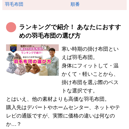
羽毛布団
順番
ランキングで紹介！ あなたにおすす
めの羽毛布団の選び方
寒い時期の掛け布団とい
えば羽毛布団。
身体にフィットして・温
かくて・軽いことから、
掛け布団を選ぶ際のベス
トな選択です。
とはいえ、他の素材よりも高価な羽毛布団。
購入先はデパートやホームセンター、ネットやテ
レビの通販ですが、実際に価格の違いは何なの
か…？