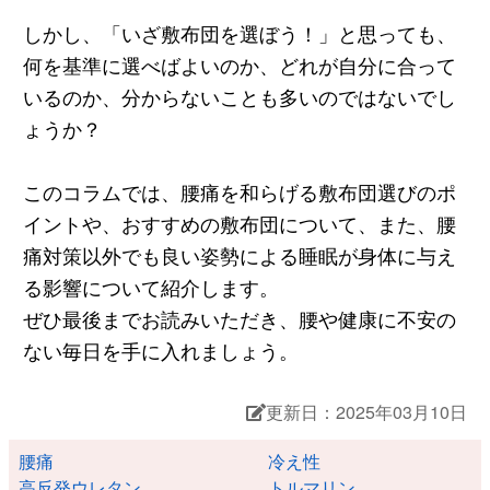
しかし、「いざ敷布団を選ぼう！」と思っても、
何を基準に選べばよいのか、どれが自分に合って
いるのか、分からないことも多いのではないでし
ょうか？
このコラムでは、腰痛を和らげる敷布団選びのポ
イントや、おすすめの敷布団について、また、腰
痛対策以外でも良い姿勢による睡眠が身体に与え
る影響について紹介します。
ぜひ最後までお読みいただき、腰や健康に不安の
ない毎日を手に入れましょう。
更新日：2025年03月10日
腰痛
冷え性
高反発ウレタン
トルマリン