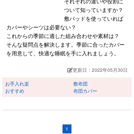
それぞれの違いや役割に
ついて知っていますか？
敷パッドを使っていれば
カバーやシーツは必要ない？
これからの季節に適した組み合わせや素材は？
そんな疑問点を解決します。季節に合ったカバー
を用意して、快適な睡眠を手に入れましょう。
更新日：2022年05月30日
お手入れ楽
敷布団
おすすめ
布団カバー
1