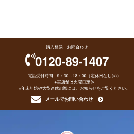
購入相談・お問合わせ
0120-89-1407
電話受付時間：9：30～18：00（定休日なし(※)）
※実店舗は火曜日定休
※年末年始や大型連休の際には、お知らせをご覧ください。
メールでお問い合わせ