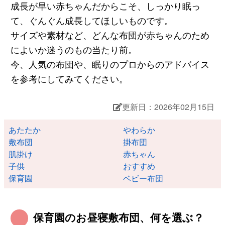
成長が早い赤ちゃんだからこそ、しっかり眠っ
て、ぐんぐん成長してほしいものです。
サイズや素材など、どんな布団が赤ちゃんのため
によいか迷うのもの当たり前。
今、人気の布団や、眠りのプロからのアドバイス
を参考にしてみてください。
更新日：2026年02月15日
あたたか
やわらか
敷布団
掛布団
肌掛け
赤ちゃん
子供
おすすめ
保育園
ベビー布団
保育園のお昼寝敷布団、何を選ぶ？