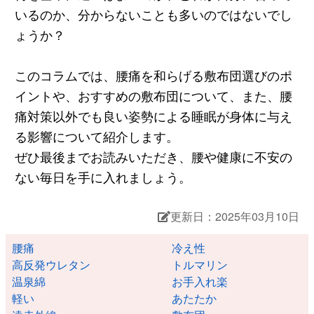
いるのか、分からないことも多いのではないでし
ょうか？
このコラムでは、腰痛を和らげる敷布団選びのポ
イントや、おすすめの敷布団について、また、腰
痛対策以外でも良い姿勢による睡眠が身体に与え
る影響について紹介します。
ぜひ最後までお読みいただき、腰や健康に不安の
ない毎日を手に入れましょう。
更新日：2025年03月10日
腰痛
冷え性
高反発ウレタン
トルマリン
温泉綿
お手入れ楽
軽い
あたたか