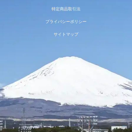
特定商品取引法
プライバシーポリシー
サイトマップ