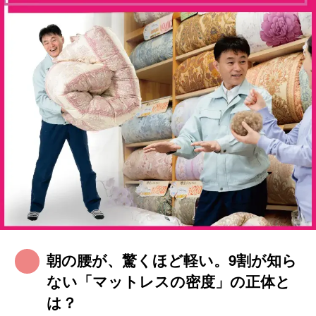
朝の腰が、驚くほど軽い。9割が知ら
ない「マットレスの密度」の正体と
は？