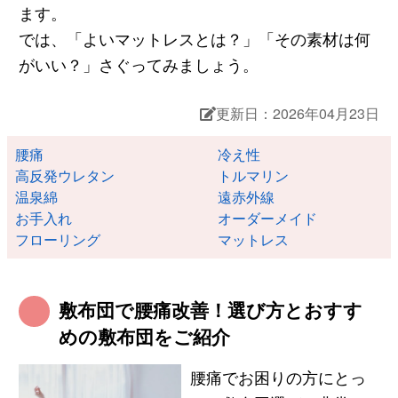
ます。
では、「よいマットレスとは？」「その素材は何
がいい？」さぐってみましょう。
更新日：2026年04月23日
腰痛
冷え性
高反発ウレタン
トルマリン
温泉綿
遠赤外線
お手入れ
オーダーメイド
フローリング
マットレス
敷布団で腰痛改善！選び方とおすす
めの敷布団をご紹介
腰痛でお困りの方にとっ