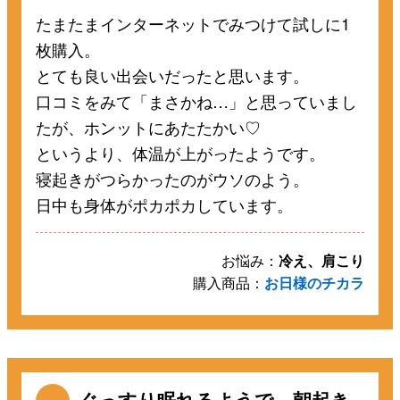
たまたまインターネットでみつけて試しに1
枚購入。
とても良い出会いだったと思います。
口コミをみて「まさかね…」と思っていまし
たが、ホンットにあたたかい♡
というより、体温が上がったようです。
寝起きがつらかったのがウソのよう。
日中も身体がポカポカしています。
お悩み：
冷え、肩こり
購入商品：
お日様のチカラ
ぐっすり眠れるようで、朝起き