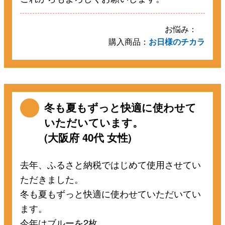
お悩み：
購入商品：
お日様のチカラ
冬も夏もずっと快適に使わせて
いただいています。
(大阪府 40代 女性)
去年、ふるさと納税ではじめて使用させてい
ただきました。
冬も夏もずっと快適に使わせていただいてい
ます。
今年はブルーを2枚。