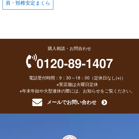
肩・頸椎安定まくら
購入相談・お問合わせ
0120-89-1407
電話受付時間：9：30～18：00（定休日なし(※)）
※実店舗は火曜日定休
※年末年始や大型連休の際には、お知らせをご覧ください。
メールでお問い合わせ