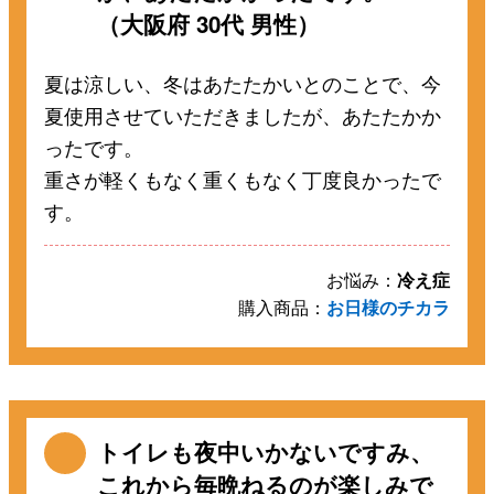
（大阪府 30代 男性）
夏は涼しい、冬はあたたかいとのことで、今
夏使用させていただきましたが、あたたかか
ったです。
重さが軽くもなく重くもなく丁度良かったで
す。
お悩み：
冷え症
購入商品：
お日様のチカラ
トイレも夜中いかないですみ、
これから毎晩ねるのが楽しみで