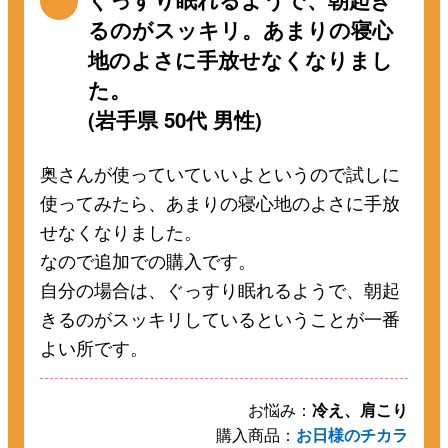
るのがスッキリ。あまりの寝心
地のよさに手放せなくなりまし
た。
(岩手県 50代 男性)
奥さんが使っていていいよというので試しに
使ってみたら、あまりの寝心地のよさに手放
せなくなりました。
なので追加での購入です。
自分の場合は、ぐっすり眠れるようで、朝起
きるのがスッキリしているということが一番
よい所です。
お悩み：
冷え、肩こり
購入商品：
お日様のチカラ