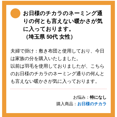
お日様のチカラのネーミング通
りの何とも言えない暖かさが気
に入っております。
（埼玉県 50代 女性）
夫婦で掛け：敷き布団と使用しており、今日
は家族の分を購入いたしました。
以前は羽毛を使用しておりましたが、こちら
のお日様のチカラのネーミング通りの何んと
も言えない暖かさが気に入っております。
お悩み：
特になし
購入商品：
お日様のチカラ