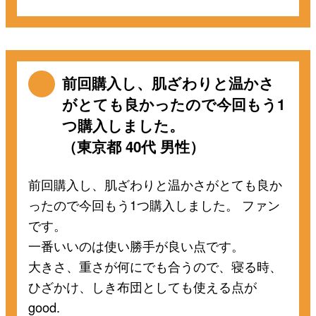
前回購入し、肌ざわりと温かさ
がとても良かったので今回もう1
つ購入しました。
（東京都 40代 男性）
前回購入し、肌ざわりと温かさがとても良か
ったので今回もう1つ購入しました。 ファン
です。
一番いいのは使い勝手が良い点です。
大きさ、重さが何にでも合うので、寝る時、
ひざかけ、しき布団としても使える点が
good.