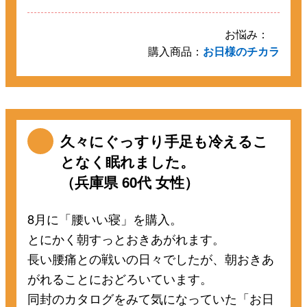
お悩み：
購入商品：
お日様のチカラ
久々にぐっすり手足も冷えるこ
となく眠れました。
（兵庫県 60代 女性）
8月に「腰いい寝」を購入。
とにかく朝すっとおきあがれます。
長い腰痛との戦いの日々でしたが、朝おきあ
がれることにおどろいています。
同封のカタログをみて気になっていた「お日