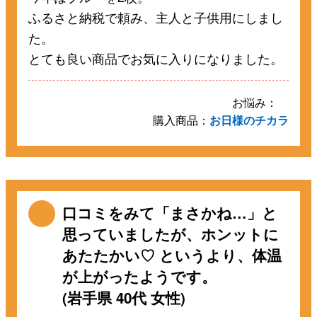
ふるさと納税で頼み、主人と子供用にしまし
た。
とても良い商品でお気に入りになりました。
お悩み：
購入商品：
お日様のチカラ
口コミをみて「まさかね…」と
思っていましたが、ホンットに
あたたかい♡ というより、体温
が上がったようです。
(岩手県 40代 女性)