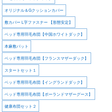
オリジナル＆Gクッションカバー
敷カバー L字ファスナー 【形態安定】
ベッド専用羽毛布団【中国ホワイトダック】
本麻敷パット
ベッド専用羽毛布団【フランスマザーダック】
スタートセット１
ベッド専用羽毛布団【イングランドダック】
ベッド専用羽毛布団【ポーランドマザーグース】
健康布団セット２