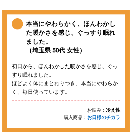
本当にやわらかく、ほんわかし
た暖かさを感じ、ぐっすり眠れ
ました。
（埼玉県 50代 女性）
初日から、ほんわかした暖かさを感じ、ぐっ
すり眠れました。
ほどよく体にまとわりつき、本当にやわらか
く、毎日使っています。
お悩み：
冷え性
購入商品：
お日様のチカラ