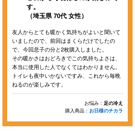
す。
（埼玉県 70代 女性）
友人からとても暖かく気持ちがよいと聞いて
いましたので、前回はまくらだけでしたの
で、今回息子の分と2枚購入しました。
その暖かさはおどろきでこの気持ちよさは、
本当に使用した人でなくてはわかりません。
トイレも夜中いかないですみ、これから毎晩
ねるのが楽しみです。
お悩み：
足の冷え
購入商品：
お日様のチカラ