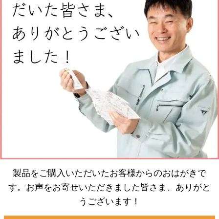
製品をご購入いただいたお客様からのおはがきで
す。お声をお寄せいただきました皆さま、ありがと
うございます！