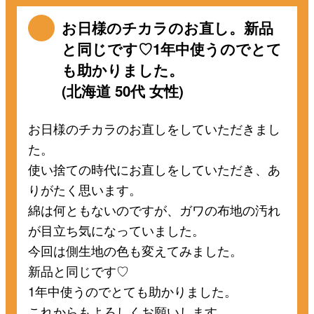
お日様のチカラのお直し。新品
と同じです♡1年中使うのでとて
も助かりました。
(北海道 50代 女性)
お日様のチカラのお直しをしていただきまし
た。
使い捨ての時代にお直しをしていただき、あ
りがたく思います。
綿は何ともないのですが、ガワの布地の汚れ
が目立ち気になっていました。
今回は側生地の色も変えてみました。
新品と同じです♡
1年中使うのでとても助かりました。
これからもよろしくお願いします。