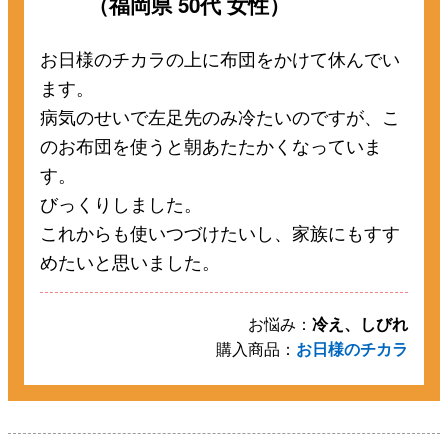
（福岡県 50代 女性）
お日様のチカラの上に布団をかけて休んでい
ます。
病気のせいで左足先のみ冷たいのですが、こ
のお布団を使うと朝あたたかくなっていま
す。
びっくりしました。
これからも使いつづけたいし、家族にもすす
めたいと思いました。
お悩み：
冷え、しびれ
購入商品：
お日様のチカラ