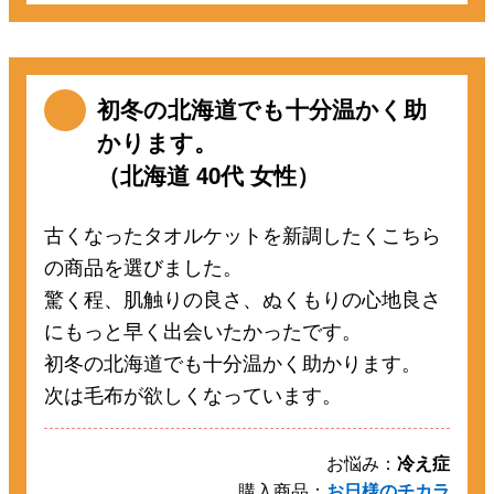
初冬の北海道でも十分温かく助
かります。
（北海道 40代 女性）
古くなったタオルケットを新調したくこちら
の商品を選びました。
驚く程、肌触りの良さ、ぬくもりの心地良さ
にもっと早く出会いたかったです。
初冬の北海道でも十分温かく助かります。
次は毛布が欲しくなっています。
お悩み：
冷え症
購入商品：
お日様のチカラ