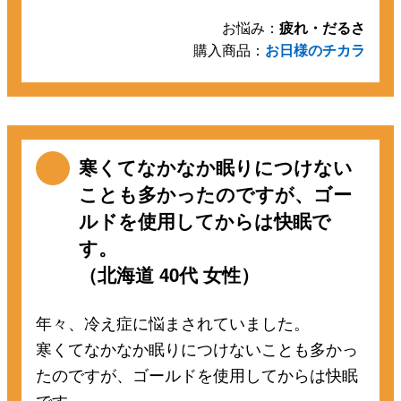
お悩み：
疲れ・だるさ
購入商品：
お日様のチカラ
寒くてなかなか眠りにつけない
ことも多かったのですが、ゴー
ルドを使用してからは快眠で
す。
（北海道 40代 女性）
年々、冷え症に悩まされていました。
寒くてなかなか眠りにつけないことも多かっ
たのですが、ゴールドを使用してからは快眠
です。