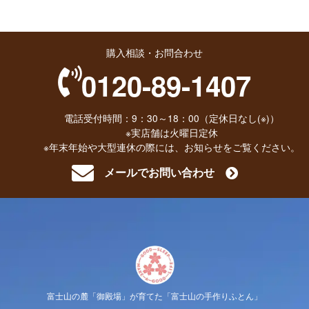
購入相談・お問合わせ
0120-89-1407
電話受付時間：9：30～18：00（定休日なし(※)）
※実店舗は火曜日定休
※年末年始や大型連休の際には、お知らせをご覧ください。
メールでお問い合わせ
富士山の麓「御殿場」が育てた「富士山の手作りふとん」