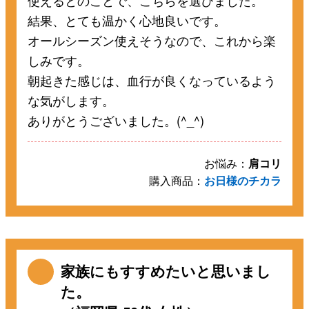
使えるとのことで、こちらを選びました。
結果、とても温かく心地良いです。
オールシーズン使えそうなので、これから楽
しみです。
朝起きた感じは、血行が良くなっているよう
な気がします。
ありがとうございました。(^_^)
お悩み：
肩コリ
購入商品：
お日様のチカラ
家族にもすすめたいと思いまし
た。