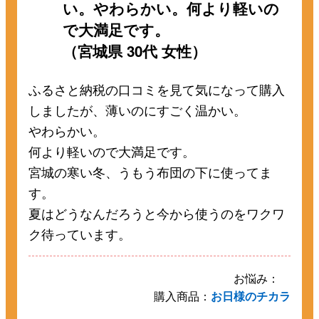
い。やわらかい。何より軽いの
で大満足です。
（宮城県 30代 女性）
ふるさと納税の口コミを見て気になって購入
しましたが、薄いのにすごく温かい。
やわらかい。
何より軽いので大満足です。
宮城の寒い冬、うもう布団の下に使ってま
す。
夏はどうなんだろうと今から使うのをワクワ
ク待っています。
お悩み：
購入商品：
お日様のチカラ