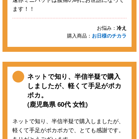
ます！！
お悩み：
冷え
購入商品：
お日様のチカラ
ネットで知り、半信半疑で購入
しましたが、軽くて手足がポカ
ポカ。
(鹿児島県 60代 女性)
ネットで知り、半信半疑で購入しましたが、
軽くて手足がポカポカで、とても感謝です。
ありがとうございます。