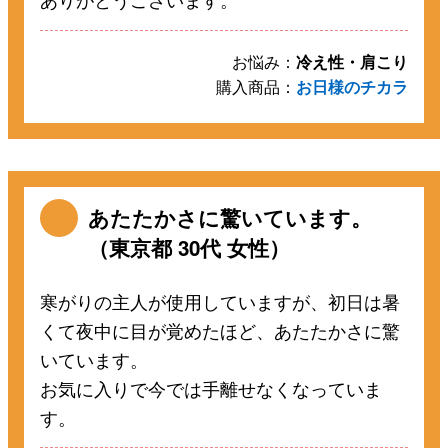
お悩み：
冷え性・肩こり
購入商品：
お日様のチカラ
あたたかさに驚いています。
（東京都 30代 女性）
寒がりの主人が使用していますが、初日は暑
くて夜中に目が覚めたほど、あたたかさに驚
いています。
お気に入りで今では手離せなくなっていま
す。