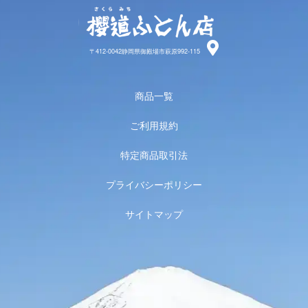
櫻道ふと
〒412-0042静岡県御殿場市萩原992-115
商品一覧
ご利用規約
特定商品取引法
プライバシーポリシー
サイトマップ