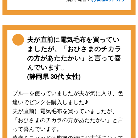
夫が直前に電気毛布を買ってい
ましたが、「おひさまのチカラ
の方があたたかい」と言って喜
んでいます。
(静岡県 30代 女性)
ブルーを使っていましたが夫が気に入り、色
違いでピンクを購入しました♪
夫が直前に電気毛布を買っていましたが、
「おひさまのチカラの方があたたかい」と言
って喜んでいます。
遠赤ミニパッドは腹痛の時にお世話になって