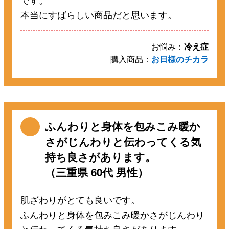
本当にすばらしい商品だと思います。
お悩み：
冷え症
購入商品：
お日様のチカラ
ふんわりと身体を包みこみ暖か
さがじんわりと伝わってくる気
持ち良さがあります。
（三重県 60代 男性）
肌ざわりがとても良いです。
ふんわりと身体を包みこみ暖かさがじんわり