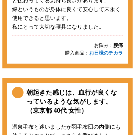
と伝わってくる気持ち良さがあります。
綿というものが身体に良くて安心して末永く
使用できると思います。
私にとって大切な寝具になりました。
お悩み：
腰痛
購入商品：
お日様のチカラ
朝起きた感じは、血行が良くな
っているような気がします。
（東京都 40代 女性）
温泉毛布と迷いましたが羽毛布団の内側にも