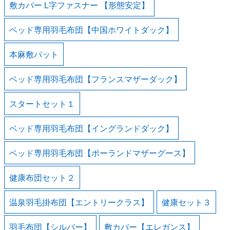
敷カバー L字ファスナー 【形態安定】
ベッド専用羽毛布団【中国ホワイトダック】
本麻敷パット
ベッド専用羽毛布団【フランスマザーダック】
スタートセット１
ベッド専用羽毛布団【イングランドダック】
ベッド専用羽毛布団【ポーランドマザーグース】
健康布団セット２
温泉羽毛掛布団【エントリークラス】
健康セット３
羽毛布団【シルバー】
敷カバー【エレガンス】