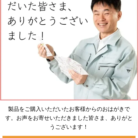
製品をご購入いただいたお客様からのおはがきで
す。お声をお寄せいただきました皆さま、ありがと
うございます！