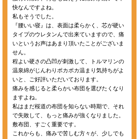
快なんですよね。
私もそうでした。
『腰いい寝』は、表面は柔らかく、芯が硬い
タイプのウレタンんで出来ていますので、痛
いというお声はあまり頂いたことがございま
せん。
程よい硬さの凸凹が刺激して、トルマリンの
温泉綿がじんわりポカポカ温まり気持ちがよ
いと、ご好評いただいております。
痛みを感じると柔らかい布団を選びたくなり
ますよね。
私はまだ桜道の布団を知らない時期で、それ
で失敗して、もっと痛みが強くなりました。
敷布団、すごく重要です。
これからも、痛みで苦しむ方々が、少しでも