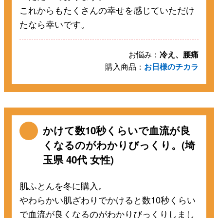
これからもたくさんの幸せを感じていただけ
たなら幸いです。
お悩み：
冷え、腰痛
購入商品：
お日様のチカラ
かけて数10秒くらいで血流が良
くなるのがわかりびっくり。(埼
玉県 40代 女性)
肌ふとんを冬に購入。
やわらかい肌ざわりでかけると数10秒くらい
で血流が良くなるのがわかりびっくりしまし