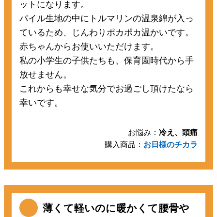
ットになります。
パイル生地の中にトルマリンの温泉綿が入っ
ているため、じんわりポカポカ温かいです。
赤ちゃんからお使いいただけます。
私の小学生の子供たちも、保育園時代から手
放せません。
これからも幸せな気分でお過ごし頂けたなら
幸いです。
お悩み：
冷え、頭痛
購入商品：
お日様のチカラ
薄くて軽いのに暖かくて腰骨や