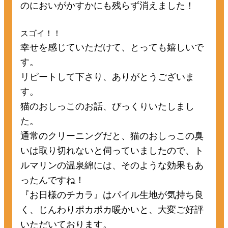
のにおいがかすかにも残らず消えました！
スゴイ！！
幸せを感じていただけて、とっても嬉しいで
す。
リピートして下さり、ありがとうございま
す。
猫のおしっこのお話、びっくりいたしまし
た。
通常のクリーニングだと、猫のおしっこの臭
いは取り切れないと伺っていましたので、ト
ルマリンの温泉綿には、そのような効果もあ
ったんですね！
『お日様のチカラ』はパイル生地が気持ち良
く、じんわりポカポカ暖かいと、大変ご好評
いただいております。