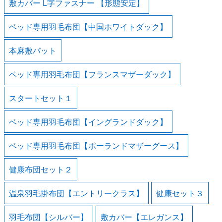
敷カバー L字ファスナー 【形態安定】
ベッド専用羽毛布団【中国ホワイトダック】
本麻敷パット
ベッド専用羽毛布団【フランスマザーダック】
スタートセット１
ベッド専用羽毛布団【イングランドダック】
ベッド専用羽毛布団【ポーランドマザーグース】
健康布団セット２
温泉羽毛掛布団【エントリークラス】
健康セット３
羽毛布団【シルバー】
敷カバー【エレガンス】