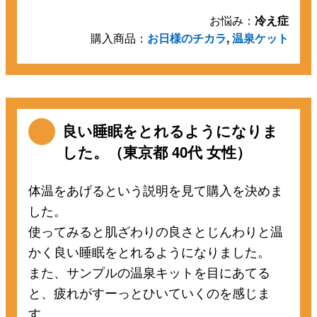
お悩み：
冷え症
購入商品：
お日様のチカラ
,
温泉ケット
良い睡眠をとれるようになりま
した。（東京都 40代 女性）
体温をあげるという説明を見て購入を決めま
した。
使ってみると肌ざわりの良さとじんわりと温
かく良い睡眠をとれるようになりました。
また、サンプルの温泉キットを目にあてる
と、疲れがすーっとひいていくのを感じま
す。