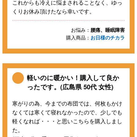
これからも冷えに悩まされることなく、ゆっ
くりお休み頂けたなら幸いです。
お悩み：
腰痛、睡眠障害
購入商品：
お日様のチカラ
軽いのに暖かい！購入して良か
ったです。(広島県 50代 女性)
寒がりの為、今までの布団では、何枚もかけ
なくては寒くて寝れなかったので、少しでも
軽くなれば・・・と思いこちらを購入しまし
た。