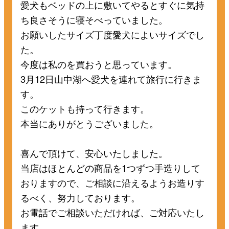
愛犬もベッドの上に敷いてやるとすぐに気持
ち良さそうに寝そべっていました。
お願いしたサイズ丁度愛犬によいサイズでし
た。
今度は私のを買おうと思っています。
3月12日山中湖へ愛犬を連れて旅行に行きま
す。
このケットも持って行きます。
本当にありがとうございました。
喜んで頂けて、安心いたしました。
当店はほとんどの商品を1つずつ手造りして
おりますので、ご相談に沿えるようお造りす
るべく、努力しております。
お電話でご相談いただければ、ご対応いたし
ます。