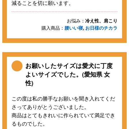
減ることを切に願います。
お悩み：
冷え性、肩こり
購入商品：
腰いい寝
,
お日様のチカラ
お願いしたサイズは愛犬に丁度
よいサイズでした。(愛知県 女
性)
この度は私の勝手なお願いを聞き入れてくだ
さってありがとうございました。
商品はとてもきれいに作られていて満足でき
るものでした。