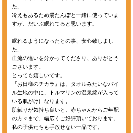
た。
冷えもあるため湯たんぽと一緒に使っていま
すが、だいぶ眠れてると思います。
眠れるようになったとの事、安心致しまし
た。
血流の違いを分かってくださり、ありがとう
ございます。
とっても嬉しいです。
『お日様のチカラ』は、タオルみたいなパイ
ル生地の中に、トルマリンの温泉綿が入って
いる肌がけになります。
肌触りが気持ち良いと、赤ちゃんからご年配
の方々まで、幅広くご好評頂いております。
私の子供たちも手放せない一品です。