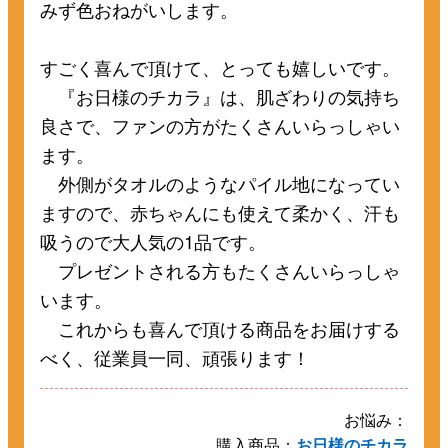
みず色おねがいします。
すごく喜んで頂けて、とっても嬉しいです。
『お日様のチカラ』は、肌ざわりの気持ち
良さで、ファンの方がたくさんいらっしゃい
ます。
外側がタオルのようなパイル地になってい
ますので、赤ちゃんにも使えて柔かく、汗も
吸うので大人気の1品です。
プレゼントされる方もたくさんいらっしゃ
います。
これからも喜んで頂ける商品をお届けする
べく、従業員一同、頑張ります！
お悩み：
購入商品：
お日様のチカラ