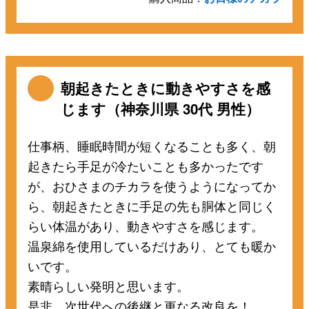
朝起きたときに動きやすさを感
じます（神奈川県 30代 男性）
仕事柄、睡眠時間が短くなることも多く、朝
起きたら手足が冷たいことも多かったです
が、おひさまのチカラを使うようになってか
ら、朝起きたときに手足の先も胴体と同じく
らい体温があり、動きやすさを感じます。
温泉綿を使用しているだけあり、とても暖か
いです。
素晴らしい発明と思います。
是非、次世代への後継と更なる改良を！