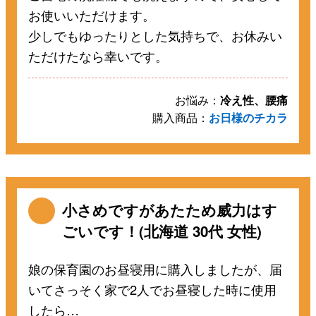
お使いいただけます。
少しでもゆったりとした気持ちで、お休みい
ただけたなら幸いです。
お悩み：
冷え性、腰痛
購入商品：
お日様のチカラ
小さめですがあたため威力はす
ごいです！(北海道 30代 女性)
娘の保育園のお昼寝用に購入しましたが、届
いてさっそく家で2人でお昼寝した時に使用
したら…