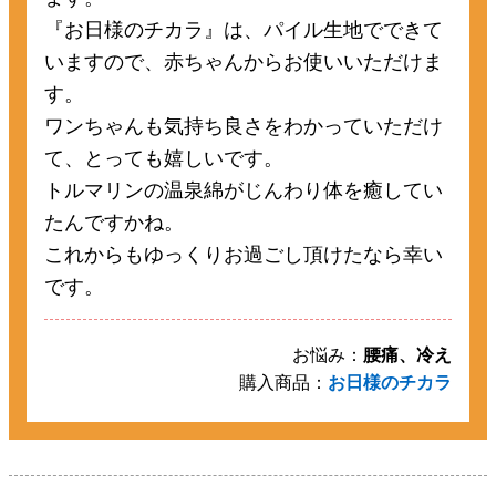
『お日様のチカラ』は、パイル生地でできて
いますので、赤ちゃんからお使いいただけま
す。
ワンちゃんも気持ち良さをわかっていただけ
て、とっても嬉しいです。
トルマリンの温泉綿がじんわり体を癒してい
たんですかね。
これからもゆっくりお過ごし頂けたなら幸い
です。
お悩み：
腰痛、冷え
購入商品：
お日様のチカラ