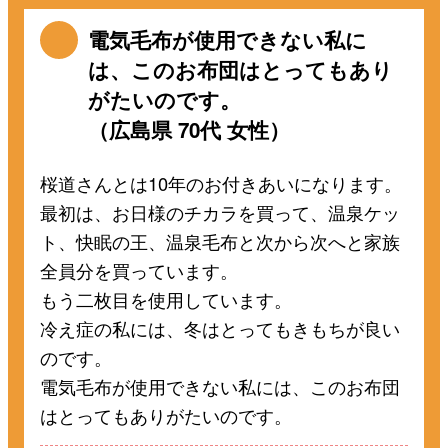
電気毛布が使用できない私に
は、このお布団はとってもあり
がたいのです。
（広島県 70代 女性）
桜道さんとは10年のお付きあいになります。
最初は、お日様のチカラを買って、温泉ケッ
ト、快眠の王、温泉毛布と次から次へと家族
全員分を買っています。
もう二枚目を使用しています。
冷え症の私には、冬はとってもきもちが良い
のです。
電気毛布が使用できない私には、このお布団
はとってもありがたいのです。