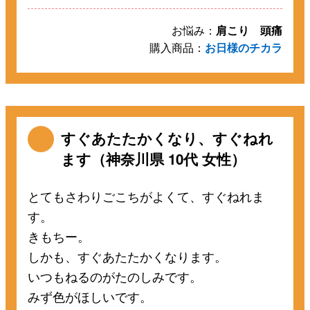
お悩み：
肩こり 頭痛
購入商品：
お日様のチカラ
すぐあたたかくなり、すぐねれ
ます（神奈川県 10代 女性）
とてもさわりごこちがよくて、すぐねれま
す。
きもちー。
しかも、すぐあたたかくなります。
いつもねるのがたのしみです。
みず色がほしいです。