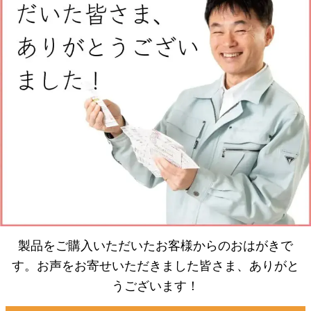
製品をご購入いただいたお客様からのおはがきで
す。お声をお寄せいただきました皆さま、ありがと
うございます！