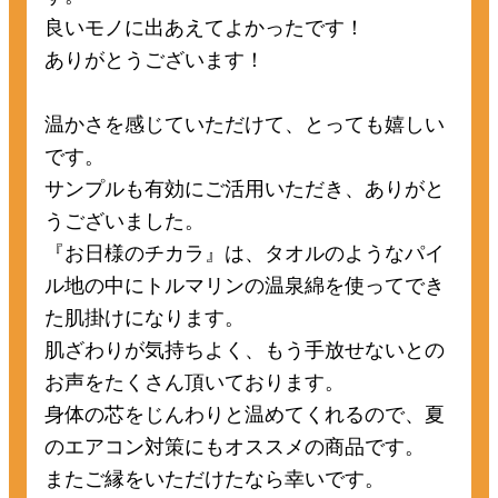
良いモノに出あえてよかったです！
ありがとうございます！
温かさを感じていただけて、とっても嬉しい
です。
サンプルも有効にご活用いただき、ありがと
うございました。
『お日様のチカラ』は、タオルのようなパイ
ル地の中にトルマリンの温泉綿を使ってでき
た肌掛けになります。
肌ざわりが気持ちよく、もう手放せないとの
お声をたくさん頂いております。
身体の芯をじんわりと温めてくれるので、夏
のエアコン対策にもオススメの商品です。
またご縁をいただけたなら幸いです。