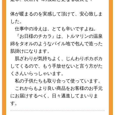
体が暖まるのを実感して頂けて、安心致しま
した。
仕事中の冷えは、とても辛いですよね。
『お日様のチカラ』は、トルマリンの温泉
綿をタオルのようなパイル地で包んで造った
肌掛けになります。
肌ざわりが気持ちよく、じんわりポカポカ
してくるので、もう手放せないと言う方がた
くさんいらっしゃいます。
私の子供たちも取り合って使っています。
これからもより良い商品をお客様のお手元
にお届けするべく、日々邁進してまいりま
す。