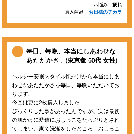
お悩み：
疲れ
購入商品：
お日様のチカラ
毎日、毎晩、本当にしあわせな
あたたかさ。(東京都 60代 女性)
ヘルシー安眠スタイル肌かけから本当にしあ
わせなあたたかさを毎日、毎晩いただいてお
ります。
今回は更に2枚購入しました。
びっくりした事があったんですが、実は最初
の肌かけに愛猫におしっこをたっぷりとされ
てしまい、家で洗濯をしたところ、おしっこ