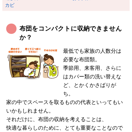
カビ
布団をコンパクトに収納できません
か？
最低でも家族の人数分は
必要な布団類。
季節用、来客用、さらに
はカバー類の洗い替えな
ど、とかくかさばりが
ち。
家の中でスペースを取るものの代表といってもい
いかもしれません。
それだけに、布団の収納を考えることは、
快適な暮らしのために、とても重要なことなので