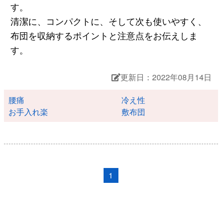
す。
清潔に、コンパクトに、そして次も使いやすく、
布団を収納するポイントと注意点をお伝えしま
す。
更新日：2022年08月14日
腰痛
冷え性
お手入れ楽
敷布団
1