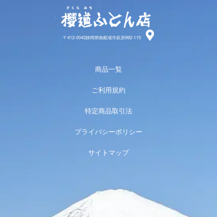
櫻道ふと
〒412-0042静岡県御殿場市萩原992-115
商品一覧
ご利用規約
特定商品取引法
プライバシーポリシー
サイトマップ