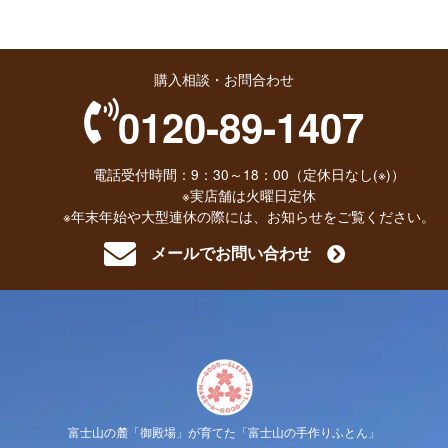
購入相談・お問合わせ
0120-89-1407
電話受付時間：9：30～18：00（定休日なし(※)）
※実店舗は火曜日定休
※年末年始や大型連休の際には、お知らせをご覧ください。
メールでお問い合わせ
富士山の麓「御殿場」が育てた「富士山の手作りふとん」