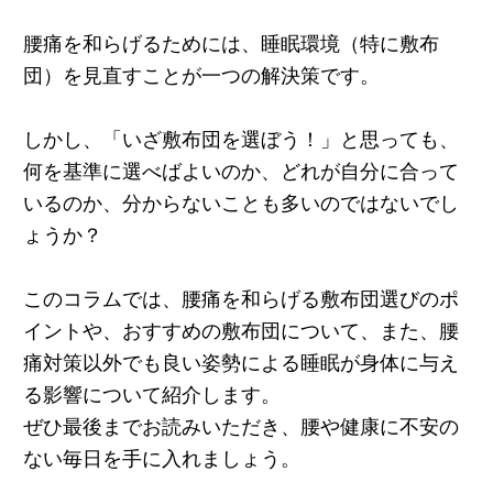
腰痛を和らげるためには、睡眠環境（特に敷布
団）を見直すことが一つの解決策です。
しかし、「いざ敷布団を選ぼう！」と思っても、
何を基準に選べばよいのか、どれが自分に合って
いるのか、分からないことも多いのではないでし
ょうか？
このコラムでは、腰痛を和らげる敷布団選びのポ
イントや、おすすめの敷布団について、また、腰
痛対策以外でも良い姿勢による睡眠が身体に与え
る影響について紹介します。
ぜひ最後までお読みいただき、腰や健康に不安の
ない毎日を手に入れましょう。