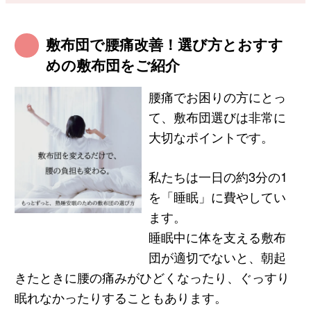
敷布団で腰痛改善！選び方とおすす
めの敷布団をご紹介
腰痛でお困りの方にとっ
て、敷布団選びは非常に
大切なポイントです。
私たちは一日の約3分の1
を「睡眠」に費やしてい
ます。
睡眠中に体を支える敷布
団が適切でないと、朝起
きたときに腰の痛みがひどくなったり、ぐっすり
眠れなかったりすることもあります。