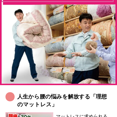
人生から腰の悩みを解放する「理想
のマットレス」
マットレスに求められる