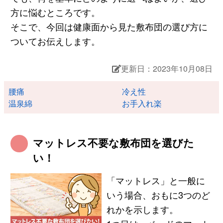
方に悩むところです。
そこで、今回は健康面から見た敷布団の選び方に
ついてお伝えします。
更新日：2023年10月08日
腰痛
冷え性
温泉綿
お手入れ楽
マットレス不要な敷布団を選びた
い！
「マットレス」と一般に
いう場合、おもに3つのど
れかを示します。